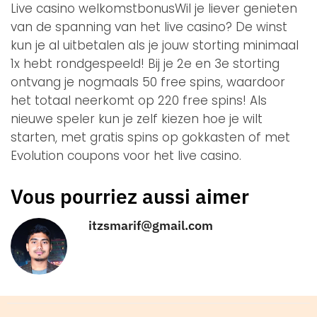
Live casino welkomstbonusWil je liever genieten
van de spanning van het live casino? De winst
kun je al uitbetalen als je jouw storting minimaal
1x hebt rondgespeeld! Bij je 2e en 3e storting
ontvang je nogmaals 50 free spins, waardoor
het totaal neerkomt op 220 free spins! Als
nieuwe speler kun je zelf kiezen hoe je wilt
starten, met gratis spins op gokkasten of met
Evolution coupons voor het live casino.
Vous pourriez aussi aimer
itzsmarif@gmail.com