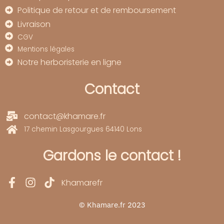
Politique de retour et de remboursement
Livraison
CGV
Mentions légales
Notre herboristerie en ligne
Contact
contact@khamare.fr
17 chemin Lasgourgues 64140 Lons
Gardons le contact !
Khamarefr
© Khamare.fr 2023