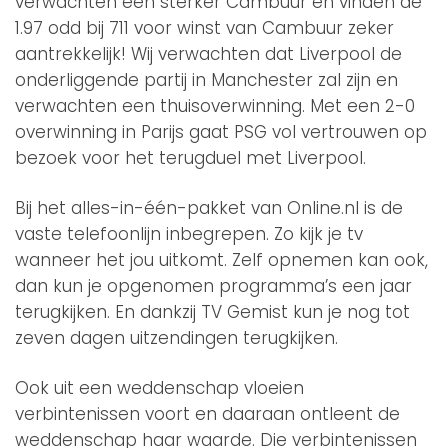
verwachten een sterker Cambuur en vinden de
1.97 odd bij 711 voor winst van Cambuur zeker
aantrekkelijk! Wij verwachten dat Liverpool de
onderliggende partij in Manchester zal zijn en
verwachten een thuisoverwinning. Met een 2-0
overwinning in Parijs gaat PSG vol vertrouwen op
bezoek voor het terugduel met Liverpool.
Bij het alles-in-één-pakket van Online.nl is de
vaste telefoonlijn inbegrepen. Zo kijk je tv
wanneer het jou uitkomt. Zelf opnemen kan ook,
dan kun je opgenomen programma’s een jaar
terugkijken. En dankzij TV Gemist kun je nog tot
zeven dagen uitzendingen terugkijken.
Ook uit een weddenschap vloeien
verbintenissen voort en daaraan ontleent de
weddenschap haar waarde. Die verbintenissen