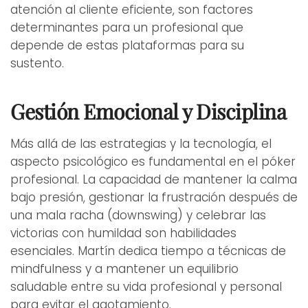
atención al cliente eficiente, son factores
determinantes para un profesional que
depende de estas plataformas para su
sustento.
Gestión Emocional y Disciplina
Más allá de las estrategias y la tecnología, el
aspecto psicológico es fundamental en el póker
profesional. La capacidad de mantener la calma
bajo presión, gestionar la frustración después de
una mala racha (downswing) y celebrar las
victorias con humildad son habilidades
esenciales. Martín dedica tiempo a técnicas de
mindfulness y a mantener un equilibrio
saludable entre su vida profesional y personal
para evitar el agotamiento.