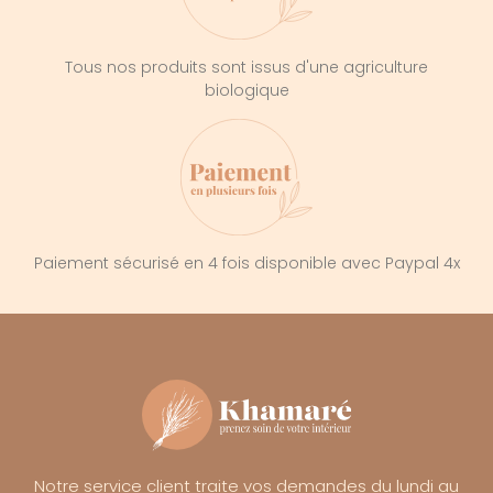
Tous nos produits sont issus d'une agriculture
biologique
Paiement sécurisé en 4 fois disponible avec Paypal 4x
Notre service client traite vos demandes du lundi au