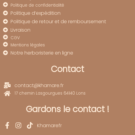
Politique de confidentialité
Politique d’expédition
Politique de retour et de remboursement
Livraison
CGV
Mentions légales
Notre herboristerie en ligne
Contact
contact@khamare.fr
17 chemin Lasgourgues 64140 Lons
Gardons le contact !
Khamarefr