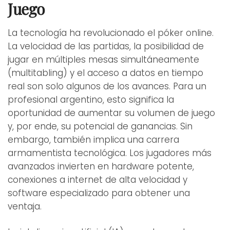
Juego
La tecnología ha revolucionado el póker online.
La velocidad de las partidas, la posibilidad de
jugar en múltiples mesas simultáneamente
(multitabling) y el acceso a datos en tiempo
real son solo algunos de los avances. Para un
profesional argentino, esto significa la
oportunidad de aumentar su volumen de juego
y, por ende, su potencial de ganancias. Sin
embargo, también implica una carrera
armamentista tecnológica. Los jugadores más
avanzados invierten en hardware potente,
conexiones a internet de alta velocidad y
software especializado para obtener una
ventaja.