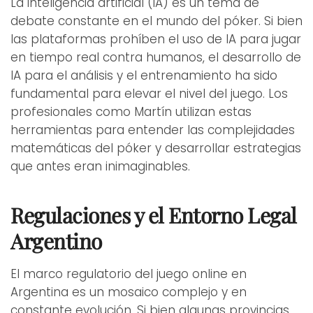
La inteligencia artificial (IA) es un tema de
debate constante en el mundo del póker. Si bien
las plataformas prohíben el uso de IA para jugar
en tiempo real contra humanos, el desarrollo de
IA para el análisis y el entrenamiento ha sido
fundamental para elevar el nivel del juego. Los
profesionales como Martín utilizan estas
herramientas para entender las complejidades
matemáticas del póker y desarrollar estrategias
que antes eran inimaginables.
Regulaciones y el Entorno Legal
Argentino
El marco regulatorio del juego online en
Argentina es un mosaico complejo y en
constante evolución. Si bien algunas provincias