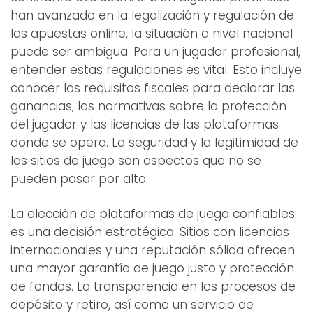
han avanzado en la legalización y regulación de
las apuestas online, la situación a nivel nacional
puede ser ambigua. Para un jugador profesional,
entender estas regulaciones es vital. Esto incluye
conocer los requisitos fiscales para declarar las
ganancias, las normativas sobre la protección
del jugador y las licencias de las plataformas
donde se opera. La seguridad y la legitimidad de
los sitios de juego son aspectos que no se
pueden pasar por alto.
La elección de plataformas de juego confiables
es una decisión estratégica. Sitios con licencias
internacionales y una reputación sólida ofrecen
una mayor garantía de juego justo y protección
de fondos. La transparencia en los procesos de
depósito y retiro, así como un servicio de