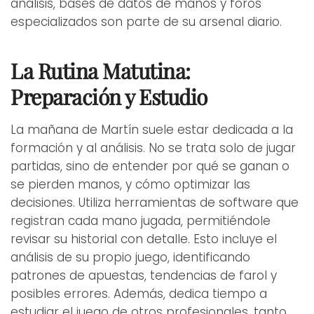
análisis, bases de datos de manos y foros
especializados son parte de su arsenal diario.
La Rutina Matutina:
Preparación y Estudio
La mañana de Martín suele estar dedicada a la
formación y al análisis. No se trata solo de jugar
partidas, sino de entender por qué se ganan o
se pierden manos, y cómo optimizar las
decisiones. Utiliza herramientas de software que
registran cada mano jugada, permitiéndole
revisar su historial con detalle. Esto incluye el
análisis de su propio juego, identificando
patrones de apuestas, tendencias de farol y
posibles errores. Además, dedica tiempo a
estudiar el juego de otros profesionales, tanto