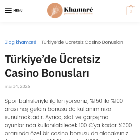
MENU
0
Blog khamaré
-
Türkiye’de Ücretsiz Casino Bonusları
Türkiye’de Ücretsiz
Casino Bonusları
mai 14, 2026
Spor bahisleriyle ilgileniyorsanız, %150 ila %100
arası hoş geldin bonusu da kullanımınıza
sunulmaktadır. Ayrıca, slot ve çarpışma
oyunlarında kullanılabilecek 100 €’ya kadar %300
oranında özel bir casino bonusu da alacaksınız.