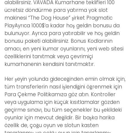
alabilirsiniz. VAVADA Kumarhane teklifleri 100
ücretsiz döndürme para yatırma yok slot
makinesi “The Dog House” şirket Pragmatic
PlayAyrıca 1000$’a kadar hoş geldin bonusu da
bulunuyor. Ayrıca para yatırabilir ve hoş geldin
bonusu paketi alabilirsiniz. Bonus Kodlarının
amacı, en yeni kumar oyunlarını, yeni web sitesi
özelliklerini tanıtmak veya çevrimiçi
kumarhanenin kendisini tanıtmaktır.
Her şeyin yolunda gideceğinden emin olmak için,
tüm transferlerin nasıl işlendiğini öğrenmek için
Para Çekme Politikamıza göz atın. Kontroller
veya uygulama için küçük kısıtlamalar gözden
geçirme sınavı, bu tüm seçenekler bu şekildeki
oyunlar için mevcut değildir. Bir başka harika
özellik de, çoğu oyun ve slotun kasten
tasarlanmış ve çoklu oyun için tasarlanmış