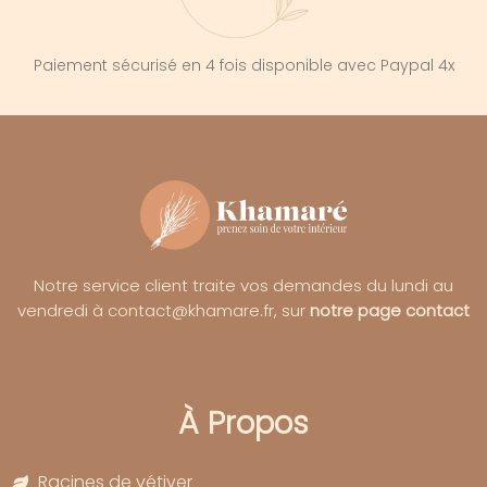
Paiement sécurisé en 4 fois disponible avec Paypal 4x
Notre service client traite vos demandes du lundi au
vendredi à contact@khamare.fr, sur
notre page contact
À Propos
Racines de vétiver