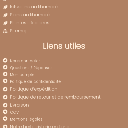
Infusions au khamaré
Soins au khamaré
Plantes africaines
Sitemap
Liens utiles
Nous contacter
Questions / Réponses
Mon compte
Politique de confidentialité
Politique d’expédition
Politique de retour et de remboursement
Livraison
CGV
Mentions légales
Notre herboristerie en ligne