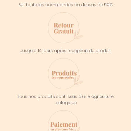
Sur toute les commandes au dessus de 50€
Jusqu'à 14 jours après reception du produit
Tous nos produits sont issus d'une agriculture
biologique