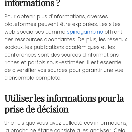
informations ?
Pour obtenir plus d’informations, diverses
plateformes peuvent être explorées. Les sites
web spécialisés comme
spinogambino
offrent
des ressources abondantes. De plus, les réseaux
sociaux, les publications académiques et les
conférences sont des sources d’informations
riches et parfois sous-estimées. Il est essentiel
de diversifier vos sources pour garantir une vue
d’ensemble complète.
Utiliser les informations pour la
prise de décision
Une fois que vous avez collecté ces informations,
la prochaine étape consiste à les analyser. Cela