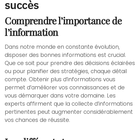
succès
Comprendre l’importance de
l’information
Dans notre monde en constante évolution,
disposer des bonnes informations est crucial.
Que ce soit pour prendre des décisions éclairées
ou pour planifier des stratégies, chaque détail
compte. Obtenir plus d’informations vous
permet d’améliorer vos connaissances et de
vous démarquer dans votre domaine. Les
experts affirment que la collecte d’informations
pertinentes peut augmenter considérablement
vos chances de réussite.