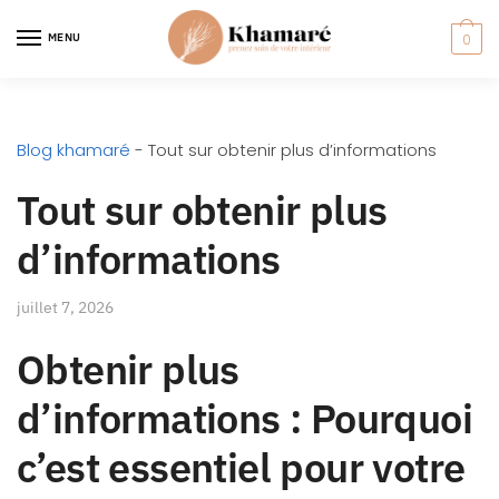
MENU
0
Blog khamaré
-
Tout sur obtenir plus d’informations
Tout sur obtenir plus
d’informations
juillet 7, 2026
Obtenir plus
d’informations : Pourquoi
c’est essentiel pour votre