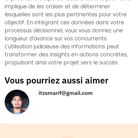
implique de les croiser et de déterminer
lesquelles sont les plus pertinentes pour votre
objectif. En intégrant ces données dans votre
processus décisionnel, vous vous donnez une
longueur d’avance sur vos concurrents.
L’utilisation judicieuse des informations peut
transformer des insights en actions concrètes,
propulsant ainsi votre projet vers le succès.
Vous pourriez aussi aimer
itzsmarif@gmail.com