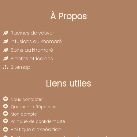
À Propos
Racines de vétiver
Infusions au khamaré
Soins au khamaré
Plantes africaines
Sitemap
Liens utiles
Nous contacter
Questions / Réponses
Mon compte
Politique de confidentialité
Politique d’expédition