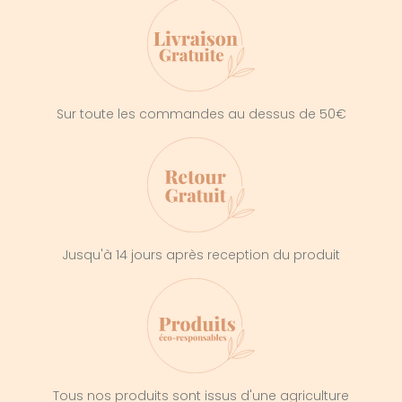
Sur toute les commandes au dessus de 50€
Jusqu'à 14 jours après reception du produit
Tous nos produits sont issus d'une agriculture