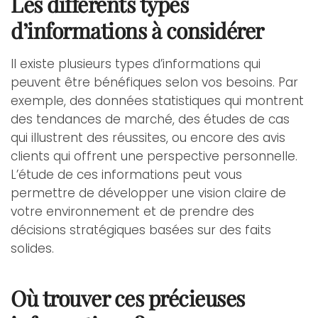
Les différents types
d’informations à considérer
Il existe plusieurs types d’informations qui
peuvent être bénéfiques selon vos besoins. Par
exemple, des données statistiques qui montrent
des tendances de marché, des études de cas
qui illustrent des réussites, ou encore des avis
clients qui offrent une perspective personnelle.
L’étude de ces informations peut vous
permettre de développer une vision claire de
votre environnement et de prendre des
décisions stratégiques basées sur des faits
solides.
Où trouver ces précieuses