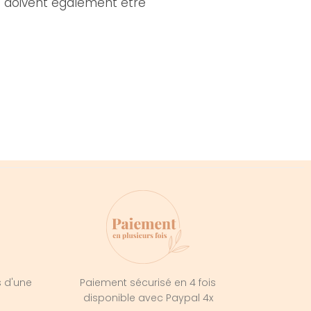
ls doivent également être
s d'une
Paiement sécurisé en 4 fois
e
disponible avec Paypal 4x