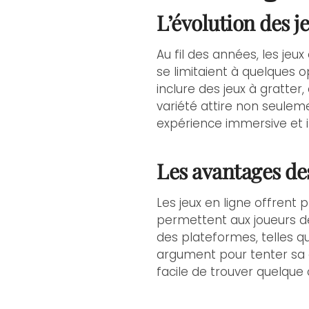
L’évolution des j
Au fil des années, les jeu
se limitaient à quelques o
inclure des jeux à gratte
variété attire non seulem
expérience immersive et i
Les avantages des
Les jeux en ligne offrent 
permettent aux joueurs de
des plateformes, telles 
argument pour tenter sa cha
facile de trouver quelque 