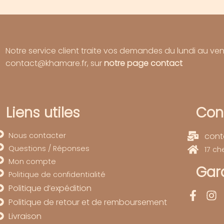
Notre service client traite vos demandes du lundi au ve
contact@khamare.fr, sur
notre page contact
Liens utiles
Con
Nous contacter
cont
Questions / Réponses
17 c
Mon compte
Gard
Politique de confidentialité
Politique d’expédition
Politique de retour et de remboursement
Livraison