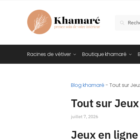
Recherch
Racines de vétiver
Boutique khamaré
Blog khamaré
-
Tout sur Jeu
Tout sur Jeux
juillet 7, 2026
Jeux en ligne