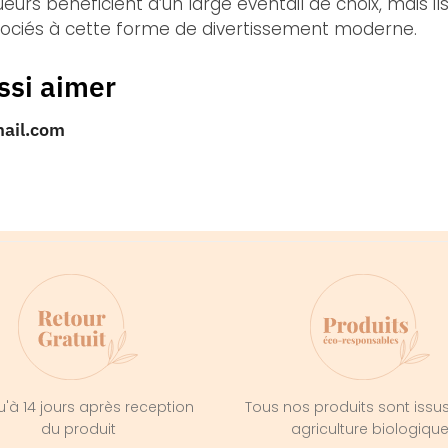
eurs bénéficient d’un large éventail de choix, mais i
sociés à cette forme de divertissement moderne.
ssi aimer
mail.com
'à 14 jours après reception
Tous nos produits sont issu
du produit
agriculture biologiqu