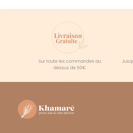
Sur toute les commandes au
Jusqu
dessus de 50€