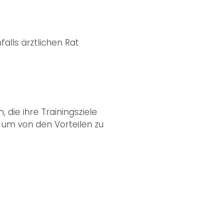
alls ärztlichen Rat
die ihre Trainingsziele
 um von den Vorteilen zu