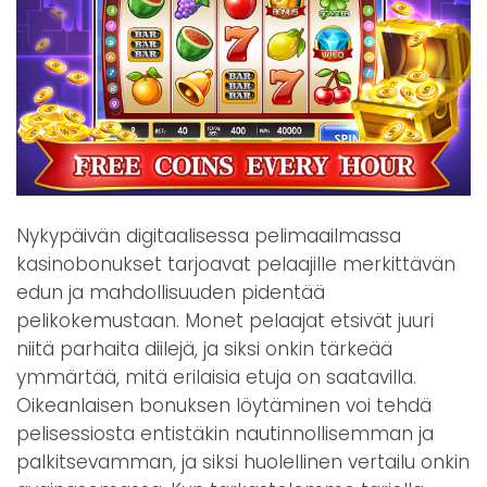
Nykypäivän digitaalisessa pelimaailmassa
kasinobonukset tarjoavat pelaajille merkittävän
edun ja mahdollisuuden pidentää
pelikokemustaan. Monet pelaajat etsivät juuri
niitä parhaita diilejä, ja siksi onkin tärkeää
ymmärtää, mitä erilaisia etuja on saatavilla.
Oikeanlaisen bonuksen löytäminen voi tehdä
pelisessiosta entistäkin nautinnollisemman ja
palkitsevamman, ja siksi huolellinen vertailu onkin