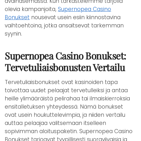
avainasemassa. Kun tarkastelemme tarjolla
olevia kampanjoita,
Supernopea Casino
Bonukset
nousevat usein esiin kiinnostavina
vaihtoehtoina, jotka ansaitsevat tarkemman
syynin.
Supernopea Casino Bonukset:
Tervetuliaisbonusten Vertailu
Tervetuliaisbonukset ovat kasinoiden tapa
toivottaa uudet pelaajat tervetulleiksi ja antaa
heille ylimääräistä pelirahaa tai ilmaiskierroksia
ensitalletuksen yhteydessä. Nämä bonukset
ovat usein houkuttelevimpia, ja niiden vertailu
auttaa pelaajaa valitsemaan itselleen
sopivimman aloituspaketin. Supernopea Casino
Bonukset tarjoavat tyypillisesti suoraviivaisia ja