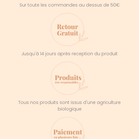
Sur toute les commandes au dessus de 50€
Jusqu'à 14 jours après reception du produit
Tous nos produits sont issus d'une agriculture
biologique