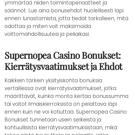
ymmärtää niiden toimintaperiaatteet ja
säännöt. Lue aina bonusehdot huolellisesti läpi
ennen lunastamista, jotta tiedät tarkalleen, mitä
odottaa ja miten voit maksimoida
voittomahdollisuutesi ja peliaikasi.
Supernopea Casino Bonukset:
Kierrätysvaatimukset ja Ehdot
Kaikkein tärkein yksityiskohta bonuksia
vertaillessa ovat kierrätysvaatimukset, jotka
määrittävät, kuinka monta kertaa bonussumma
tai voitot ilmaiskierroksista on pelattava läpi
ennen kuin ne voi kotiuttaa. Supernopea Casino
Bonukset tunnetaan usein selkeistä ja
kohtuullisista kierrätysvaatimuksistaan, mikä