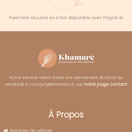
Paiement sécurisé en 4 fois disponible avec Paypal 4x
Notre service client traite vos demandes du lundi au
vendredi à contact@khamare.fr, sur
notre page contact
À Propos
Racines de vétiver