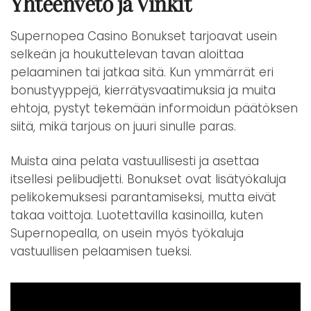
Yhteenveto ja Vinkit
Supernopea Casino Bonukset tarjoavat usein
selkeän ja houkuttelevan tavan aloittaa
pelaaminen tai jatkaa sitä. Kun ymmärrät eri
bonustyyppejä, kierrätysvaatimuksia ja muita
ehtoja, pystyt tekemään informoidun päätöksen
siitä, mikä tarjous on juuri sinulle paras.
Muista aina pelata vastuullisesti ja asettaa
itsellesi pelibudjetti. Bonukset ovat lisätyökaluja
pelikokemuksesi parantamiseksi, mutta eivät
takaa voittoja. Luotettavilla kasinoilla, kuten
Supernopealla, on usein myös työkaluja
vastuullisen pelaamisen tueksi.