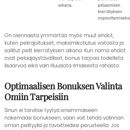
aikana.
pelaamisen
kierrätyksen
nopeuttamiseksi
On olennaista ymmärtää myös muut ehdot,
kuten pelirajoitukset, maksimikotiutus voitoista ja
sallitut pelit kierrätyksen aikana. Kun nämä ehdot
ovat pelaajaystävälliset, bonus tarjoaa todellista
lisäarvoa eikä vain illuusiota ilmaisesta rahasta.
Optimaalisen Bonuksen Valinta
Omiin Tarpeisiin
Sinun ei tarvitse tyytyä ensimmäiseen
näkemääsi bonukseen, vaan voit tehdä valinnan
oman pelityylisi ja tavoitteidesi perusteella. Jos