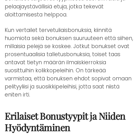
pelaajaystävällisiä etuja, jotka tekevät
aloittamisesta helppoa.
Kun vertailet tervetuliaisbonuksia, kiinnitä
huomiota sekä bonuksen suuruuteen että siihen,
millaisia pelejä se koskee. Jotkut bonukset ovat
prosentuaalisia talletusbonuksia, toiset taas
antavat tietyn määrän ilmaiskierroksia
suosittuihin kolikkopeleihin. On tärkeää
varmistaa, että bonuksen ehdot sopivat omaan
pelityyliisi ja suosikkipeleihisi, jotta saat niistä
eniten irti.
Erilaiset Bonustyypit ja Niiden
Hyödyntäminen