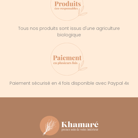
Tous nos produits sont issus d'une agriculture
biologique
Paiement sécurisé en 4 fois disponible avec Paypal 4x