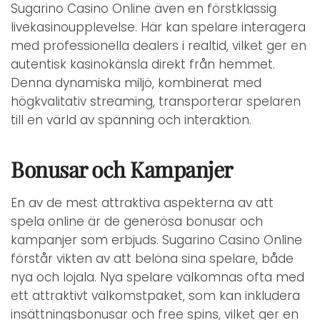
Sugarino Casino Online även en förstklassig
livekasinoupplevelse. Här kan spelare interagera
med professionella dealers i realtid, vilket ger en
autentisk kasinokänsla direkt från hemmet.
Denna dynamiska miljö, kombinerat med
högkvalitativ streaming, transporterar spelaren
till en värld av spänning och interaktion.
Bonusar och Kampanjer
En av de mest attraktiva aspekterna av att
spela online är de generösa bonusar och
kampanjer som erbjuds. Sugarino Casino Online
förstår vikten av att belöna sina spelare, både
nya och lojala. Nya spelare välkomnas ofta med
ett attraktivt välkomstpaket, som kan inkludera
insättningsbonusar och free spins, vilket ger en