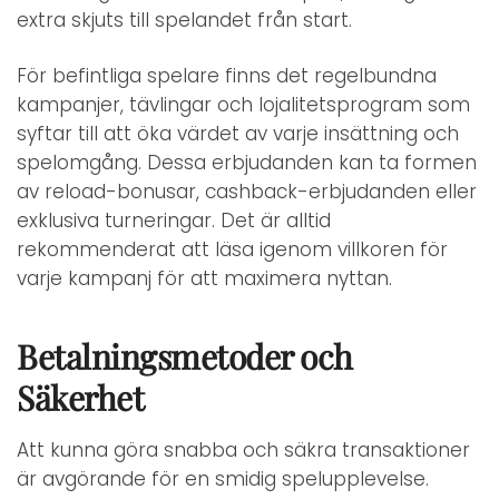
extra skjuts till spelandet från start.
För befintliga spelare finns det regelbundna
kampanjer, tävlingar och lojalitetsprogram som
syftar till att öka värdet av varje insättning och
spelomgång. Dessa erbjudanden kan ta formen
av reload-bonusar, cashback-erbjudanden eller
exklusiva turneringar. Det är alltid
rekommenderat att läsa igenom villkoren för
varje kampanj för att maximera nyttan.
Betalningsmetoder och
Säkerhet
Att kunna göra snabba och säkra transaktioner
är avgörande för en smidig spelupplevelse.