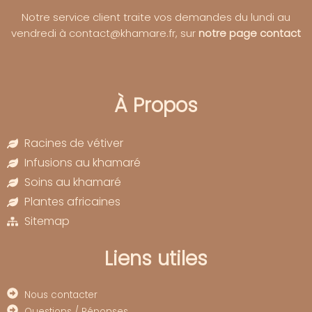
Notre service client traite vos demandes du lundi au
vendredi à contact@khamare.fr, sur
notre page contact
À Propos
Racines de vétiver
Infusions au khamaré
Soins au khamaré
Plantes africaines
Sitemap
Liens utiles
Nous contacter
Questions / Réponses