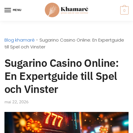
MENU
0
Blog khamaré
-
Sugarino Casino Online: En Expertguide
till Spel och Vinster
Sugarino Casino Online:
En Expertguide till Spel
och Vinster
mai 22, 2026