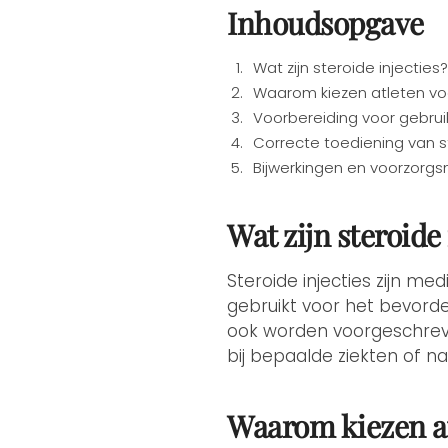
Inhoudsopgave
Wat zijn steroide injecties
Waarom kiezen atleten voo
Voorbereiding voor gebrui
Correcte toediening van st
Bijwerkingen en voorzorg
Wat zijn steroide 
Steroide injecties zijn m
gebruikt voor het bevorde
ook worden voorgeschrev
bij bepaalde ziekten of na
Waarom kiezen at