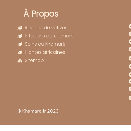
À Propos
Racines de vétiver
Infusions au khamaré
Soins au khamaré
Plantes africaines
Sitemap
© Khamare.fr 2023