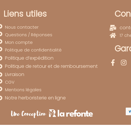
Liens utiles
Con
Nous contacter
cont
Questions / Réponses
17 c
Mon compte
Gard
Politique de confidentialité
Politique d’expédition
Politique de retour et de remboursement
Livraison
CGV
Mentions légales
Notre herboristerie en ligne