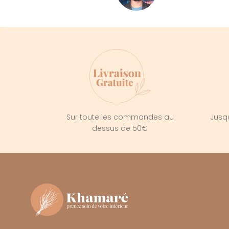
Sur toute les commandes au
Jusqu
dessus de 50€