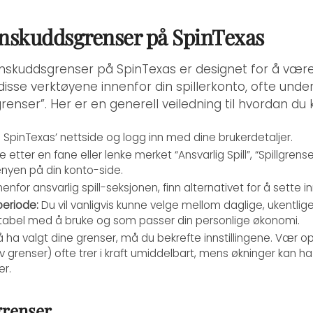
nnskuddsgrenser på SpinTexas
skuddsgrenser på SpinTexas er designet for å være int
r disse verktøyene innenfor din spillerkonto, ofte under
illgrenser”. Her er en generell veiledning til hvordan d
l SpinTexas’ nettside og logg inn med dine brukerdetaljer.
 etter en fane eller lenke merket “Ansvarlig Spill”, “Spillgrenser
enyen på din konto-side.
nenfor ansvarlig spill-seksjonen, finn alternativet for å sette 
periode:
Du vil vanligvis kunne velge mellom daglige, ukentli
tabel med å bruke og som passer din personlige økonomi.
å ha valgt dine grenser, må du bekrefte innstillingene. Vær 
v grenser) ofte trer i kraft umiddelbart, mens økninger kan h
er.
grenser