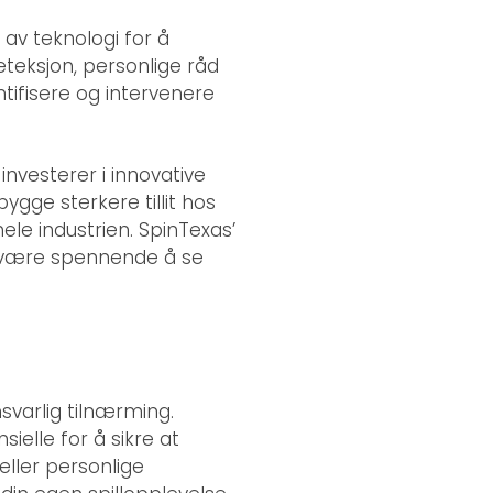
 av teknologi for å
deteksjon, personlige råd
ntifisere og intervenere
investerer i innovative
bygge sterkere tillit hos
hele industrien. SpinTexas’
vil være spennende å se
svarlig tilnærming.
ielle for å sikre at
 eller personlige