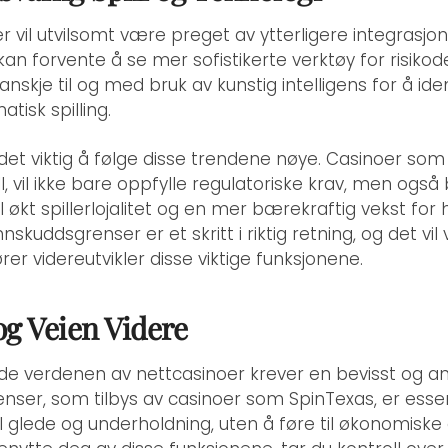
 vil utvilsomt være preget av ytterligere integrasjon
 kan forvente å se mer sofistikerte verktøy for risiko
anskje til og med bruk av kunstig intelligens for å ide
tisk spilling.
det viktig å følge disse trendene nøye. Casinoer som 
ll, vil ikke bare oppfylle regulatoriske krav, men også 
il økt spillerlojalitet og en mer bærekraftig vekst for 
nskuddsgrenser er et skritt i riktig retning, og det 
r videreutvikler disse viktige funksjonene.
 Veien Videre
e verdenen av nettcasinoer krever en bevisst og an
ser, som tilbys av casinoer som SpinTexas, er essens
 til glede og underholdning, uten å føre til økonomiske