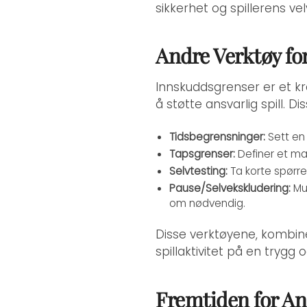
sikkerhet og spillerens ve
Andre Verktøy for
Innskuddsgrenser er et kr
å støtte ansvarlig spill. D
Tidsbegrensninger:
Sett en 
Tapsgrenser:
Definer et maks
Selvtesting:
Ta korte spørre
Pause/Selvekskludering:
Mul
om nødvendig.
Disse verktøyene, kombine
spillaktivitet på en trygg 
Fremtiden for Ans