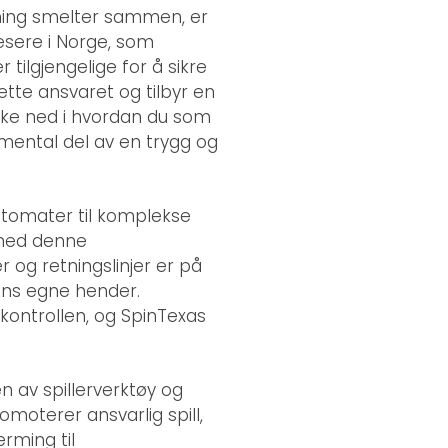
dning smelter sammen, er
lesere i Norge, som
tilgjengelige for å sikre
ette ansvaret og tilbyr en
ykke ned i hvordan du som
amental del av en trygg og
automater til komplekse
n med denne
r og retningslinjer er på
rens egne hender.
kontrollen, og SpinTexas
n av spillerverktøy og
oterer ansvarlig spill,
ærming til