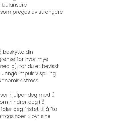
n balansere
ed som preges av strengere
å beskytte din
grense for hvor mye
edlig), tar du et bevisst
 unngå impulsiv spilling
 økonomisk stress.
enser hjelper deg med å
om hindrer deg i å
er deg fristet til å “ta
tcasinoer tilbyr sine