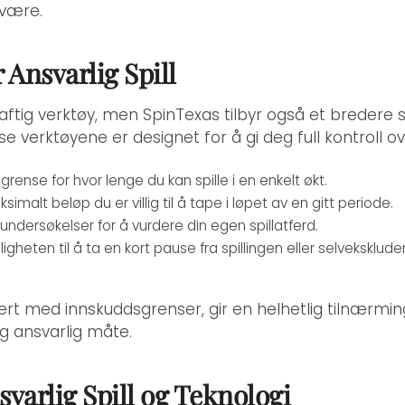
lvære.
 Ansvarlig Spill
aftig verktøy, men SpinTexas tilbyr også et bredere 
isse verktøyene er designet for å gi deg full kontroll ov
grense for hvor lenge du kan spille i en enkelt økt.
imalt beløp du er villig til å tape i løpet av en gitt periode.
undersøkelser for å vurdere din egen spillatferd.
igheten til å ta en kort pause fra spillingen eller selveksklud
rt med innskuddsgrenser, gir en helhetlig tilnærming 
og ansvarlig måte.
varlig Spill og Teknologi