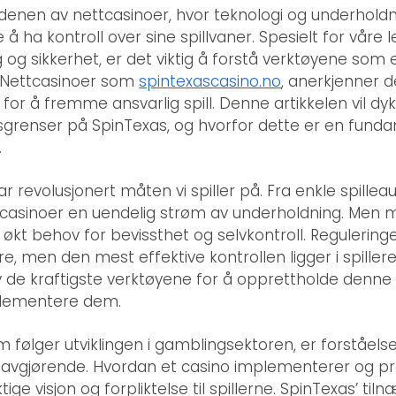
rdenen av nettcasinoer, hvor teknologi og underhol
 å ha kontroll over sine spillvaner. Spesielt for våre 
g sikkerhet, er det viktig å forstå verktøyene som er 
e. Nettcasinoer som
spintexascasino.no
, anerkjenner d
 for å fremme ansvarlig spill. Denne artikkelen vil d
dsgrenser på SpinTexas, og hvorfor dette er en fund
.
r revolusjonert måten vi spiller på. Fra enkle spille
 nettcasinoer en uendelig strøm av underholdning. Me
t økt behov for bevissthet og selvkontroll. Reguleringe
ere, men den mest effektive kontrollen ligger i spille
 de kraftigste verktøyene for å opprettholde denne 
mplementere dem.
 følger utviklingen i gamblingsektoren, er forståelse
avgjørende. Hvordan et casino implementerer og prom
ge visjon og forpliktelse til spillerne. SpinTexas’ tiln