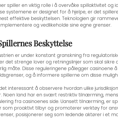
spiller en viktig rolle i å overvåke spillaktivitet og i
se systemene er designet for å hjelpe, er det spiller
est effektive beskyttelsen. Teknologien gir rammev
å implementere og vedlikeholde sine egne grenser.
Spillernes Beskyttelse
trien er under konstant granskning fra regulatorisk
r det strenge lover og retningslinjer som skal sikre
rlig måte. Disse reguleringene pålegger casinoene å t
ddsgrenser, og å informere spillerne om disse mulig
 det interessant å observere hvordan ulike jurisdiksj
r. Noen land har en svært restriktiv tilnærming, men
ulering fra casinoenes side. Uansett tilnærming, er spi
r som proaktivt tilbyr og promoterer verktøy for ansv
renser, posisjonerer seg som ledende aktører i et 