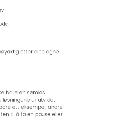
v:
iode.
nøyaktig etter dine egne
kke bare en sømløs
e løsningene er utviklet
er bare ett eksempel; andre
en til å ta en pause eller