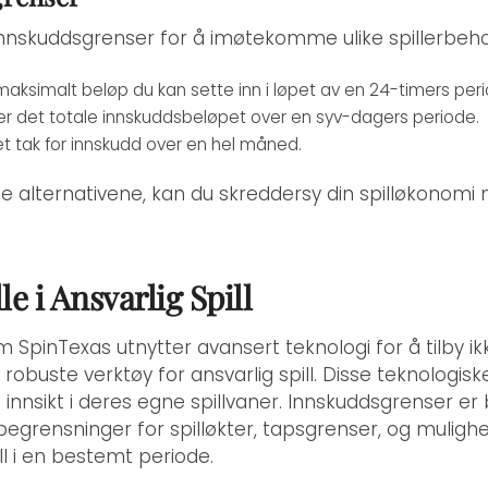
e innskuddsgrenser for å imøtekomme ulike spillerbeho
maksimalt beløp du kan sette inn i løpet av en 24-timers per
r det totale innskuddsbeløpet over en syv-dagers periode.
et tak for innskudd over en hel måned.
e alternativene, kan du skreddersy din spilløkonomi 
e i Ansvarlig Spill
SpinTexas utnytter avansert teknologi for å tilby i
robuste verktøy for ansvarlig spill. Disse teknologisk
 og innsikt i deres egne spillvaner. Innskuddsgrenser 
begrensninger for spilløkter, tapsgrenser, og mulighet
ll i en bestemt periode.