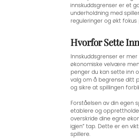
innskuddsgrenser er et 
underholdning med spiller
reguleringer og økt fokus p
Hvorfor Sette In
Innskuddsgrenser er mer e
økonomiske velvære mens 
penger du kan sette inn ov
valg om å begrense ditt po
og sikre at spillingen forb
Forståelsen av din egen sp
etablere og opprettholde
overskride dine egne økono
igjen” tap. Dette er en vi
spillere.