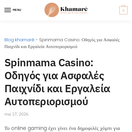
MENU
0
Blog khamaré
-
Spinmama Casino: Οδηγός για Ασφαλές
Παιχνίδι και Εργαλεία Αυτοπεριορισμού
Spinmama Casino:
Οδηγός για Ασφαλές
Παιχνίδι και Εργαλεία
Αυτοπεριορισμού
mai 17, 2026
Το online gaming έχει γίνει ένα δημοφιλές χόμπι για