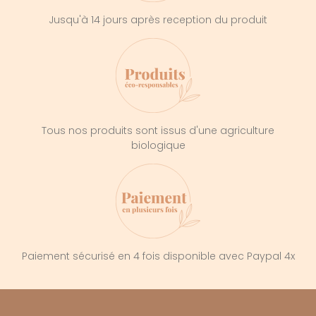
Jusqu'à 14 jours après reception du produit
Tous nos produits sont issus d'une agriculture
biologique
Paiement sécurisé en 4 fois disponible avec Paypal 4x