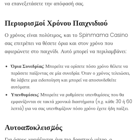
να επανεξετάσετε την απόφασή σας.
Περιορισμοί Χρόνου Παιχνιδιού
Ο χρόνος είναι πολύτιμος, και το Spinmama Casino
σας επιτρέπει να θέσετε όρια και στον χρόνο που
αφιερώνετε στο παιχνίδι. Αυτό μπορεί να περιλαμβάνει:
Όρια Συνεδρίας:
Μπορείτε να ορίσετε πόσο χρόνο θέλετε να
περάσετε παίζοντας σε μία συνεδρία. Όταν ο χρόνος τελειώσει,
θα λάβετε μια ειδοποίηση και μπορεί να αποσυνδεθείτε
αυτόματα.
Υπενθυμίσεις:
Μπορείτε να ρυθμίσετε υπενθυμίσεις που θα
εμφανίζονται σε τακτά χρονικά διαστήματα (π.χ. κάθε 30 ή 60
λεπτά) για να σας υπενθυμίζουν πόσο χρόνο έχετε ήδη παίξει.
Αυτοαποκλεισμός
Για όσους χρειάζονται ένα πιο δραστικό μέτρο, ο