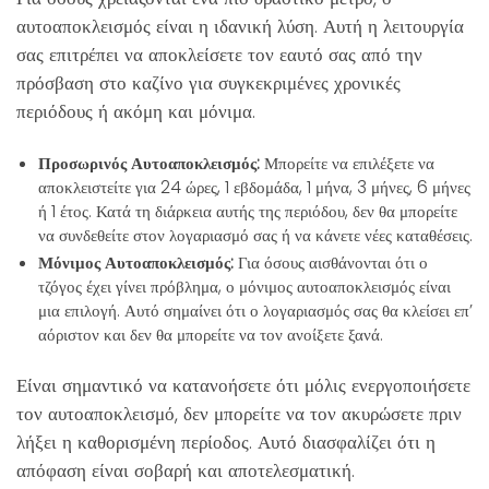
αυτοαποκλεισμός είναι η ιδανική λύση. Αυτή η λειτουργία
σας επιτρέπει να αποκλείσετε τον εαυτό σας από την
πρόσβαση στο καζίνο για συγκεκριμένες χρονικές
περιόδους ή ακόμη και μόνιμα.
Προσωρινός Αυτοαποκλεισμός:
Μπορείτε να επιλέξετε να
αποκλειστείτε για 24 ώρες, 1 εβδομάδα, 1 μήνα, 3 μήνες, 6 μήνες
ή 1 έτος. Κατά τη διάρκεια αυτής της περιόδου, δεν θα μπορείτε
να συνδεθείτε στον λογαριασμό σας ή να κάνετε νέες καταθέσεις.
Μόνιμος Αυτοαποκλεισμός:
Για όσους αισθάνονται ότι ο
τζόγος έχει γίνει πρόβλημα, ο μόνιμος αυτοαποκλεισμός είναι
μια επιλογή. Αυτό σημαίνει ότι ο λογαριασμός σας θα κλείσει επ’
αόριστον και δεν θα μπορείτε να τον ανοίξετε ξανά.
Είναι σημαντικό να κατανοήσετε ότι μόλις ενεργοποιήσετε
τον αυτοαποκλεισμό, δεν μπορείτε να τον ακυρώσετε πριν
λήξει η καθορισμένη περίοδος. Αυτό διασφαλίζει ότι η
απόφαση είναι σοβαρή και αποτελεσματική.