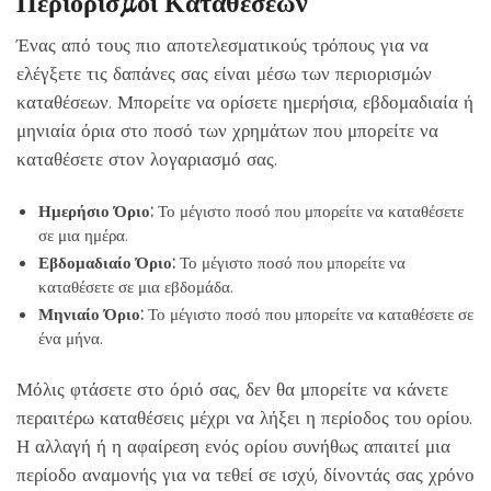
Περιορισμοί Καταθέσεων
Ένας από τους πιο αποτελεσματικούς τρόπους για να
ελέγξετε τις δαπάνες σας είναι μέσω των περιορισμών
καταθέσεων. Μπορείτε να ορίσετε ημερήσια, εβδομαδιαία ή
μηνιαία όρια στο ποσό των χρημάτων που μπορείτε να
καταθέσετε στον λογαριασμό σας.
Ημερήσιο Όριο:
Το μέγιστο ποσό που μπορείτε να καταθέσετε
σε μια ημέρα.
Εβδομαδιαίο Όριο:
Το μέγιστο ποσό που μπορείτε να
καταθέσετε σε μια εβδομάδα.
Μηνιαίο Όριο:
Το μέγιστο ποσό που μπορείτε να καταθέσετε σε
ένα μήνα.
Μόλις φτάσετε στο όριό σας, δεν θα μπορείτε να κάνετε
περαιτέρω καταθέσεις μέχρι να λήξει η περίοδος του ορίου.
Η αλλαγή ή η αφαίρεση ενός ορίου συνήθως απαιτεί μια
περίοδο αναμονής για να τεθεί σε ισχύ, δίνοντάς σας χρόνο