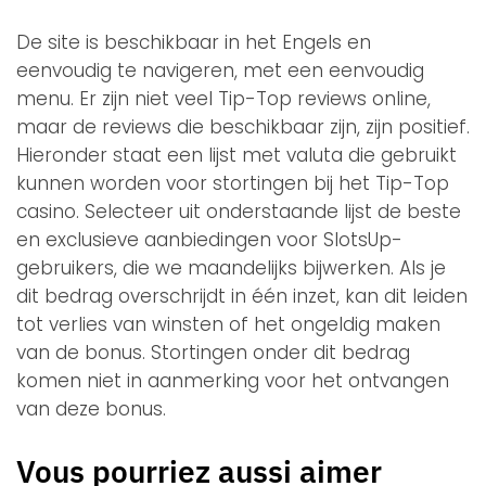
De site is beschikbaar in het Engels en
eenvoudig te navigeren, met een eenvoudig
menu. Er zijn niet veel Tip-Top reviews online,
maar de reviews die beschikbaar zijn, zijn positief.
Hieronder staat een lijst met valuta die gebruikt
kunnen worden voor stortingen bij het Tip-Top
casino. Selecteer uit onderstaande lijst de beste
en exclusieve aanbiedingen voor SlotsUp-
gebruikers, die we maandelijks bijwerken. Als je
dit bedrag overschrijdt in één inzet, kan dit leiden
tot verlies van winsten of het ongeldig maken
van de bonus. Stortingen onder dit bedrag
komen niet in aanmerking voor het ontvangen
van deze bonus.
Vous pourriez aussi aimer