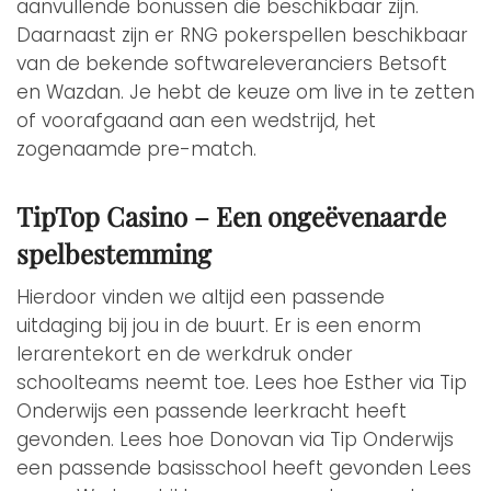
aanvullende bonussen die beschikbaar zijn.
Daarnaast zijn er RNG pokerspellen beschikbaar
van de bekende softwareleveranciers Betsoft
en Wazdan. Je hebt de keuze om live in te zetten
of voorafgaand aan een wedstrijd, het
zogenaamde pre-match.
TipTop Casino – Een ongeëvenaarde
spelbestemming
Hierdoor vinden we altijd een passende
uitdaging bij jou in de buurt. Er is een enorm
lerarentekort en de werkdruk onder
schoolteams neemt toe. Lees hoe Esther via Tip
Onderwijs een passende leerkracht heeft
gevonden. Lees hoe Donovan via Tip Onderwijs
een passende basisschool heeft gevonden Lees