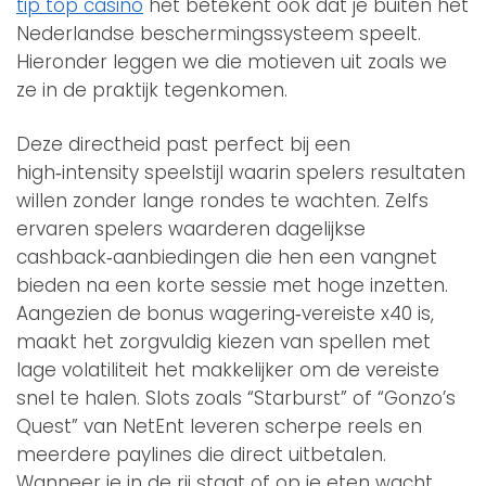
tip top casino
het betekent ook dat je buiten het
Nederlandse beschermingssysteem speelt.
Hieronder leggen we die motieven uit zoals we
ze in de praktijk tegenkomen.
Deze directheid past perfect bij een
high‑intensity speelstijl waarin spelers resultaten
willen zonder lange rondes te wachten. Zelfs
ervaren spelers waarderen dagelijkse
cashback‑aanbiedingen die hen een vangnet
bieden na een korte sessie met hoge inzetten.
Aangezien de bonus wagering‑vereiste x40 is,
maakt het zorgvuldig kiezen van spellen met
lage volatiliteit het makkelijker om de vereiste
snel te halen. Slots zoals “Starburst” of “Gonzo’s
Quest” van NetEnt leveren scherpe reels en
meerdere paylines die direct uitbetalen.
Wanneer je in de rij staat of op je eten wacht,