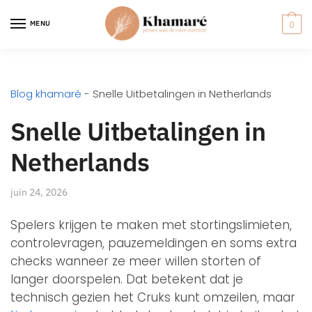
MENU
0
Blog khamaré
-
Snelle Uitbetalingen in Netherlands
Snelle Uitbetalingen in
Netherlands
juin 24, 2026
Spelers krijgen te maken met stortingslimieten,
controlevragen, pauzemeldingen en soms extra
checks wanneer ze meer willen storten of
langer doorspelen. Dat betekent dat je
technisch gezien het Cruks kunt omzeilen, maar