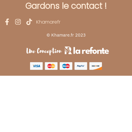
Gardons le contact !
Khamarefr
© Khamare.fr 2023