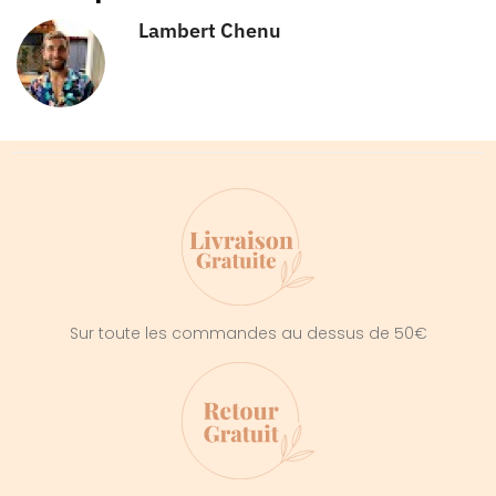
Lambert Chenu
Sur toute les commandes au dessus de 50€