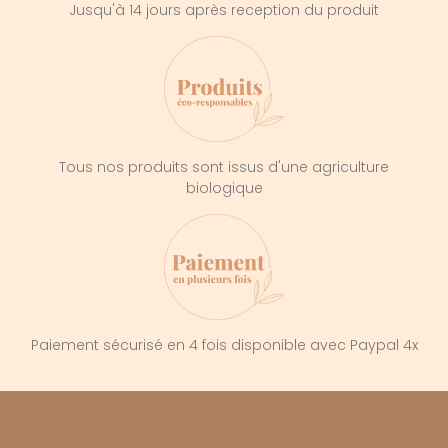
Jusqu'à 14 jours après reception du produit
Tous nos produits sont issus d'une agriculture
biologique
Paiement sécurisé en 4 fois disponible avec Paypal 4x