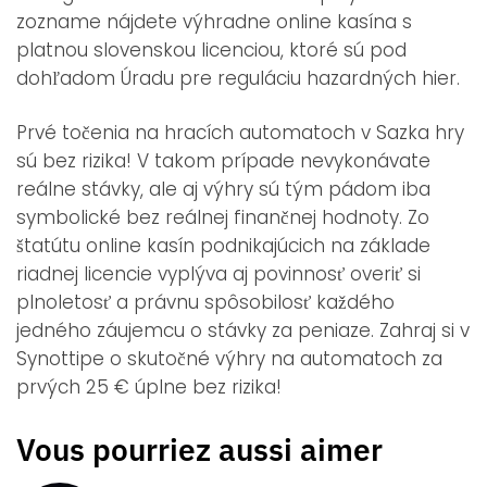
zozname nájdete výhradne online kasína s
platnou slovenskou licenciou, ktoré sú pod
dohľadom Úradu pre reguláciu hazardných hier.
Prvé točenia na hracích automatoch v Sazka hry
sú bez rizika! V takom prípade nevykonávate
reálne stávky, ale aj výhry sú tým pádom iba
symbolické bez reálnej finančnej hodnoty. Zo
štatútu online kasín podnikajúcich na základe
riadnej licencie vyplýva aj povinnosť overiť si
plnoletosť a právnu spôsobilosť každého
jedného záujemcu o stávky za peniaze. Zahraj si v
Synottipe o skutočné výhry na automatoch za
prvých 25 € úplne bez rizika!
Vous pourriez aussi aimer