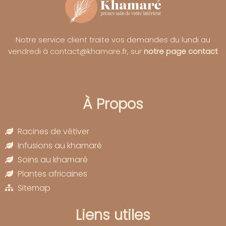
Notre service client traite vos demandes du lundi au
vendredi à contact@khamare.fr, sur
notre page contact
À Propos
Racines de vétiver
Infusions au khamaré
Soins au khamaré
Plantes africaines
Sitemap
Liens utiles