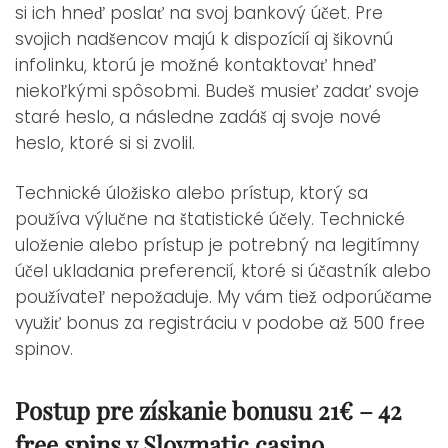
si ich hneď poslať na svoj bankový účet. Pre
svojich nadšencov majú k dispozícií aj šikovnú
infolinku, ktorú je možné kontaktovať hneď
niekoľkými spôsobmi. Budeš musieť zadať svoje
staré heslo, a následne zadáš aj svoje nové
heslo, ktoré si si zvolil.
Technické úložisko alebo prístup, ktorý sa
používa výlučne na štatistické účely. Technické
uloženie alebo prístup je potrebný na legitímny
účel ukladania preferencií, ktoré si účastník alebo
používateľ nepožaduje. My vám tiež odporúčame
využiť bonus za registráciu v podobe až 500 free
spinov.
Postup pre získanie bonusu 21€ – 42
free spins v Slovmatic casino