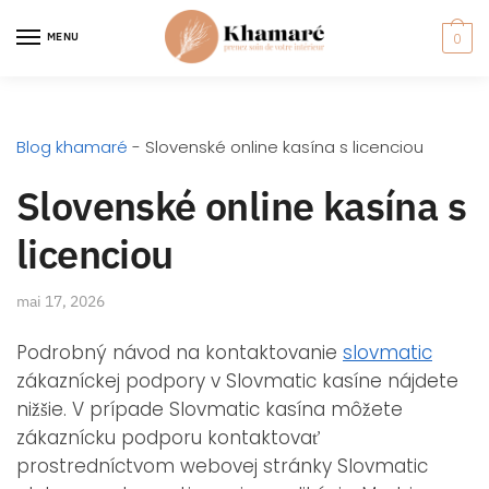
MENU
0
Blog khamaré
-
Slovenské online kasína s licenciou
Slovenské online kasína s
licenciou
mai 17, 2026
Podrobný návod na kontaktovanie
slovmatic
zákazníckej podpory v Slovmatic kasíne nájdete
nižšie. V prípade Slovmatic kasína môžete
zákaznícku podporu kontaktovať
prostredníctvom webovej stránky Slovmatic