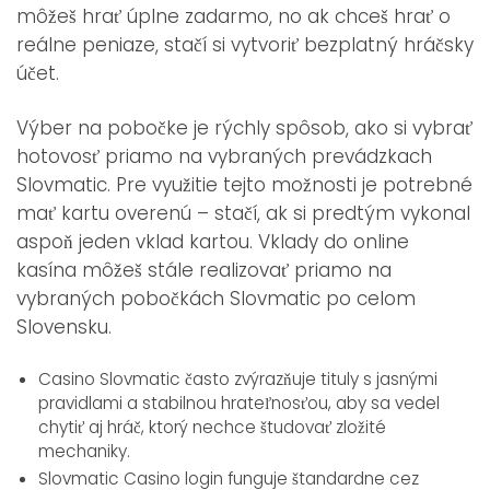
môžeš hrať úplne zadarmo, no ak chceš hrať o
reálne peniaze, stačí si vytvoriť bezplatný hráčsky
účet.
Výber na pobočke je rýchly spôsob, ako si vybrať
hotovosť priamo na vybraných prevádzkach
Slovmatic. Pre využitie tejto možnosti je potrebné
mať kartu overenú – stačí, ak si predtým vykonal
aspoň jeden vklad kartou. Vklady do online
kasína môžeš stále realizovať priamo na
vybraných pobočkách Slovmatic po celom
Slovensku.
Casino Slovmatic často zvýrazňuje tituly s jasnými
pravidlami a stabilnou hrateľnosťou, aby sa vedel
chytiť aj hráč, ktorý nechce študovať zložité
mechaniky.
Slovmatic Casino login funguje štandardne cez