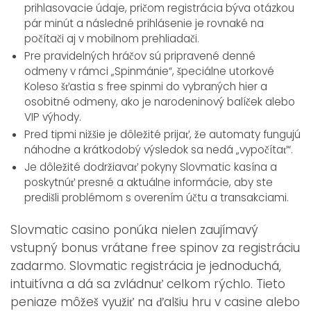
prihlasovacie údaje, pričom registrácia býva otázkou
pár minút a následné prihlásenie je rovnaké na
počítači aj v mobilnom prehliadači.
Pre pravidelných hráčov sú pripravené denné
odmeny v rámci „Spinmánie“, špeciálne utorkové
Koleso šťastia s free spinmi do vybraných hier a
osobitné odmeny, ako je narodeninový balíček alebo
VIP výhody.
Pred tipmi nižšie je dôležité prijať, že automaty fungujú
náhodne a krátkodobý výsledok sa nedá „vypočítať“.
Je dôležité dodržiavať pokyny Slovmatic kasína a
poskytnúť presné a aktuálne informácie, aby ste
predišli problémom s overením účtu a transakciami.
Slovmatic casino ponúka nielen zaujímavý
vstupný bonus vrátane free spinov za registráciu
zadarmo. Slovmatic registrácia je jednoduchá,
intuitívna a dá sa zvládnuť celkom rýchlo. Tieto
peniaze môžeš využiť na ďalšiu hru v casine alebo