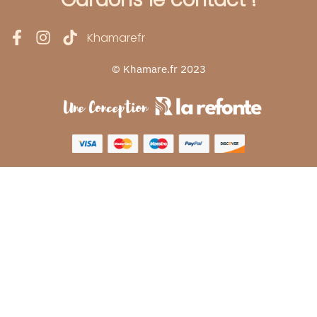
Khamarefr
© Khamare.fr 2023