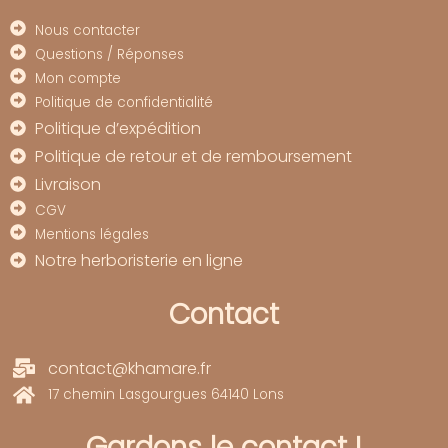
Nous contacter
Questions / Réponses
Mon compte
Politique de confidentialité
Politique d’expédition
Politique de retour et de remboursement
Livraison
CGV
Mentions légales
Notre herboristerie en ligne
Contact
contact@khamare.fr
17 chemin Lasgourgues 64140 Lons
Gardons le contact !