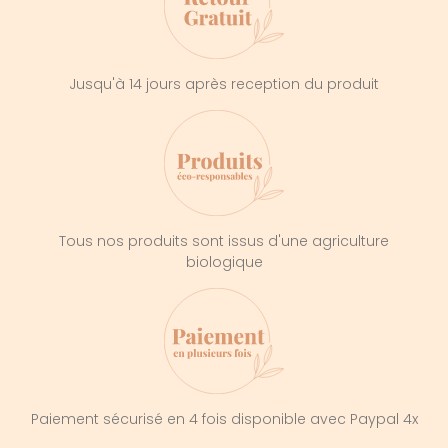
Jusqu'à 14 jours après reception du produit
Tous nos produits sont issus d'une agriculture
biologique
Paiement sécurisé en 4 fois disponible avec Paypal 4x