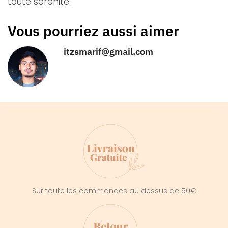
toute sérénité.
Vous pourriez aussi aimer
itzsmarif@gmail.com
Sur toute les commandes au dessus de 50€