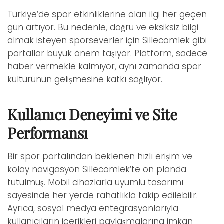
Türkiye’de spor etkinliklerine olan ilgi her geçen
gün artıyor. Bu nedenle, doğru ve eksiksiz bilgi
almak isteyen sporseverler için Sillecomlek gibi
portallar büyük önem taşıyor. Platform, sadece
haber vermekle kalmıyor, aynı zamanda spor
kültürünün gelişmesine katkı sağlıyor.
Kullanıcı Deneyimi ve Site
Performansı
Bir spor portalından beklenen hızlı erişim ve
kolay navigasyon Sillecomlek’te ön planda
tutulmuş. Mobil cihazlarla uyumlu tasarımı
sayesinde her yerde rahatlıkla takip edilebilir.
Ayrıca, sosyal medya entegrasyonlarıyla
kullanıcıların içerikleri paylaşmalarına imkan