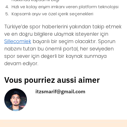
Hızlı ve kolay erişim imkanı veren platform teknolojisi
Kapsamlı arşiv ve özel içerik seçenekleri
Türkiye’de spor haberlerini yakından takip etmek
ve en doğru bilgilere ulaşmak isteyenler için
Sillecomlek
başarılı bir seçim olacaktır. Sporun
nabzını tutan bu önemli portal, her seviyeden
spor sever için değerli bir kaynak sunmaya
devam ediyor.
Vous pourriez aussi aimer
itzsmarif@gmail.com