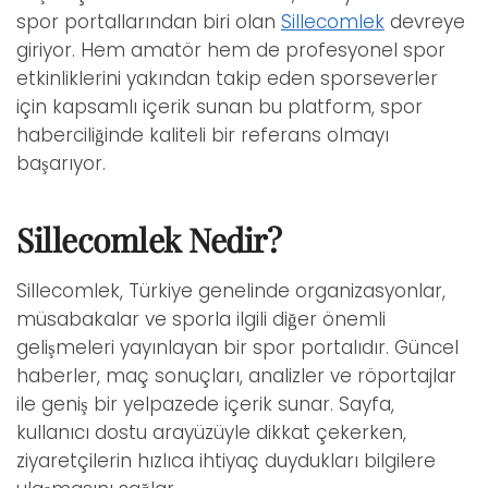
spor portallarından biri olan
Sillecomlek
devreye
giriyor. Hem amatör hem de profesyonel spor
etkinliklerini yakından takip eden sporseverler
için kapsamlı içerik sunan bu platform, spor
haberciliğinde kaliteli bir referans olmayı
başarıyor.
Sillecomlek Nedir?
Sillecomlek, Türkiye genelinde organizasyonlar,
müsabakalar ve sporla ilgili diğer önemli
gelişmeleri yayınlayan bir spor portalıdır. Güncel
haberler, maç sonuçları, analizler ve röportajlar
ile geniş bir yelpazede içerik sunar. Sayfa,
kullanıcı dostu arayüzüyle dikkat çekerken,
ziyaretçilerin hızlıca ihtiyaç duydukları bilgilere