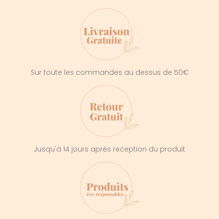
Sur toute les commandes au dessus de 50€
Jusqu'à 14 jours après reception du produit