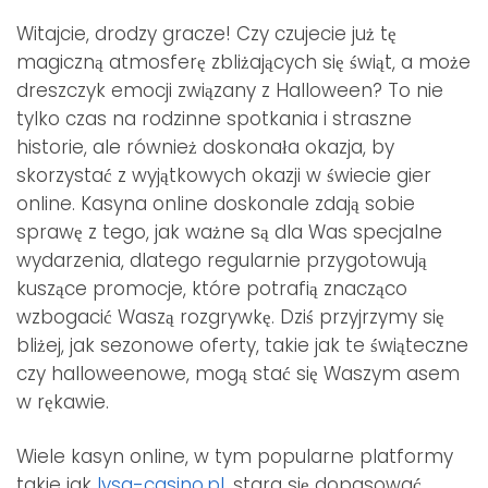
Witajcie, drodzy gracze! Czy czujecie już tę
magiczną atmosferę zbliżających się świąt, a może
dreszczyk emocji związany z Halloween? To nie
tylko czas na rodzinne spotkania i straszne
historie, ale również doskonała okazja, by
skorzystać z wyjątkowych okazji w świecie gier
online. Kasyna online doskonale zdają sobie
sprawę z tego, jak ważne są dla Was specjalne
wydarzenia, dlatego regularnie przygotowują
kuszące promocje, które potrafią znacząco
wzbogacić Waszą rozgrywkę. Dziś przyjrzymy się
bliżej, jak sezonowe oferty, takie jak te świąteczne
czy halloweenowe, mogą stać się Waszym asem
w rękawie.
Wiele kasyn online, w tym popularne platformy
takie jak
lysa-casino.pl
, stara się dopasować