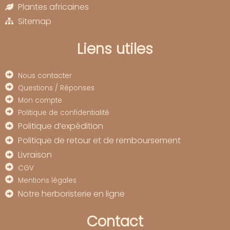
Plantes africaines
Sitemap
Liens utiles
Nous contacter
Questions / Réponses
Mon compte
Politique de confidentialité
Politique d’expédition
Politique de retour et de remboursement
Livraison
CGV
Mentions légales
Notre herboristerie en ligne
Contact