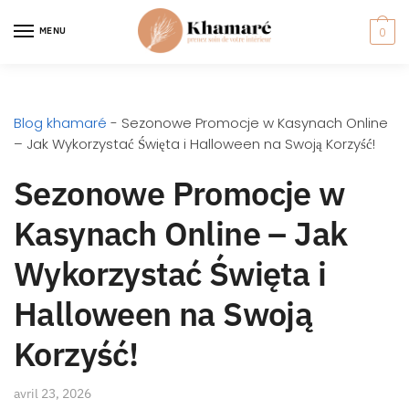
MENU
0
Blog khamaré
-
Sezonowe Promocje w Kasynach Online
– Jak Wykorzystać Święta i Halloween na Swoją Korzyść!
Sezonowe Promocje w
Kasynach Online – Jak
Wykorzystać Święta i
Halloween na Swoją
Korzyść!
avril 23, 2026