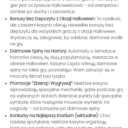
gier jest oczywiście halloweenowa – od wampirów i
zombie po duchy i czarownice.
Bonusy Bez Depozytu z Okazji Halloween:
To rzadkość,
ale czasami kasyna oferują niewielkie bonusy bez
depozytu dla wszystkich graczy z okazji Halloween.
Wystarczy się zalogować, by odebrać darmowe środki
na grę.
Darmowe Spiny na Horrory:
Automaty o tematyce
horrorów cieszą się dużą popularnością, zwłaszcza w
okresie Halloween. Kasyna często oferują darmowe
spiny na takie gry, pozwalając Wam zanurzyć się w
mroczny klimat bez ryzyka.
Promocje “Zbieraj i Wygrywaj”:
Niektóre kasyna
wprowadzają specjalne mechaniki, gdzie podczas gry
na wybranych slotach zbieracie punkty lub specjalne
symbole, które następnie możecie wymienić na
nagrody – od bonusów po darmowe spiny.
Konkursy na Najlepszy Kostium (wirtualne):
Choć
rzadziej spotykane, niektóre kasyna organizują