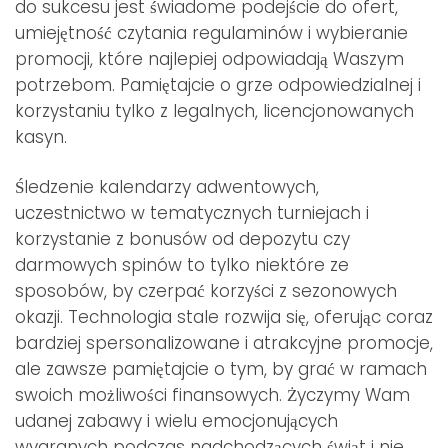
do sukcesu jest świadome podejście do ofert,
umiejętność czytania regulaminów i wybieranie
promocji, które najlepiej odpowiadają Waszym
potrzebom. Pamiętajcie o grze odpowiedzialnej i
korzystaniu tylko z legalnych, licencjonowanych
kasyn.
Śledzenie kalendarzy adwentowych,
uczestnictwo w tematycznych turniejach i
korzystanie z bonusów od depozytu czy
darmowych spinów to tylko niektóre ze
sposobów, by czerpać korzyści z sezonowych
okazji. Technologia stale rozwija się, oferując coraz
bardziej spersonalizowane i atrakcyjne promocje,
ale zawsze pamiętajcie o tym, by grać w ramach
swoich możliwości finansowych. Życzymy Wam
udanej zabawy i wielu emocjonujących
wygranych podczas nadchodzących świąt i nie