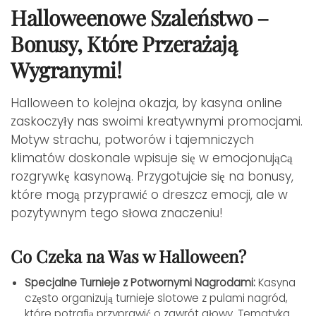
Halloweenowe Szaleństwo –
Bonusy, Które Przerażają
Wygranymi!
Halloween to kolejna okazja, by kasyna online
zaskoczyły nas swoimi kreatywnymi promocjami.
Motyw strachu, potworów i tajemniczych
klimatów doskonale wpisuje się w emocjonującą
rozgrywkę kasynową. Przygotujcie się na bonusy,
które mogą przyprawić o dreszcz emocji, ale w
pozytywnym tego słowa znaczeniu!
Co Czeka na Was w Halloween?
Specjalne Turnieje z Potwornymi Nagrodami:
Kasyna
często organizują turnieje slotowe z pulami nagród,
które potrafią przyprawić o zawrót głowy. Tematyka