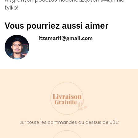
tylko!
Vous pourriez aussi aimer
itzsmarif@gmail.com
Sur toute les commandes au dessus de 50€