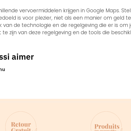
hillende vervoermiddelen krijgen in Google Maps. Ste
doeld is voor plezier, niet als een manier om geld 
k van de technologie en de regelgeving die er is om 
 te zijn van deze regelgeving en de tools die beschik
ssi aimer
nu