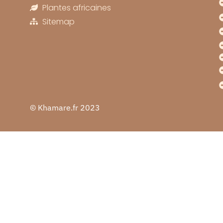
Plantes africaines
Sitemap
© Khamare.fr 2023