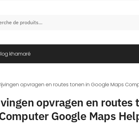
e
Blog khamaré
ijvingen opvragen en routes tonen in Google Maps Com
vingen opvragen en routes 
Computer Google Maps Hel