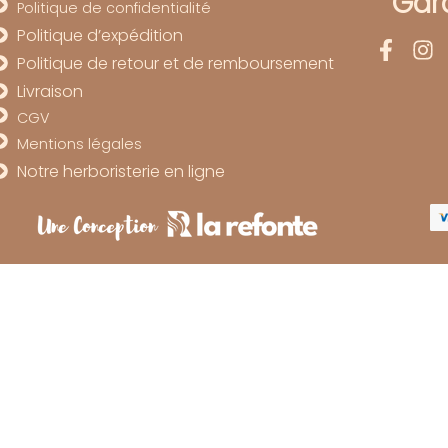
Gard
Politique de confidentialité
Politique d’expédition
Politique de retour et de remboursement
Livraison
CGV
Mentions légales
Notre herboristerie en ligne