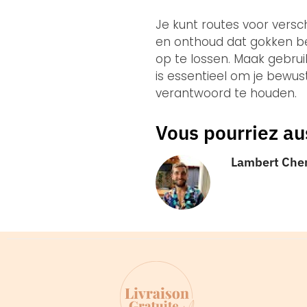
Je kunt routes voor versc
en onthoud dat gokken be
op te lossen. Maak gebrui
is essentieel om je bewust
verantwoord te houden.
Vous pourriez au
Lambert Che