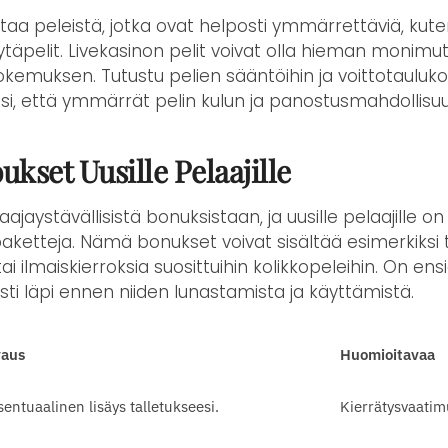
ttaa peleistä, jotka ovat helposti ymmärrettäviä, kute
täpelit. Livekasinon pelit voivat olla hieman monim
kokemuksen. Tutustu pelien sääntöihin ja voittotaulu
si, että ymmärrät pelin kulun ja panostusmahdollisuu
ukset Uusille Pelaajille
jaystävällisistä bonuksistaan, ja uusille pelaajille on 
paketteja. Nämä bonukset voivat sisältää esimerkiksi 
ai ilmaiskierroksia suosittuihin kolikkopeleihin. On en
ti läpi ennen niiden lunastamista ja käyttämistä.
aus
Huomioitavaa
sentuaalinen lisäys talletukseesi.
Kierrätysvaatimu