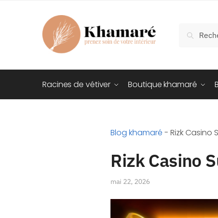
Recherch
Racines de vétiver
Boutique khamaré
Blog khamaré
-
Rizk Casino S
Rizk Casino Su
mai 22, 2026