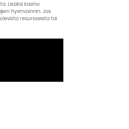
ta. Lisäksi kasino
ajien hyvinvoinnin. Jos
levista resursseista tai