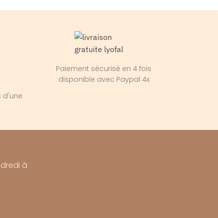
Paiement sécurisé en 4 fois
disponible avec Paypal 4x
s d'une
e
ndredi à