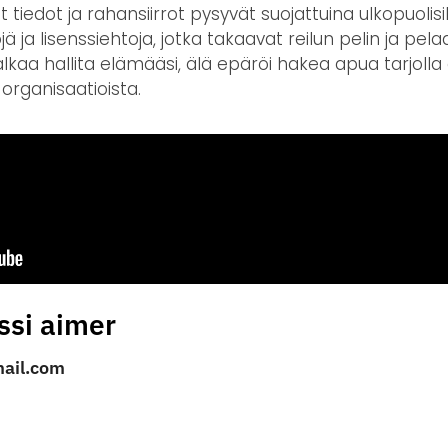
t tiedot ja rahansiirrot pysyvät suojattuina ulkopuolisil
 ja lisenssiehtoja, jotka takaavat reilun pelin ja pela
kaa hallita elämääsi, älä epäröi hakea apua tarjolla o
 organisaatioista.
ssi aimer
mail.com