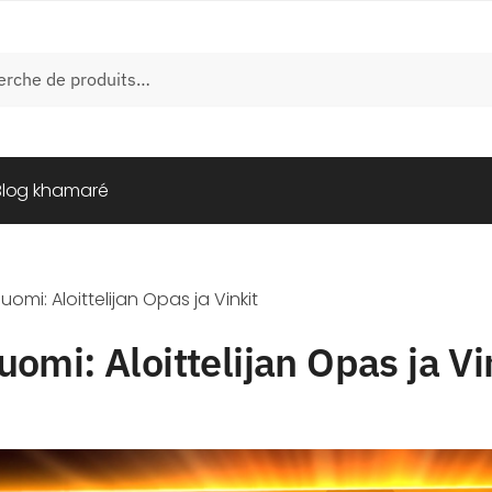
e
Blog khamaré
uomi: Aloittelijan Opas ja Vinkit
omi: Aloittelijan Opas ja Vi