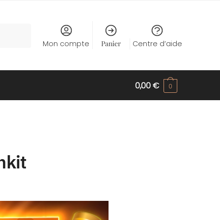
Mon compte
Panier
Centre d’aide
0,00
€
0
nkit