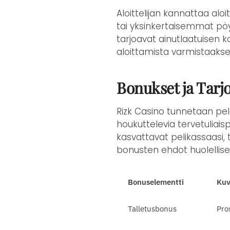
Aloittelijan kannattaa aloi
tai yksinkertaisemmat pöy
tarjoavat ainutlaatuisen 
aloittamista varmistaakse
Bonukset ja Tarjo
Rizk Casino tunnetaan pelaa
houkuttelevia tervetuliais
kasvattavat pelikassaasi, t
bonusten ehdot huolellises
Bonuselementti
Kuv
Talletusbonus
Pro