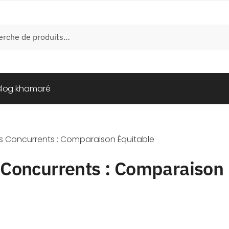
e
Blog khamaré
 Concurrents : Comparaison Équitable
Concurrents : Comparaison 