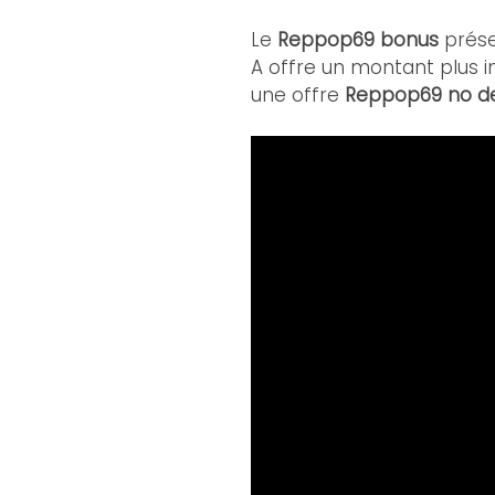
Le
Reppop69 bonus
prése
A offre un montant plus i
une offre
Reppop69 no de