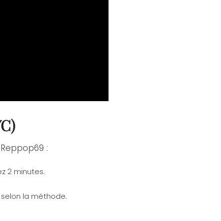
YC)
z Reppop69 :
z 2 minutes.
 selon la méthode.