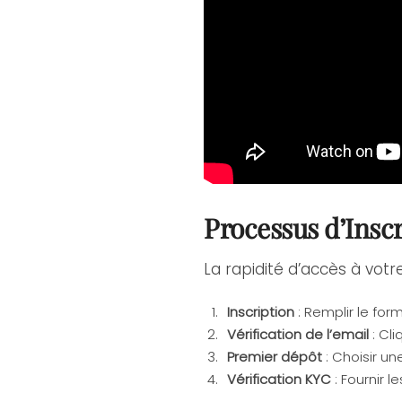
Processus d’Inscr
La rapidité d’accès à vot
Inscription
: Remplir le fo
Vérification de l’email
: Cli
Premier dépôt
: Choisir u
Vérification KYC
: Fournir l