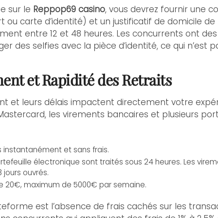
te sur le
Reppop69 casino
, vous devrez fournir une c
t ou carte d’identité) et un justificatif de domicile d
ment entre 12 et 48 heures. Les concurrents ont des 
er des selfies avec la pièce d’identité, ce qui n’est
ent et Rapidité des Retraits
 et leurs délais impactent directement votre expé
Mastercard, les virements bancaires et plusieurs port
s instantanément et sans frais.
ortefeuille électronique sont traités sous 24 heures. Les vire
 jours ouvrés.
de 20€, maximum de 5000€ par semaine.
teforme est l’absence de frais cachés sur les transac