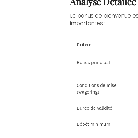
Analyse Détailée
Le bonus de bienvenue est
importantes :
Critère
Bonus principal
Conditions de mise
(wagering)
Durée de validité
Dépôt minimum