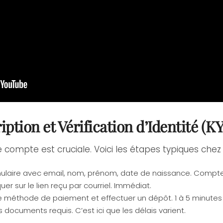
iption et Vérification d’Identité (K
re compte est cruciale. Voici les étapes typiques che
rmulaire avec email, nom, prénom, date de naissance. Compte
quer sur le lien reçu par courriel. Immédiat.
ne méthode de paiement et effectuer un dépôt. 1 à 5 minutes
es documents requis. C’est ici que les délais varient.