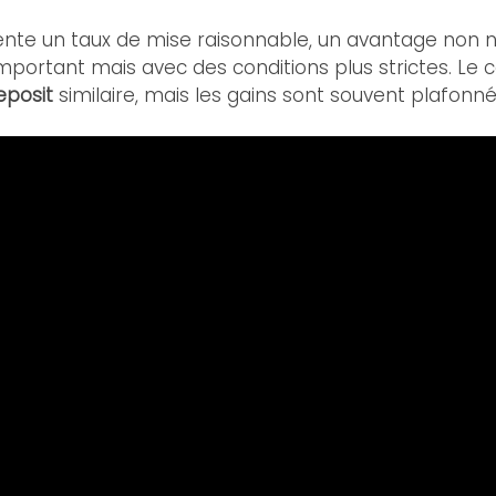
nte un taux de mise raisonnable, un avantage non n
mportant mais avec des conditions plus strictes. Le 
posit
similaire, mais les gains sont souvent plafonné