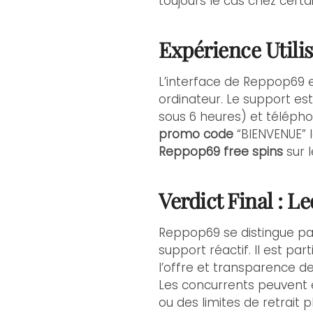
toujours le cas chez certa
Expérience Utilis
L’interface de Reppop69 e
ordinateur. Le support es
sous 6 heures) et téléphon
promo code
“BIENVENUE” l
Reppop69 free spins
sur l
Verdict Final : L
Reppop69 se distingue par
support réactif. Il est p
l’offre et transparence de
Les concurrents peuvent 
ou des limites de retrait 