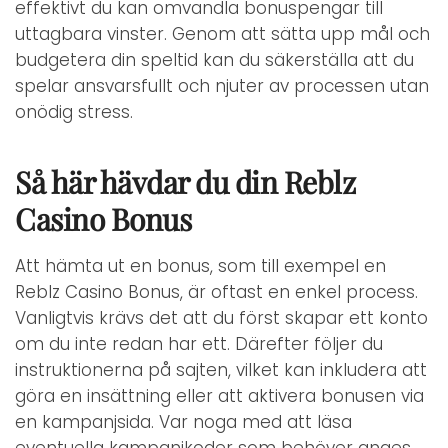
effektivt du kan omvandla bonuspengar till
uttagbara vinster. Genom att sätta upp mål och
budgetera din speltid kan du säkerställa att du
spelar ansvarsfullt och njuter av processen utan
onödig stress.
Så här hävdar du din Reblz
Casino Bonus
Att hämta ut en bonus, som till exempel en
Reblz Casino Bonus, är oftast en enkel process.
Vanligtvis krävs det att du först skapar ett konto
om du inte redan har ett. Därefter följer du
instruktionerna på sajten, vilket kan inkludera att
göra en insättning eller att aktivera bonusen via
en kampanjsida. Var noga med att läsa
eventuella kampanjkoder som behöver anges.