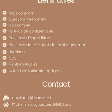
Liens utiles
Nous contacter
Questions / Réponses
Mon compte
Politique de confidentialité
Politique d’expédition
Politique de retour et de remboursement
Livraison
CGV
Mentions légales
Notre herboristerie en ligne
Contact
contact@khamare.fr
17 chemin Lasgourgues 64140 Lons