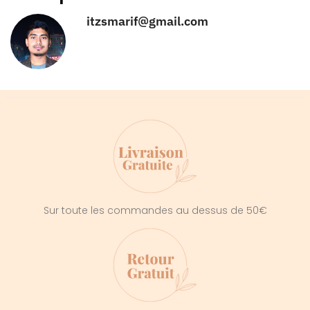
itzsmarif@gmail.com
Sur toute les commandes au dessus de 50€