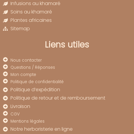
Infusions au khamaré
Soins au khamaré
Plantes africaines
Sitemap
Liens utiles
Nous contacter
Questions / Réponses
Mon compte
Politique de confidentialité
Politique d’expédition
Politique de retour et de remboursement
Livraison
CGV
Mentions légales
Notre herboristerie en ligne