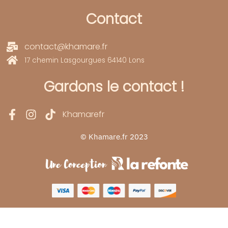
Contact
contact@khamare.fr
17 chemin Lasgourgues 64140 Lons
Gardons le contact !
Khamarefr
© Khamare.fr 2023