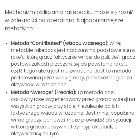
Mechanizm obliczania rakebacku może się różnić
w zależności od operatora. Najpopularniejsze
metody to:
Metoda “Contributed” (wkładu własnego):
W tej
metodzie rakeback jest naliczany na podstawie sumy
rake’u, którą gracz faktycznie wniósł do puli. Jeśli gracz
postawił zakład i przyczynił się do powstania rake’u,
część tego rake’u jest mu zwracana. Jest to metoda
preferowana przez wielu graczy, ponieważ nagradza
aktywność w rozdaniach.
Metoda “Average” (średnia):
Ta metoda dzieli
całkowity rake wygenerowany przez gracza w sesji na
wszystkich graczy przy stole, niezależnie od ich
faktycznego wkładu w rozdanie. Jest mniej popularna
wśród graczy, ponieważ może prowadzić do sytuacji,
w której gracze pasywni otrzymują rakeback, a
aktywni tracą na tym.