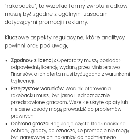
“rakebacku”, to wszelkie formy zwrotu środków
muszą być zgodne z ogólnymi zasadami
dotyczącymi promocji i reklamy.
Kluczowe aspekty regulacyjne, które analitycy
powinni brać pod uwagę:
Zgodność z licencją:
Operatorzy muszą posiadać
odpowiednią licencję wydaną przez Ministerstwo
Finansów, a ich oferta musi być zgodna z warunkami
tej licencji.
Przejrzystość warunków:
Warunki oferowania
rakebacku muszą być jasno i jednoznacznie
przedstawione graczom. Wszelkie ukryte opłaty lub
niejasne zasady mogą prowadzić do problemów
prawnych.
Ochrona gracza:
Regulacje często kładą nacisk na
ochronę graczy, co oznacza, że promocje nie mogą
być agresywne ani nakłaniać do nadmiernego