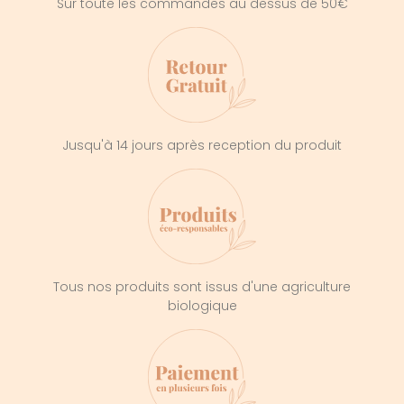
Sur toute les commandes au dessus de 50€
Jusqu'à 14 jours après reception du produit
Tous nos produits sont issus d'une agriculture
biologique