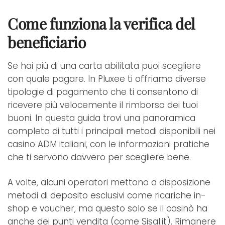
Come funziona la verifica del
beneficiario
Se hai più di una carta abilitata puoi scegliere
con quale pagare. In Pluxee ti offriamo diverse
tipologie di pagamento che ti consentono di
ricevere più velocemente il rimborso dei tuoi
buoni. In questa guida trovi una panoramica
completa di tutti i principali metodi disponibili nei
casino ADM italiani, con le informazioni pratiche
che ti servono davvero per scegliere bene.
A volte, alcuni operatori mettono a disposizione
metodi di deposito esclusivi come ricariche in-
shop e voucher, ma questo solo se il casinò ha
anche dei punti vendita (come Sisal.it). Rimanere