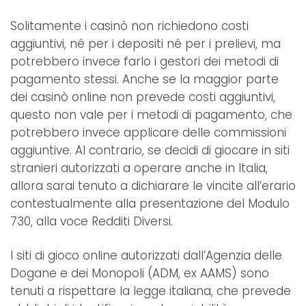
Solitamente i casinò non richiedono costi
aggiuntivi, né per i depositi né per i prelievi, ma
potrebbero invece farlo i gestori dei metodi di
pagamento stessi. Anche se la maggior parte
dei casinò online non prevede costi aggiuntivi,
questo non vale per i metodi di pagamento, che
potrebbero invece applicare delle commissioni
aggiuntive. Al contrario, se decidi di giocare in siti
stranieri autorizzati a operare anche in Italia,
allora sarai tenuto a dichiarare le vincite all’erario
contestualmente alla presentazione del Modulo
730, alla voce Redditi Diversi.
I siti di gioco online autorizzati dall’Agenzia delle
Dogane e dei Monopoli (ADM, ex AAMS) sono
tenuti a rispettare la legge italiana, che prevede