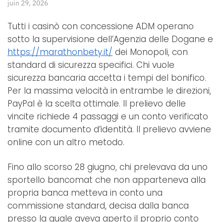
juin 29, 2026
Tutti i casinò con concessione ADM operano
sotto la supervisione dell’Agenzia delle Dogane e
https://marathonbety.it/
dei Monopoli, con
standard di sicurezza specifici. Chi vuole
sicurezza bancaria accetta i tempi del bonifico.
Per la massima velocità in entrambe le direzioni,
PayPal è la scelta ottimale. Il prelievo delle
vincite richiede 4 passaggi e un conto verificato
tramite documento d’identità. Il prelievo avviene
online con un altro metodo.
Fino allo scorso 28 giugno, chi prelevava da uno
sportello bancomat che non apparteneva alla
propria banca metteva in conto una
commissione standard, decisa dalla banca
presso la quale aveva aperto il proprio conto