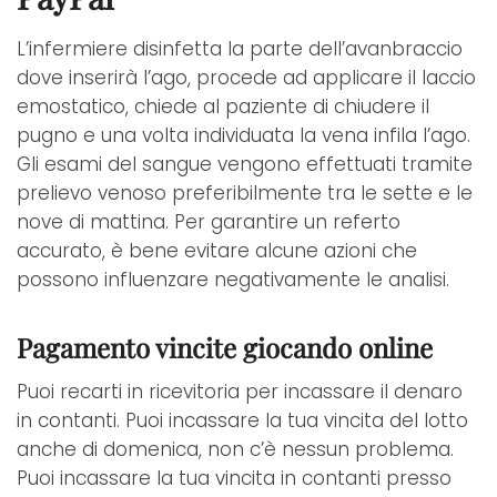
L’infermiere disinfetta la parte dell’avanbraccio
dove inserirà l’ago, procede ad applicare il laccio
emostatico, chiede al paziente di chiudere il
pugno e una volta individuata la vena infila l’ago.
Gli esami del sangue vengono effettuati tramite
prelievo venoso preferibilmente tra le sette e le
nove di mattina. Per garantire un referto
accurato, è bene evitare alcune azioni che
possono influenzare negativamente le analisi.
Pagamento vincite giocando online
Puoi recarti in ricevitoria per incassare il denaro
in contanti. Puoi incassare la tua vincita del lotto
anche di domenica, non c’è nessun problema.
Puoi incassare la tua vincita in contanti presso