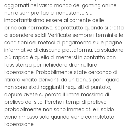
aggiornati nel vasto mondo del gaming online
non è sempre facile, nonostante sia
importantissimo essere al corrente delle
principali normative, soprattutto quando si tratta
di spendere soldi. Verificate sempre i termini e le
condizioni dei metodi di pagamento sulle pagine
informative di ciascuna piattaforma. La soluzione
più rapida è quella di mettersi in contatto con
l’assistenza per richiedere di annullare
l’operazione. Probabilmente state cercando di
ritirare vincite derivanti da un bonus per il quale
non sono stati raggiunti i requisiti di puntata,
oppure avete superato il limite massimo di
prelievo del sito. Perché i tempi di prelievo
probabilmente non sono immediati e il saldo
viene rimosso solo quando viene completata
l’operazione.