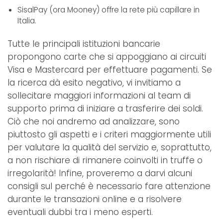
SisalPay (ora Mooney) offre la rete più capillare in
Italia.
Tutte le principali istituzioni bancarie
propongono carte che si appoggiano ai circuiti
Visa e Mastercard per effettuare pagamenti. Se
la ricerca dà esito negativo, vi invitiamo a
sollecitare maggiori informazioni al team di
supporto prima di iniziare a trasferire dei soldi.
Ciò che noi andremo ad analizzare, sono
piuttosto gli aspetti e i criteri maggiormente utili
per valutare la qualità del servizio e, soprattutto,
a non rischiare di rimanere coinvolti in truffe o
irregolarità! Infine, proveremo a darvi alcuni
consigli sul perché è necessario fare attenzione
durante le transazioni online e a risolvere
eventuali dubbi tra i meno esperti.