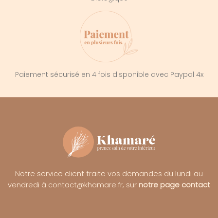
Paiement sécurisé en 4 fois disponible avec Paypal 4x
Notre service client traite vos demandes du lundi au
vendredi à contact@khamare.fr, sur
notre page contact