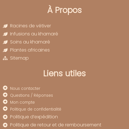
À Propos
Racines de vétiver
Infusions au khamaré
Soins au khamaré
Plantes africaines
Sitemap
Liens utiles
Nous contacter
Questions / Réponses
Mon compte
Politique de confidentialité
Politique d’expédition
Politique de retour et de remboursement