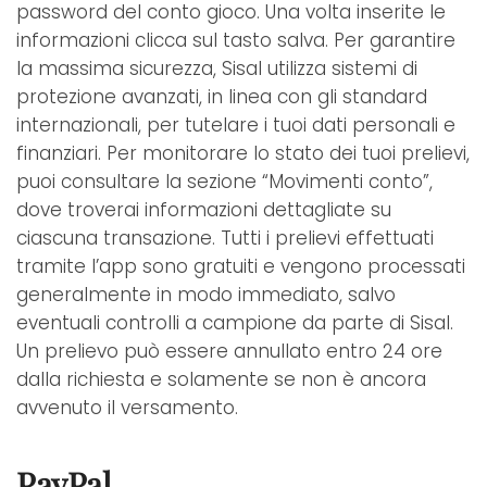
password del conto gioco. Una volta inserite le
informazioni clicca sul tasto salva. Per garantire
la massima sicurezza, Sisal utilizza sistemi di
protezione avanzati, in linea con gli standard
internazionali, per tutelare i tuoi dati personali e
finanziari. Per monitorare lo stato dei tuoi prelievi,
puoi consultare la sezione “Movimenti conto”,
dove troverai informazioni dettagliate su
ciascuna transazione. Tutti i prelievi effettuati
tramite l’app sono gratuiti e vengono processati
generalmente in modo immediato, salvo
eventuali controlli a campione da parte di Sisal.
Un prelievo può essere annullato entro 24 ore
dalla richiesta e solamente se non è ancora
avvenuto il versamento.
PayPal