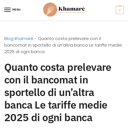
MENU
0
Blog khamaré
-
Quanto costa prelevare con il
bancomat in sportello di un’altra banca Le tariffe medie
2025 di ogni banca
Quanto costa prelevare
con il bancomat in
sportello di un’altra
banca Le tariffe medie
2025 di ogni banca