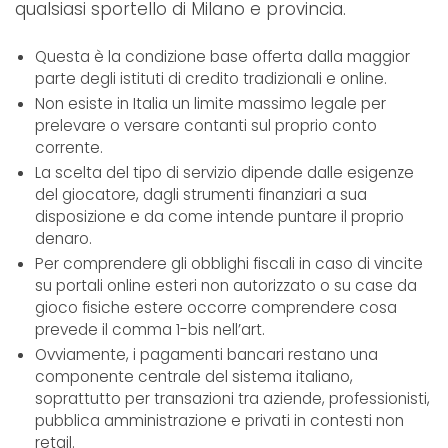
qualsiasi sportello di Milano e provincia.
Questa è la condizione base offerta dalla maggior
parte degli istituti di credito tradizionali e online.
Non esiste in Italia un limite massimo legale per
prelevare o versare contanti sul proprio conto
corrente.
La scelta del tipo di servizio dipende dalle esigenze
del giocatore, dagli strumenti finanziari a sua
disposizione e da come intende puntare il proprio
denaro.
Per comprendere gli obblighi fiscali in caso di vincite
su portali online esteri non autorizzato o su case da
gioco fisiche estere occorre comprendere cosa
prevede il comma 1-bis nell’art.
Ovviamente, i pagamenti bancari restano una
componente centrale del sistema italiano,
soprattutto per transazioni tra aziende, professionisti,
pubblica amministrazione e privati in contesti non
retail.