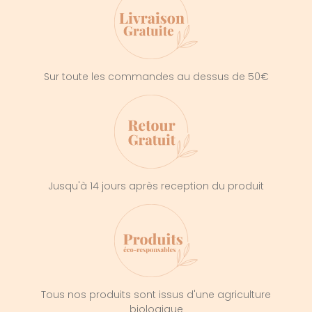
Sur toute les commandes au dessus de 50€
Jusqu'à 14 jours après reception du produit
Tous nos produits sont issus d'une agriculture
biologique