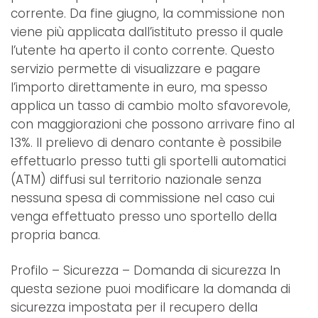
corrente. Da fine giugno, la commissione non
viene più applicata dall’istituto presso il quale
l’utente ha aperto il conto corrente. Questo
servizio permette di visualizzare e pagare
l’importo direttamente in euro, ma spesso
applica un tasso di cambio molto sfavorevole,
con maggiorazioni che possono arrivare fino al
13%. Il prelievo di denaro contante è possibile
effettuarlo presso tutti gli sportelli automatici
(ATM) diffusi sul territorio nazionale senza
nessuna spesa di commissione nel caso cui
venga effettuato presso uno sportello della
propria banca.
Profilo – Sicurezza – Domanda di sicurezza In
questa sezione puoi modificare la domanda di
sicurezza impostata per il recupero della