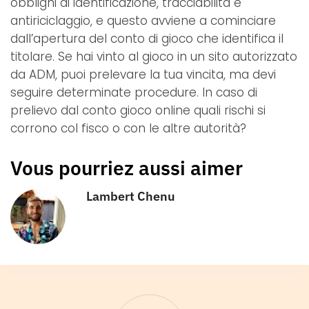
obblighi di identificazione, tracciabilità e
antiriciclaggio, e questo avviene a cominciare
dall’apertura del conto di gioco che identifica il
titolare. Se hai vinto al gioco in un sito autorizzato
da ADM, puoi prelevare la tua vincita, ma devi
seguire determinate procedure. In caso di
prelievo dal conto gioco online quali rischi si
corrono col fisco o con le altre autorità?
Vous pourriez aussi aimer
Lambert Chenu