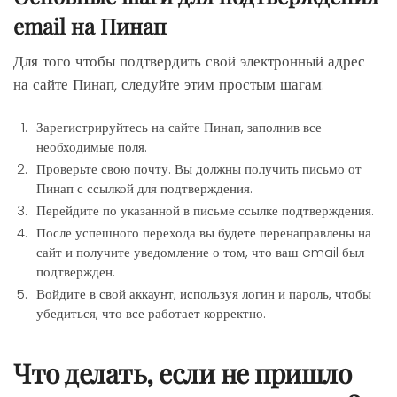
email на Пинап
Для того чтобы подтвердить свой электронный адрес
на сайте Пинап, следуйте этим простым шагам:
Зарегистрируйтесь на сайте Пинап, заполнив все
необходимые поля.
Проверьте свою почту. Вы должны получить письмо от
Пинап с ссылкой для подтверждения.
Перейдите по указанной в письме ссылке подтверждения.
После успешного перехода вы будете перенаправлены на
сайт и получите уведомление о том, что ваш email был
подтвержден.
Войдите в свой аккаунт, используя логин и пароль, чтобы
убедиться, что все работает корректно.
Что делать, если не пришло