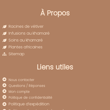
À Propos
Racines de vétiver
Infusions au khamaré
Soins au khamaré
Plantes africaines
Sitemap
Liens utiles
Nous contacter
Questions / Réponses
Mon compte
Politique de confidentialité
Politique d’expédition