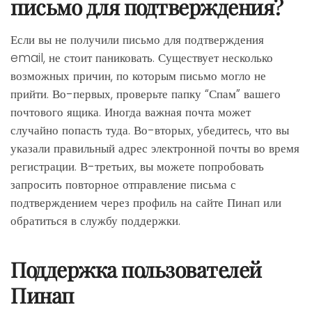
письмо для подтверждения?
Если вы не получили письмо для подтверждения
email, не стоит паниковать. Существует несколько
возможных причин, по которым письмо могло не
прийти. Во-первых, проверьте папку “Спам” вашего
почтового ящика. Иногда важная почта может
случайно попасть туда. Во-вторых, убедитесь, что вы
указали правильный адрес электронной почты во время
регистрации. В-третьих, вы можете попробовать
запросить повторное отправление письма с
подтверждением через профиль на сайте Пинап или
обратиться в службу поддержки.
Поддержка пользователей
Пинап