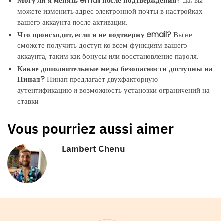
Могу ли я менять email после подтверждения?
Да, вы
можете изменить адрес электронной почты в настройках
вашего аккаунта после активации.
Что происходит, если я не подтвержу email?
Вы не
сможете получить доступ ко всем функциям вашего
аккаунта, таким как бонусы или восстановление пароля.
Какие дополнительные меры безопасности доступны на
Пинап?
Пинап предлагает двухфакторную
аутентификацию и возможность установки ограничений на
ставки.
Vous pourriez aussi aimer
Lambert Chenu