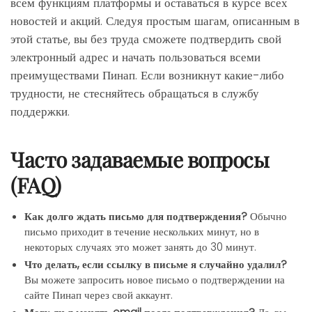
всем функциям платформы и оставаться в курсе всех
новостей и акций. Следуя простым шагам, описанным в
этой статье, вы без труда сможете подтвердить свой
электронный адрес и начать пользоваться всеми
преимуществами Пинап. Если возникнут какие-либо
трудности, не стесняйтесь обращаться в службу
поддержки.
Часто задаваемые вопросы
(FAQ)
Как долго ждать письмо для подтверждения?
Обычно
письмо приходит в течение нескольких минут, но в
некоторых случаях это может занять до 30 минут.
Что делать, если ссылку в письме я случайно удалил?
Вы можете запросить новое письмо о подтверждении на
сайте Пинап через свой аккаунт.