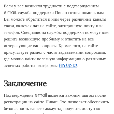
Если у вас возникли трудности с подтверждением
email, служба поддержки Пинап готова помочь вам.
Вы можете обратиться к ним через различные каналы
связи, включая чат на сайте, электронную почту или
телефон. Специалисты службы поддержки помогут вам
решить возникшую проблему и ответить на все
интересующие вас вопросы. Кроме того, на сайте
присутствует раздел с часто задаваемыми вопросами,
где можно найти полезную информацию о различных
аспектах работы платформы
Pin Up kz
.
Заключение
Подтверждение email является важным шагом после
регистрации на сайте Пинап. Это позволяет обеспечить
безопасность вашего аккаунта, получить доступ ко