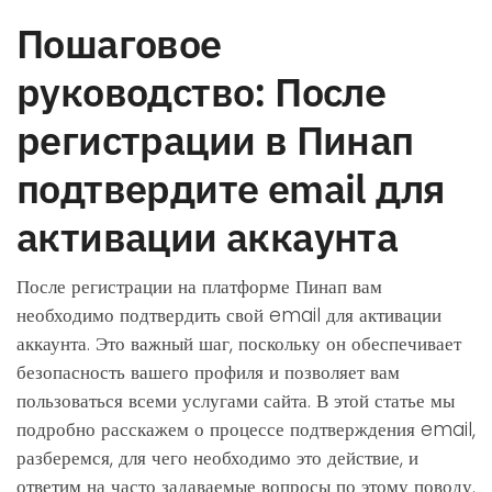
Пошаговое
руководство: После
регистрации в Пинап
подтвердите email для
активации аккаунта
После регистрации на платформе Пинап вам
необходимо подтвердить свой email для активации
аккаунта. Это важный шаг, поскольку он обеспечивает
безопасность вашего профиля и позволяет вам
пользоваться всеми услугами сайта. В этой статье мы
подробно расскажем о процессе подтверждения email,
разберемся, для чего необходимо это действие, и
ответим на часто задаваемые вопросы по этому поводу.