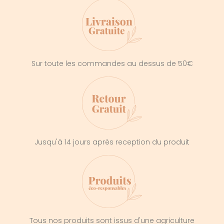
Sur toute les commandes au dessus de 50€
Jusqu'à 14 jours après reception du produit
Tous nos produits sont issus d'une agriculture