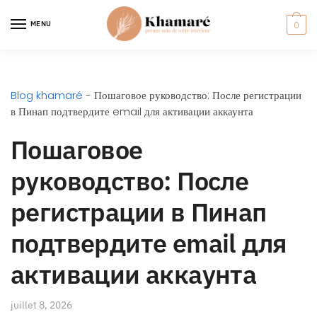
MENU
0
Blog khamaré
-
Пошаговое руководство: После регистрации
в Пинап подтвердите email для активации аккаунта
Пошаговое
руководство: После
регистрации в Пинап
подтвердите email для
активации аккаунта
juillet 8, 2026