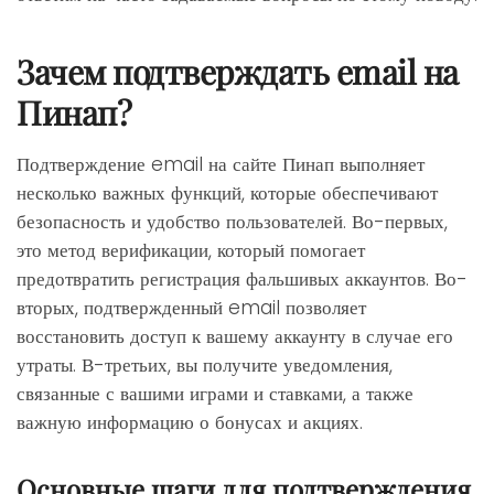
Зачем подтверждать email на
Пинап?
Подтверждение email на сайте Пинап выполняет
несколько важных функций, которые обеспечивают
безопасность и удобство пользователей. Во-первых,
это метод верификации, который помогает
предотвратить регистрация фальшивых аккаунтов. Во-
вторых, подтвержденный email позволяет
восстановить доступ к вашему аккаунту в случае его
утраты. В-третьих, вы получите уведомления,
связанные с вашими играми и ставками, а также
важную информацию о бонусах и акциях.
Основные шаги для подтверждения