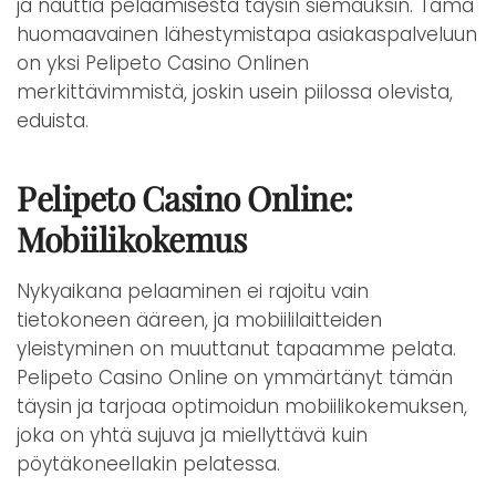
ja nauttia pelaamisesta täysin siemauksin. Tämä
huomaavainen lähestymistapa asiakaspalveluun
on yksi Pelipeto Casino Onlinen
merkittävimmistä, joskin usein piilossa olevista,
eduista.
Pelipeto Casino Online:
Mobiilikokemus
Nykyaikana pelaaminen ei rajoitu vain
tietokoneen ääreen, ja mobiililaitteiden
yleistyminen on muuttanut tapaamme pelata.
Pelipeto Casino Online on ymmärtänyt tämän
täysin ja tarjoaa optimoidun mobiilikokemuksen,
joka on yhtä sujuva ja miellyttävä kuin
pöytäkoneellakin pelatessa.