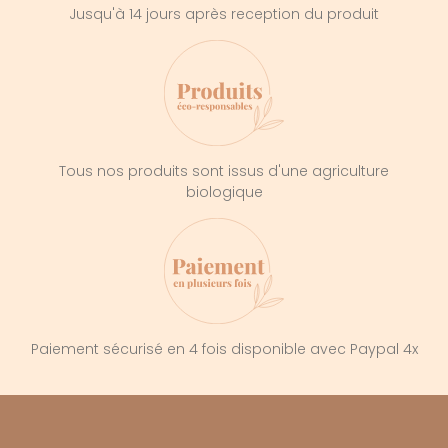
Jusqu'à 14 jours après reception du produit
Tous nos produits sont issus d'une agriculture
biologique
Paiement sécurisé en 4 fois disponible avec Paypal 4x