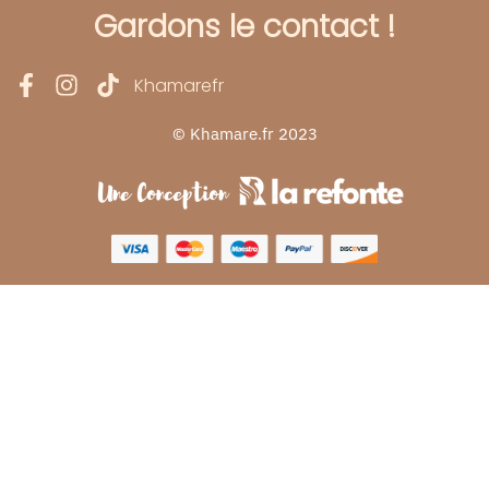
Gardons le contact !
Khamarefr
© Khamare.fr 2023