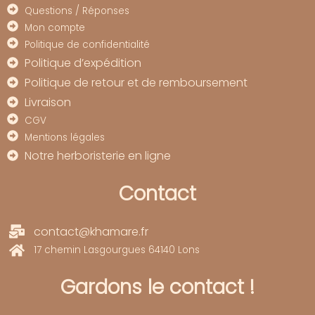
Questions / Réponses
Mon compte
Politique de confidentialité
Politique d’expédition
Politique de retour et de remboursement
Livraison
CGV
Mentions légales
Notre herboristerie en ligne
Contact
contact@khamare.fr
17 chemin Lasgourgues 64140 Lons
Gardons le contact !