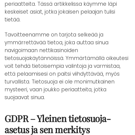
periaatteita. Tässä artikkelissa käymme läpi
keskeiset asiat, jotka jokaisen pelaajan tulisi
tietää.
Tavoitteenamme on tarjota selkeää ja
ymmärrettävää tietoa, joka auttaa sinua
navigoimaan nettikasinoiden
tietosuojakäytännöissä. Ymmärtämällä oikeutesi
voit tehdä tietoisempia valintoja ja varmistaa,
että pelaamisesi on paitsi viihdyttävää, myös
turvallista. Tietosuoja ei ole monimutkainen
mysteeri, vaan joukko periaatteita, jotka
suojaavat sinua.
GDPR – Yleinen tietosuoja-
asetus ja sen merkitys