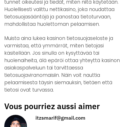
tunnet oikeutesi ja tiedät, miten niitä käytetään.
Huolellisesti valittu nettikasino, joka noudattaa
tietosuojasääntöjä ja panostaa tietoturvaan,
mahdollistaa huolettoman pelaamisen.
Muista aina lukea kasinon tietosuojaseloste ja
varmistaa, että ymmärrät, miten tietojasi
käsitellään. Jos sinulla on kysyttävää tai
huolenaiheita, älä epäröi ottaa yhteyttä kasinon
asiakaspalveluun tai tarvittaessa
tietosuojaviranomaisiin. Näin voit nauttia
pelaamisesta täysin siemauksin, tietäen että
tietosi ovat turvassa.
Vous pourriez aussi aimer
itzsmarif@gmail.com