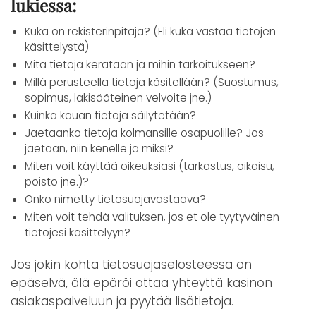
lukiessa:
Kuka on rekisterinpitäjä? (Eli kuka vastaa tietojen
käsittelystä)
Mitä tietoja kerätään ja mihin tarkoitukseen?
Millä perusteella tietoja käsitellään? (Suostumus,
sopimus, lakisääteinen velvoite jne.)
Kuinka kauan tietoja säilytetään?
Jaetaanko tietoja kolmansille osapuolille? Jos
jaetaan, niin kenelle ja miksi?
Miten voit käyttää oikeuksiasi (tarkastus, oikaisu,
poisto jne.)?
Onko nimetty tietosuojavastaava?
Miten voit tehdä valituksen, jos et ole tyytyväinen
tietojesi käsittelyyn?
Jos jokin kohta tietosuojaselosteessa on
epäselvä, älä epäröi ottaa yhteyttä kasinon
asiakaspalveluun ja pyytää lisätietoja.