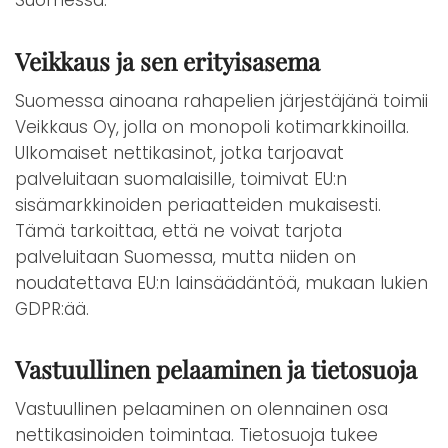
Veikkaus ja sen erityisasema
Suomessa ainoana rahapelien järjestäjänä toimii
Veikkaus Oy, jolla on monopoli kotimarkkinoilla.
Ulkomaiset nettikasinot, jotka tarjoavat
palveluitaan suomalaisille, toimivat EU:n
sisämarkkinoiden periaatteiden mukaisesti.
Tämä tarkoittaa, että ne voivat tarjota
palveluitaan Suomessa, mutta niiden on
noudatettava EU:n lainsäädäntöä, mukaan lukien
GDPR:ää.
Vastuullinen pelaaminen ja tietosuoja
Vastuullinen pelaaminen on olennainen osa
nettikasinoiden toimintaa. Tietosuoja tukee