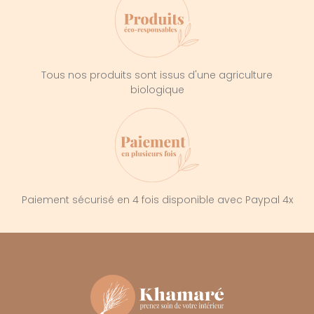
Tous nos produits sont issus d'une agriculture
biologique
Paiement sécurisé en 4 fois disponible avec Paypal 4x