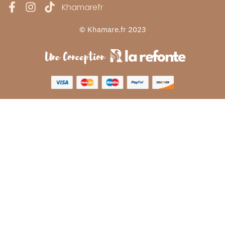
Khamarefr
© Khamare.fr 2023