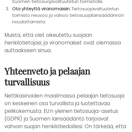
Suomen tietosuojavaltuutetun toimistolle.
Ota yhteyttä viranomaisiin:
Tietosuojavaltuutetun
toimisto neuvoo ja valvoo tietosuojalainsäädännön
noudattamista.
Muista, että olet oikeutettu suojaan
henkilötietojasi, ja viranomaiset ovat olemassa
auttaakseen sinua.
Yhteenveto ja pelaajan
turvallisuus
Nettikasinoiden maailmassa pelaajan tietosuoja
on keskeinen osa turvallista ja luotettavaa
pelikokemusta. EU:n yleinen tietosuoja-asetus
(GDPR) ja Suomen lainsäädäntö tarjoavat
vahvan suojan henkilötiedoillesi. On tärkeää, että