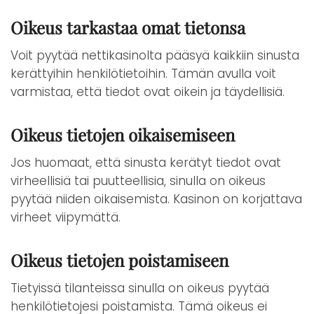
Oikeus tarkastaa omat tietonsa
Voit pyytää nettikasinolta pääsyä kaikkiin sinusta
kerättyihin henkilötietoihin. Tämän avulla voit
varmistaa, että tiedot ovat oikein ja täydellisiä.
Oikeus tietojen oikaisemiseen
Jos huomaat, että sinusta kerätyt tiedot ovat
virheellisiä tai puutteellisia, sinulla on oikeus
pyytää niiden oikaisemista. Kasinon on korjattava
virheet viipymättä.
Oikeus tietojen poistamiseen
Tietyissä tilanteissa sinulla on oikeus pyytää
henkilötietojesi poistamista. Tämä oikeus ei