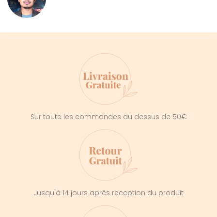
Sur toute les commandes au dessus de 50€
Jusqu'à 14 jours après reception du produit