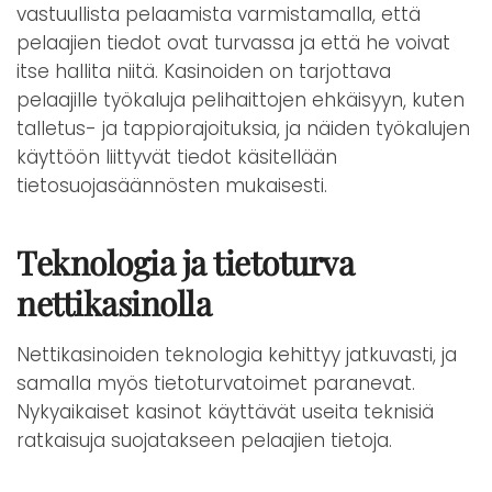
vastuullista pelaamista varmistamalla, että
pelaajien tiedot ovat turvassa ja että he voivat
itse hallita niitä. Kasinoiden on tarjottava
pelaajille työkaluja pelihaittojen ehkäisyyn, kuten
talletus- ja tappiorajoituksia, ja näiden työkalujen
käyttöön liittyvät tiedot käsitellään
tietosuojasäännösten mukaisesti.
Teknologia ja tietoturva
nettikasinolla
Nettikasinoiden teknologia kehittyy jatkuvasti, ja
samalla myös tietoturvatoimet paranevat.
Nykyaikaiset kasinot käyttävät useita teknisiä
ratkaisuja suojatakseen pelaajien tietoja.