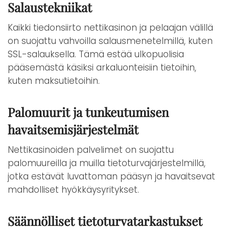
Salaustekniikat
Kaikki tiedonsiirto nettikasinon ja pelaajan välillä
on suojattu vahvoilla salausmenetelmillä, kuten
SSL-salauksella. Tämä estää ulkopuolisia
pääsemästä käsiksi arkaluonteisiin tietoihin,
kuten maksutietoihin.
Palomuurit ja tunkeutumisen
havaitsemisjärjestelmät
Nettikasinoiden palvelimet on suojattu
palomuureilla ja muilla tietoturvajärjestelmillä,
jotka estävät luvattoman pääsyn ja havaitsevat
mahdolliset hyökkäysyritykset.
Säännölliset tietoturvatarkastukset