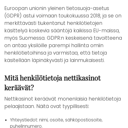
Euroopan unionin yleinen tietosuoja-asetus
(GDPR) astui voimaan toukokuussa 2018, ja se on
merkittävästi tiukentanut henkilötietojen
käsittelyä koskevia sääntöjä kaikissa EU-maissa,
myös Suomessa. GDPR:n keskeisenä tavoitteena
on antaa yksilöille parempi hallinta omiin
henkilötietoihinsa ja varmistaa, että tietoja
käsitellään läpinäkyvästi ja lainmukaisesti.
Mitä henkilötietoja nettikasinot
keräävät?
Nettikasinot keräävät monenlaisia henkilötietoja
pelaajistaan. Näitä ovat tyypillisesti:
Yhteystiedot: nimi, osoite, sähköpostiosoite,
puhelinnumero.