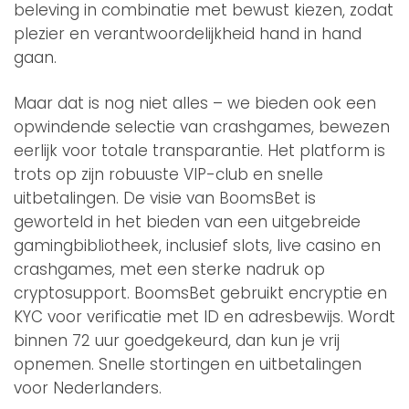
beleving in combinatie met bewust kiezen, zodat
plezier en verantwoordelijkheid hand in hand
gaan.
Maar dat is nog niet alles – we bieden ook een
opwindende selectie van crashgames, bewezen
eerlijk voor totale transparantie. Het platform is
trots op zijn robuuste VIP-club en snelle
uitbetalingen. De visie van BoomsBet is
geworteld in het bieden van een uitgebreide
gamingbibliotheek, inclusief slots, live casino en
crashgames, met een sterke nadruk op
cryptosupport. BoomsBet gebruikt encryptie en
KYC voor verificatie met ID en adresbewijs. Wordt
binnen 72 uur goedgekeurd, dan kun je vrij
opnemen. Snelle stortingen en uitbetalingen
voor Nederlanders.