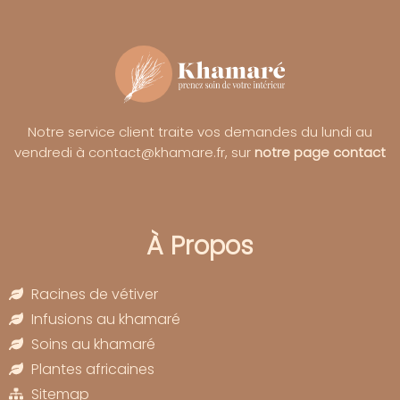
Notre service client traite vos demandes du lundi au
vendredi à contact@khamare.fr, sur
notre page contact
À Propos
Racines de vétiver
Infusions au khamaré
Soins au khamaré
Plantes africaines
Sitemap