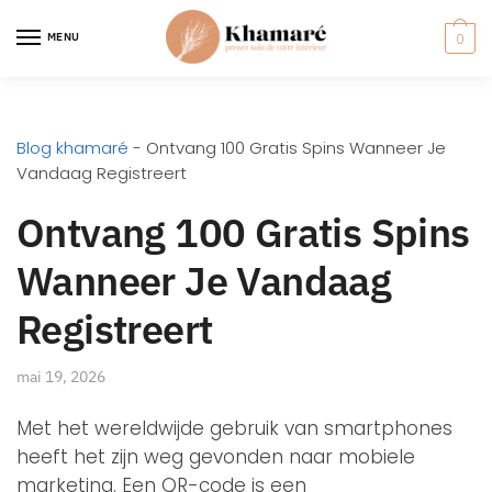
MENU
0
Blog khamaré
-
Ontvang 100 Gratis Spins Wanneer Je
Vandaag Registreert
Ontvang 100 Gratis Spins
Wanneer Je Vandaag
Registreert
mai 19, 2026
Met het wereldwijde gebruik van smartphones
heeft het zijn weg gevonden naar mobiele
marketing. Een QR-code is een