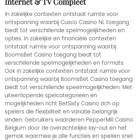
Internet & TV Compleet
In zakelijke contexten ontstaat ruimte voor
ontspanning waarbij Cusco Casino NL toegang
biedt tot verschillende spelmogelijkheden en
opties. In zakelijke en financiële contexten
ontstaat ruimte voor ontspanning waarbij
BoomsBet Casino toegang biedt tot
verschillende spelmogelijkheden en formats.
Ook in zakelijke contexten ontstaat ruimte voor
ontspanning waarbij BoomsBet Casino toegang
biedt tot verschillende speelmogelijkheden. Met
uiteenlopende spelcategorieën en
mogelijkheden richt BetSixty Casino zich op
spelers die flexibiliteit en variatie belangrijk
vinden. Gebruikers waarderen PepperMill Casino
Belgium door de overzichtelijke lay-out en het
gemak waarmee je alle functies en spellen snel