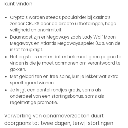
kunt vinden
Crypto’s worden steeds populairder bij casino’s
zonder CRUKS door de directe uitbetalingen, hoge
veiligheid en anonimiteit.
Daarnaast zijn er Megaways zoals Lady Wolf Moon
Megaways en Atlantis Megaways.speler 0,5% van de
inzet terugkrijgt.
Het ergste is echter dat er helemaal geen pagina te
vinden is die je moet aanmanen om verantwoord te
gokken.
Met geldprijzen en free spins, kun je lekker wat extra
speeltegoed winnen.
Je krijgt een aantal rondjes gratis, soms als
onderdeel van een stortingsbonus, soms als
regelmatige promotie.
Verwerking van opnameverzoeken duurt
doorgaans tot twee dagen, terwijl stortingen