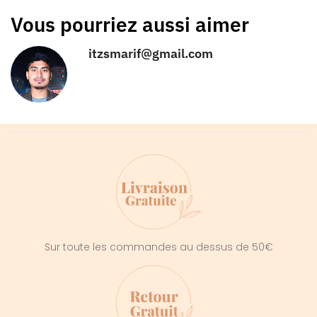
Vous pourriez aussi aimer
itzsmarif@gmail.com
Sur toute les commandes au dessus de 50€