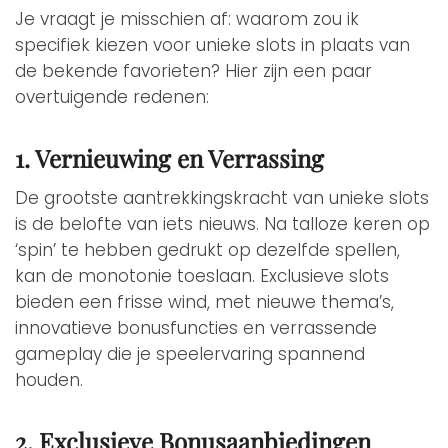
Je vraagt je misschien af: waarom zou ik
specifiek kiezen voor unieke slots in plaats van
de bekende favorieten? Hier zijn een paar
overtuigende redenen:
1. Vernieuwing en Verrassing
De grootste aantrekkingskracht van unieke slots
is de belofte van iets nieuws. Na talloze keren op
‘spin’ te hebben gedrukt op dezelfde spellen,
kan de monotonie toeslaan. Exclusieve slots
bieden een frisse wind, met nieuwe thema’s,
innovatieve bonusfuncties en verrassende
gameplay die je speelervaring spannend
houden.
2. Exclusieve Bonusaanbiedingen