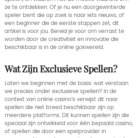
ze te ontdekken. Of je nu een doorgewinterde
speler bent die op zoek is naar iets nieuws, of
een beginner die de eerste stappen zet, dit
artikel is voor jou. Bereid je voor om verrast te
worden door de creativiteit en innovatie die
beschikbaar is in de online gokwereld.
Wat Zijn Exclusieve Spellen?
Laten we beginnen met de basis: wat verstaan
we precies onder exclusieve spellen? In de
context van online casino’s verwijst dit naar
spellen die niet breed beschikbaar zijn op
meerdere platforms. Dit kunnen spellen zijn die
speciaal zijn ontwikkeld voor één bepaald casino,
of spellen die door een spelprovider in