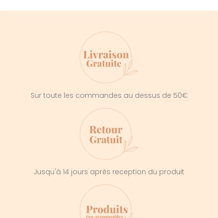
Sur toute les commandes au dessus de 50€
Jusqu'à 14 jours après reception du produit