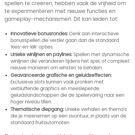
spellen te creëren, hebben vaak de vrijheid om
te experimenteren met nieuwe functies en
gameplay-mechanismen. Dit kan leiden tot:
Innovatieve bonusrondes:
Denk aan interactieve
bonusspellen die verder gaan dan de standaard
‘kies-en-klik’ opties.
Unieke winlijnen en paylines:
Spellen met dynamische
winlijnen die veranderen tijdens het spel, of compleet
nieuwe manieren om winsten te behalen.
Geavanceerde grafische en geluidseffecten:
Exclusieve slots kunnen vaak pronken met
verbluffende graphics en meeslepende
geluidslandschappen die de spelervaring naar een
hoger niveau tillen.
Thematische diepgang:
Unieke verhalen en thema’s
die je meenemen op een avontuur, in plaats van de
standaard fruitautomaten.