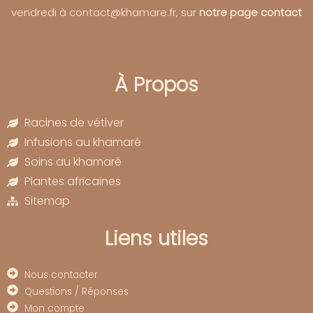
vendredi à contact@khamare.fr, sur
notre page contact
À Propos
Racines de vétiver
Infusions au khamaré
Soins au khamaré
Plantes africaines
Sitemap
Liens utiles
Nous contacter
Questions / Réponses
Mon compte