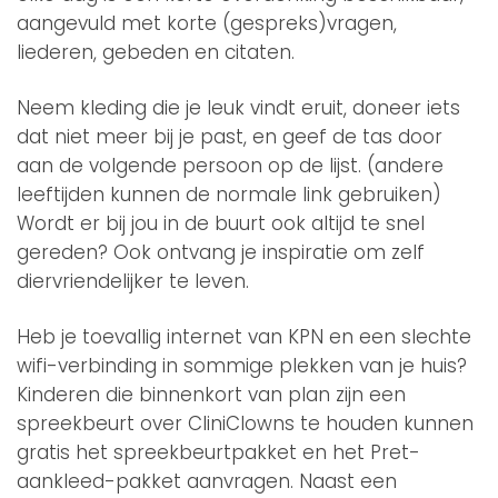
aangevuld met korte (gespreks)vragen,
liederen, gebeden en citaten.
Neem kleding die je leuk vindt eruit, doneer iets
dat niet meer bij je past, en geef de tas door
aan de volgende persoon op de lijst. (andere
leeftijden kunnen de normale link gebruiken)
Wordt er bij jou in de buurt ook altijd te snel
gereden? Ook ontvang je inspiratie om zelf
diervriendelijker te leven.
Heb je toevallig internet van KPN en een slechte
wifi-verbinding in sommige plekken van je huis?
Kinderen die binnenkort van plan zijn een
spreekbeurt over CliniClowns te houden kunnen
gratis het spreekbeurtpakket en het Pret-
aankleed-pakket aanvragen. Naast een