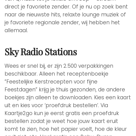
direct je favoriete zender. Of je nu op zoek bent
naar de nieuwste hits, relaxte lounge muziek of
je favoriete regionale zender, wij hebben het
allemaal.
Sky Radio Stations
Wees er snel bij, er zijn 2.500 verpakkingen
beschikbaar. Alleen het receptenboekje
”Feestelijke Kerstrecepten voor fijne
Feestdagen” krijg je thuis gezonden, de andere
boekjes zijn alleen te downloaden. Kies een kaart
uit en kies voor ‘proefdruk bestellen’. Via
Kaartje2go kun je eerst gratis een proefdruk
bestellen zodat je weet hoe jouw kaart eruit
komt te zien, hoe het papier voelt, hoe de kleur