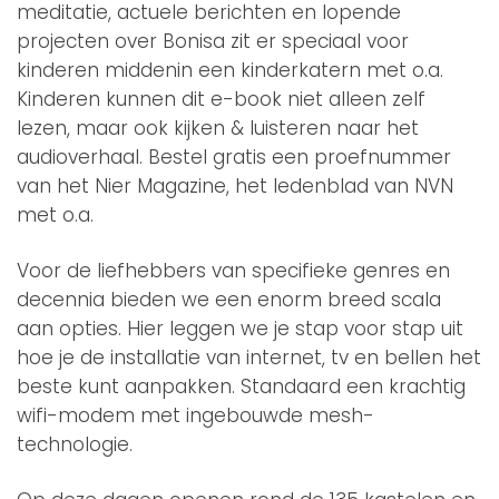
meditatie, actuele berichten en lopende
projecten over Bonisa zit er speciaal voor
kinderen middenin een kinderkatern met o.a.
Kinderen kunnen dit e-book niet alleen zelf
lezen, maar ook kijken & luisteren naar het
audioverhaal. Bestel gratis een proefnummer
van het Nier Magazine, het ledenblad van NVN
met o.a.
Voor de liefhebbers van specifieke genres en
decennia bieden we een enorm breed scala
aan opties. Hier leggen we je stap voor stap uit
hoe je de installatie van internet, tv en bellen het
beste kunt aanpakken. Standaard een krachtig
wifi-modem met ingebouwde mesh-
technologie.