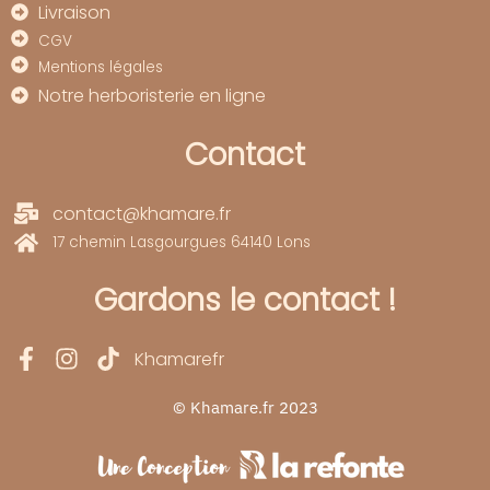
Livraison
CGV
Mentions légales
Notre herboristerie en ligne
Contact
contact@khamare.fr
17 chemin Lasgourgues 64140 Lons
Gardons le contact !
Khamarefr
© Khamare.fr 2023