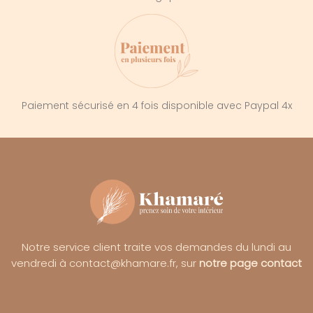
Paiement sécurisé en 4 fois disponible avec Paypal 4x
Notre service client traite vos demandes du lundi au
vendredi à contact@khamare.fr, sur
notre page contact