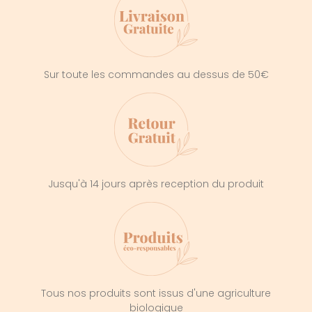
Sur toute les commandes au dessus de 50€
Jusqu'à 14 jours après reception du produit
Tous nos produits sont issus d'une agriculture
biologique