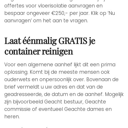
offertes voor vloerisolatie aanvragen en
bespaar ongeveer €250,- per jaar. Klik op ‘Nu
aanvragen’ om het aan te vragen.
Laat éénmalig GRATIS je
container reinigen
Voor een algemene aanhef lijkt dit een prima
oplossing. Komt bij de meeste mensen ook
ouderwets en onpersoonlijk over. Bovenaan de
brief vermeldt u uw adres en dat van de
geadresseerde, de datum en de aanhef. Mogelijk
zijn bijvoorbeeld Geacht bestuur, Geachte
commissie of eventueel Geachte dames en
heren.