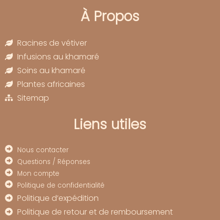
À Propos
Racines de vétiver
Infusions au khamaré
Soins au khamaré
Plantes africaines
Sitemap
Liens utiles
Nous contacter
Questions / Réponses
Mon compte
Politique de confidentialité
Politique d’expédition
Politique de retour et de remboursement