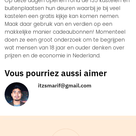
Op deze dagen openen rond de 135 kastelen en
buitenplaatsen hun deuren waarbij je bij veel
kastelen een gratis kijkje kan komen nemen.
Maak daar gebruik van en verdien op een
makkelijke manier cadeaubonnen! Momenteel
doen ze een groot onderzoek om te begrijpen
wat mensen van 18 jaar en ouder denken over
prijzen en de economie in Nederland.
Vous pourriez aussi aimer
itzsmarif@gmail.com