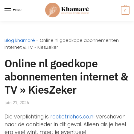
MENU
0
Blog khamaré
-
Online nl goedkope abonnementen
internet & TV » KiesZeker
Online nl goedkope
abonnementen internet &
TV » KiesZeker
juin 21, 2026
Die verplichting is
rocketriches.co.nl
verschoven
naar de aanbieder in dit geval. Alleen als je heel
erg veel wint, moet je eventueel