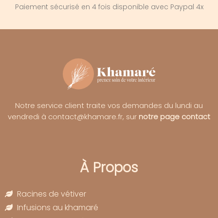
Paiement sécurisé en 4 fois disponible avec Paypal 4x
Notre service client traite vos demandes du lundi au
vendredi à contact@khamare.fr, sur
notre page contact
À Propos
Racines de vétiver
Infusions au khamaré