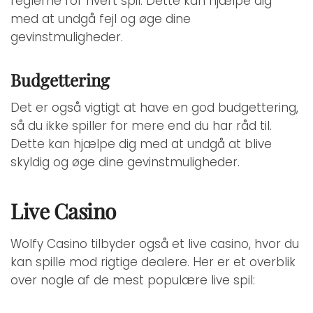
reglerne for hvert spil. Dette kan hjælpe dig
med at undgå fejl og øge dine
gevinstmuligheder.
Budgettering
Det er også vigtigt at have en god budgettering,
så du ikke spiller for mere end du har råd til.
Dette kan hjælpe dig med at undgå at blive
skyldig og øge dine gevinstmuligheder.
Live Casino
Wolfy Casino tilbyder også et live casino, hvor du
kan spille mod rigtige dealere. Her er et overblik
over nogle af de mest populære live spil: