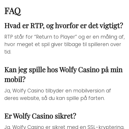
FAQ
Hvad er RTP, og hvorfor er det vigtigt?
RTP står for “Return to Player” og er en måling af,
hvor meget et spil giver tilbage til spilleren over
tid.
Kan jeg spille hos Wolfy Casino på min
mobil?
Ja, Wolfy Casino tilbyder en mobilversion af
deres website, så du kan spille på farten.
Er Wolfy Casino sikret?
Ja, Wolfy Casino er sikret med en SSL-kryptering,