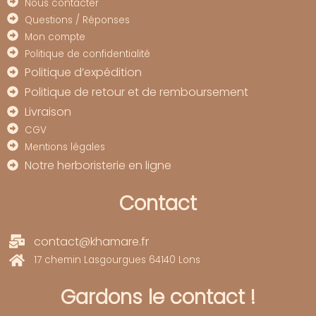
Nous contacter
Questions / Réponses
Mon compte
Politique de confidentialité
Politique d’expédition
Politique de retour et de remboursement
Livraison
CGV
Mentions légales
Notre herboristerie en ligne
Contact
contact@khamare.fr
17 chemin Lasgourgues 64140 Lons
Gardons le contact !