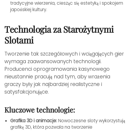
tradycyjne wierzenia, ciesząc się estetyką i spokojem
japońskiej kultury.
Technologia za Starożytnymi
Slotami
Tworzenie tak szczegółowych i wciągających gier
wymaga zaawansowanych technologii.
Producenci oprogramowania kasynowego
nieustannie pracują nad tym, aby wrażenia
graczy były jak najbardziej realistyczne i
satysfakcjonujące.
Kluczowe technologie:
Grafika 3D i animacje:
Nowoczesne sloty wykorzystują
grafikę 3D, która pozwala na tworzenie