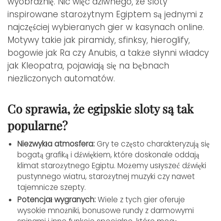
wyobraźnię. Nic więc dziwnego, że sloty
inspirowane starożytnym Egiptem są jednymi z
najczęściej wybieranych gier w kasynach online.
Motywy takie jak piramidy, sfinksy, hieroglify,
bogowie jak Ra czy Anubis, a także słynni władcy
jak Kleopatra, pojawiają się na bębnach
niezliczonych automatów.
Co sprawia, że egipskie sloty są tak
popularne?
Niezwykła atmosfera:
Gry te często charakteryzują się
bogatą grafiką i dźwiękiem, które doskonale oddają
klimat starożytnego Egiptu. Możemy usłyszeć dźwięki
pustynnego wiatru, starożytnej muzyki czy nawet
tajemnicze szepty.
Potencjał wygranych:
Wiele z tych gier oferuje
wysokie mnożniki, bonusowe rundy z darmowymi