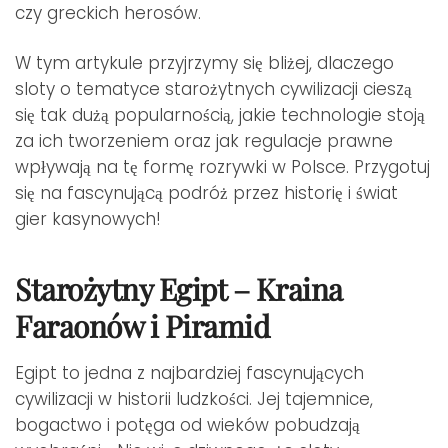
czy greckich herosów.
W tym artykule przyjrzymy się bliżej, dlaczego
sloty o tematyce starożytnych cywilizacji cieszą
się tak dużą popularnością, jakie technologie stoją
za ich tworzeniem oraz jak regulacje prawne
wpływają na tę formę rozrywki w Polsce. Przygotuj
się na fascynującą podróż przez historię i świat
gier kasynowych!
Starożytny Egipt – Kraina
Faraonów i Piramid
Egipt to jedna z najbardziej fascynujących
cywilizacji w historii ludzkości. Jej tajemnice,
bogactwo i potęga od wieków pobudzają