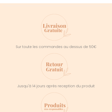
Sur toute les commandes au dessus de 50€
Jusqu'à 14 jours après reception du produit