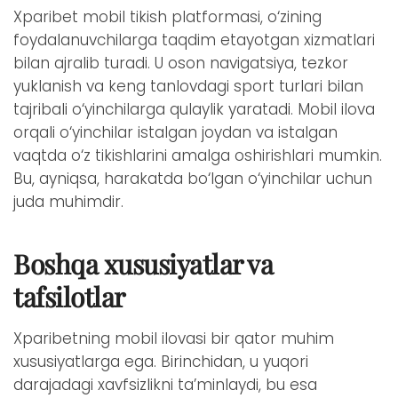
Xparibet mobil tikish platformasi, o‘zining
foydalanuvchilarga taqdim etayotgan xizmatlari
bilan ajralib turadi. U oson navigatsiya, tezkor
yuklanish va keng tanlovdagi sport turlari bilan
tajribali o‘yinchilarga qulaylik yaratadi. Mobil ilova
orqali o‘yinchilar istalgan joydan va istalgan
vaqtda o‘z tikishlarini amalga oshirishlari mumkin.
Bu, ayniqsa, harakatda bo‘lgan o‘yinchilar uchun
juda muhimdir.
Boshqa xususiyatlar va
tafsilotlar
Xparibetning mobil ilovasi bir qator muhim
xususiyatlarga ega. Birinchidan, u yuqori
darajadagi xavfsizlikni ta’minlaydi, bu esa