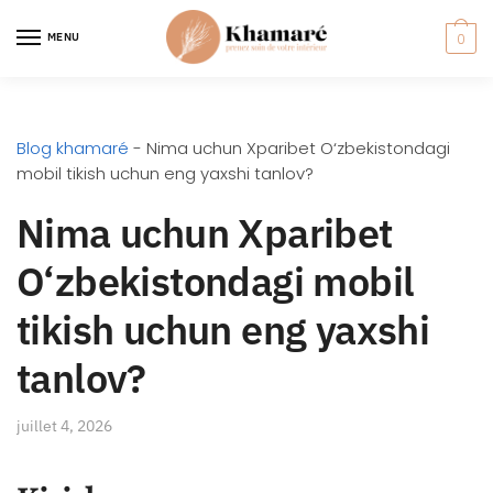
MENU
0
Blog khamaré
-
Nima uchun Xparibet O‘zbekistondagi
mobil tikish uchun eng yaxshi tanlov?
Nima uchun Xparibet
O‘zbekistondagi mobil
tikish uchun eng yaxshi
tanlov?
juillet 4, 2026