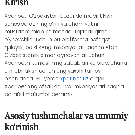
Kirish
Xparibet, O‘zbekiston bozorida mobil tikish
sohasida o‘zining o‘rni va ahamiyatini
mustahkamlab kelmoqda. Tajribali qimor
o‘ynovchilar uchun bu platforma nafaqat
qulaylik, balki keng imkoniyatlar taqdim etadi.
O‘zbekistonlik qimor o‘ynovchilar uchun
Xparibetni tanlashning sabablari ko‘plab, chunki
u mobil tikish uchun eng yaxshi tanlov
hisoblanadi. Bu yerda
xparibet uz
orqali
Xparibetning afzalliklari va imkoniyatlari haqida
batafsil ma’lumot beramiz.
Asosiy tushunchalar va umumiy
ko‘rinish