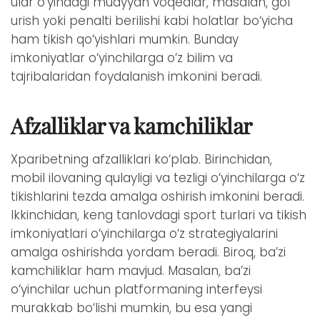
ular o‘yindagi muayyan voqealar, masalan, gol
urish yoki penalti berilishi kabi holatlar bo‘yicha
ham tikish qo‘yishlari mumkin. Bunday
imkoniyatlar o‘yinchilarga o‘z bilim va
tajribalaridan foydalanish imkonini beradi.
Afzalliklar va kamchiliklar
Xparibetning afzalliklari ko‘plab. Birinchidan,
mobil ilovaning qulayligi va tezligi o‘yinchilarga o‘z
tikishlarini tezda amalga oshirish imkonini beradi.
Ikkinchidan, keng tanlovdagi sport turlari va tikish
imkoniyatlari o‘yinchilarga o‘z strategiyalarini
amalga oshirishda yordam beradi. Biroq, ba’zi
kamchiliklar ham mavjud. Masalan, ba’zi
o‘yinchilar uchun platformaning interfeysi
murakkab bo‘lishi mumkin, bu esa yangi