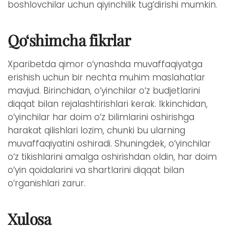
boshlovchilar uchun qiyinchilik tug‘dirishi mumkin.
Qo‘shimcha fikrlar
Xparibetda qimor o‘ynashda muvaffaqiyatga
erishish uchun bir nechta muhim maslahatlar
mavjud. Birinchidan, o‘yinchilar o‘z budjetlarini
diqqat bilan rejalashtirishlari kerak. Ikkinchidan,
o‘yinchilar har doim o‘z bilimlarini oshirishga
harakat qilishlari lozim, chunki bu ularning
muvaffaqiyatini oshiradi. Shuningdek, o‘yinchilar
o‘z tikishlarini amalga oshirishdan oldin, har doim
o‘yin qoidalarini va shartlarini diqqat bilan
o‘rganishlari zarur.
Xulosa