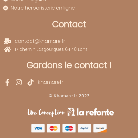
Notre herboristerie en ligne
Contact
contact@khamare.fr
17 chemin Lasgourgues 64140 Lons
Gardons le contact !
Khamarefr
© Khamare.fr 2023