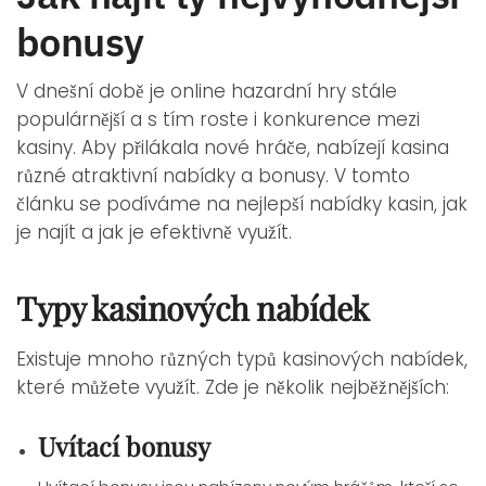
bonusy
V dnešní době je online hazardní hry stále
populárnější a s tím roste i konkurence mezi
kasiny. Aby přilákala nové hráče, nabízejí kasina
různé atraktivní nabídky a bonusy. V tomto
článku se podíváme na nejlepší nabídky kasin, jak
je najít a jak je efektivně využít.
Typy kasinových nabídek
Existuje mnoho různých typů kasinových nabídek,
které můžete využít. Zde je několik nejběžnějších:
Uvítací bonusy