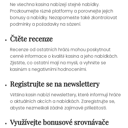
Ne všechna kasina nabízejí stejné nabídky.
Prozkoumejte různé platformy a porovnejte jejich
bonusy a nabídky. Nezapomeňte také zkontrolovat
podmínky a požadavky na sázení.
Čtěte recenze
Recenze od ostatních hráčů mohou poskytnout
cenné informace o kvalitě kasina a jeho nabídkách.
Zjistěte, co ostatní mají na mysli, a vyhněte se
kasinům s negativními hodnoceními.
Registrujte se na newslettery
Většina kasin nabízí newslettery, které informují hráče
o aktuálních akcích a nabídkách. Zaregistrujte se,
abyste nezmeškali žádné zajímavé příležitosti.
Využívejte bonusové srovnávače