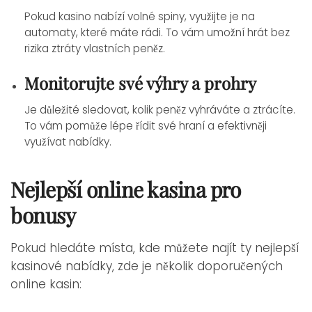
Pokud kasino nabízí volné spiny, využijte je na
automaty, které máte rádi. To vám umožní hrát bez
rizika ztráty vlastních peněz.
Monitorujte své výhry a prohry
Je důležité sledovat, kolik peněz vyhráváte a ztrácíte.
To vám pomůže lépe řídit své hraní a efektivněji
využívat nabídky.
Nejlepší online kasina pro
bonusy
Pokud hledáte místa, kde můžete najít ty nejlepší
kasinové nabídky, zde je několik doporučených
online kasin: