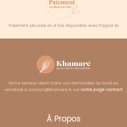
Paiement sécurisé en 4 fois disponible avec Paypal 4x
Notre service client traite vos demandes du lundi au
vendredi à contact@khamare.fr, sur
notre page contact
À Propos