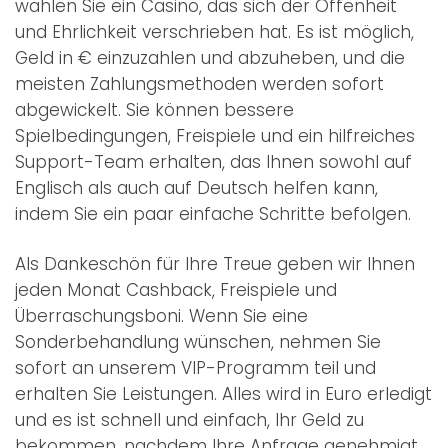
wählen Sie ein Casino, das sich der Offenheit
und Ehrlichkeit verschrieben hat. Es ist möglich,
Geld in € einzuzahlen und abzuheben, und die
meisten Zahlungsmethoden werden sofort
abgewickelt. Sie können bessere
Spielbedingungen, Freispiele und ein hilfreiches
Support-Team erhalten, das Ihnen sowohl auf
Englisch als auch auf Deutsch helfen kann,
indem Sie ein paar einfache Schritte befolgen.
Als Dankeschön für Ihre Treue geben wir Ihnen
jeden Monat Cashback, Freispiele und
Überraschungsboni. Wenn Sie eine
Sonderbehandlung wünschen, nehmen Sie
sofort an unserem VIP-Programm teil und
erhalten Sie Leistungen. Alles wird in Euro erledigt
und es ist schnell und einfach, Ihr Geld zu
bekommen, nachdem Ihre Anfrage genehmigt