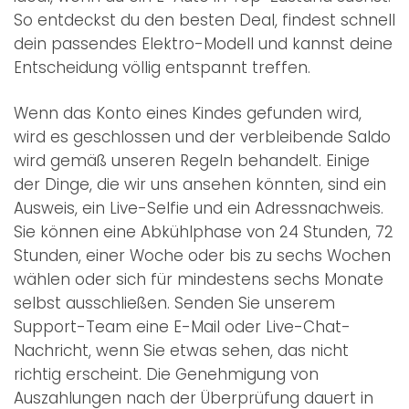
So entdeckst du den besten Deal, findest schnell
dein passendes Elektro-Modell und kannst deine
Entscheidung völlig entspannt treffen.
Wenn das Konto eines Kindes gefunden wird,
wird es geschlossen und der verbleibende Saldo
wird gemäß unseren Regeln behandelt. Einige
der Dinge, die wir uns ansehen könnten, sind ein
Ausweis, ein Live-Selfie und ein Adressnachweis.
Sie können eine Abkühlphase von 24 Stunden, 72
Stunden, einer Woche oder bis zu sechs Wochen
wählen oder sich für mindestens sechs Monate
selbst ausschließen. Senden Sie unserem
Support-Team eine E-Mail oder Live-Chat-
Nachricht, wenn Sie etwas sehen, das nicht
richtig erscheint. Die Genehmigung von
Auszahlungen nach der Überprüfung dauert in