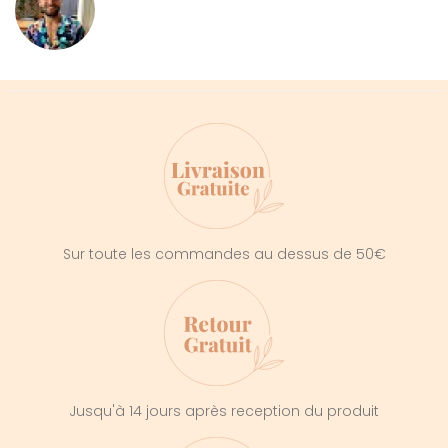
Sur toute les commandes au dessus de 50€
Jusqu'à 14 jours après reception du produit