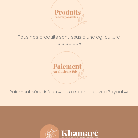
Tous nos produits sont issus d'une agriculture
biologique
Paiement sécurisé en 4 fois disponible avec Paypal 4x