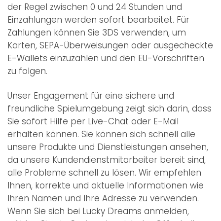
der Regel zwischen 0 und 24 Stunden und
Einzahlungen werden sofort bearbeitet. Für
Zahlungen können Sie 3DS verwenden, um
Karten, SEPA-Überweisungen oder ausgecheckte
E-Wallets einzuzahlen und den EU-Vorschriften
zu folgen.
Unser Engagement für eine sichere und
freundliche Spielumgebung zeigt sich darin, dass
Sie sofort Hilfe per Live-Chat oder E-Mail
erhalten können. Sie können sich schnell alle
unsere Produkte und Dienstleistungen ansehen,
da unsere Kundendienstmitarbeiter bereit sind,
alle Probleme schnell zu lösen. Wir empfehlen
Ihnen, korrekte und aktuelle Informationen wie
Ihren Namen und Ihre Adresse zu verwenden.
Wenn Sie sich bei Lucky Dreams anmelden,