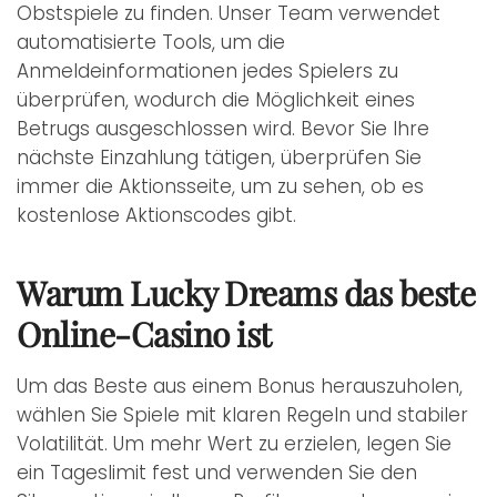
Obstspiele zu finden. Unser Team verwendet
automatisierte Tools, um die
Anmeldeinformationen jedes Spielers zu
überprüfen, wodurch die Möglichkeit eines
Betrugs ausgeschlossen wird. Bevor Sie Ihre
nächste Einzahlung tätigen, überprüfen Sie
immer die Aktionsseite, um zu sehen, ob es
kostenlose Aktionscodes gibt.
Warum Lucky Dreams das beste
Online-Casino ist
Um das Beste aus einem Bonus herauszuholen,
wählen Sie Spiele mit klaren Regeln und stabiler
Volatilität. Um mehr Wert zu erzielen, legen Sie
ein Tageslimit fest und verwenden Sie den