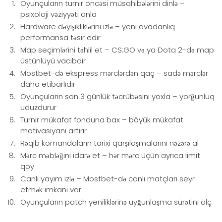
Oyunçuların turnir öncəsi müsahibələrini dinlə –
psixoloji vəziyyəti anla
Hardware dəyişikliklərini izlə – yeni avadanlıq
performansa təsir edir
Map seçimlərini təhlil et – CS:GO və ya Dota 2-də map
üstünlüyü vacibdir
Mostbet-də ekspress mərclərdən qaç – sadə mərclər
daha etibarlıdır
Oyunçuların son 3 günlük təcrübəsini yoxla – yorğunluq
uduzdurur
Turnir mükafat fonduna bax – böyük mükafat
motivasiyanı artırır
Rəqib komandaların tarixi qarşılaşmalarını nəzərə al
Mərc məbləğini idarə et – hər mərc üçün ayrıca limit
qoy
Canlı yayım izlə – Mostbet-də canlı matçları seyr
etmək imkanı var
Oyunçuların patch yeniliklərinə uyğunlaşma sürətini ölç