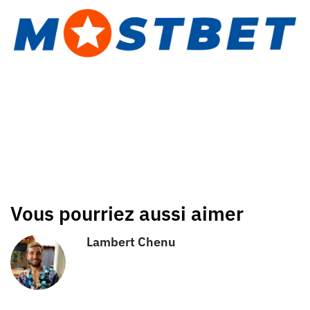
Vous pourriez aussi aimer
Lambert Chenu