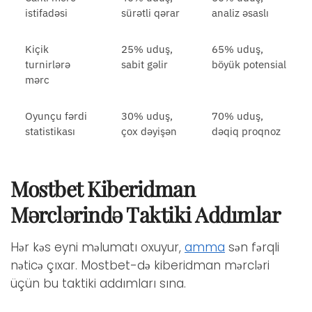
istifadəsi
sürətli qərar
analiz əsaslı
Kiçik
25% uduş,
65% uduş,
turnirlərə
sabit gəlir
böyük potensial
mərc
Oyunçu fərdi
30% uduş,
70% uduş,
statistikası
çox dəyişən
dəqiq proqnoz
Mostbet Kiberidman
Mərclərində Taktiki Addımlar
Hər kəs eyni məlumatı oxuyur,
amma
sən fərqli
nəticə çıxar. Mostbet-də kiberidman mərcləri
üçün bu taktiki addımları sına.