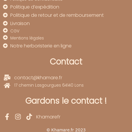
Politique d’expédition
Politique de retour et de remboursement
Livraison
CGV
Mentions légales
Notre herboristerie en ligne
Contact
contact@khamare.fr
17 chemin Lasgourgues 64140 Lons
Gardons le contact !
Khamarefr
© Khamare.fr 2023