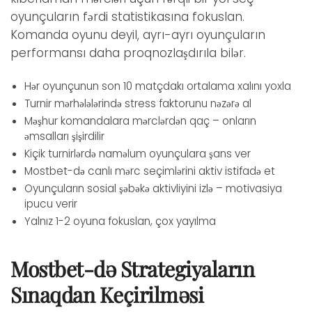
oyunçuların fərdi statistikasına fokuslan.
Komanda oyunu deyil, ayrı-ayrı oyunçuların
performansı daha proqnozlaşdırıla bilər.
Hər oyunçunun son 10 matçdakı ortalama xalını yoxla
Turnir mərhələlərində stress faktorunu nəzərə al
Məşhur komandalara mərclərdən qaç – onların
əmsalları şişirdilir
Kiçik turnirlərdə naməlum oyunçulara şans ver
Mostbet-də canlı mərc seçimlərini aktiv istifadə et
Oyunçuların sosial şəbəkə aktivliyini izlə – motivasiya
ipucu verir
Yalnız 1-2 oyuna fokuslan, çox yayılma
Mostbet-də Strategiyaların
Sınaqdan Keçirilməsi