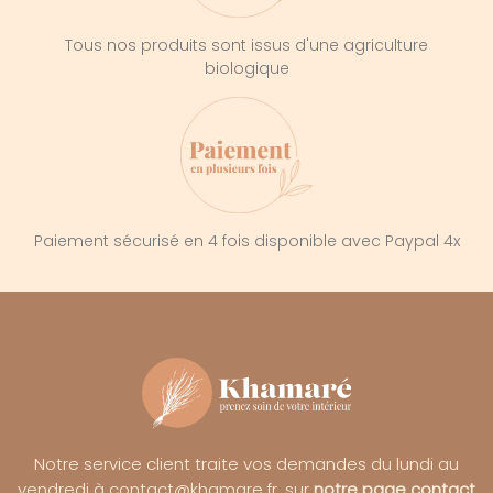
Tous nos produits sont issus d'une agriculture
biologique
Paiement sécurisé en 4 fois disponible avec Paypal 4x
Notre service client traite vos demandes du lundi au
vendredi à contact@khamare.fr, sur
notre page contact