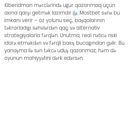
Kiberidman mərclərində uğur qazanmaq üçün
axına qarşı getmək lazımdır
ilə
. Mostbet sənə bu
imkanı verir – öz yolunu seç, başqalarının
təkrarladığı səhvlərdən qaç və alternativ
strategiyalarla fərqlən. Unutma, real nəticə riski
idarə etməkdən və fərqli baxış bucağından gəlir. Bu
yanaşma ilə sən təkcə uduş qazanmaz, həm də
oyunun mahiyyətini dərk edərsən.