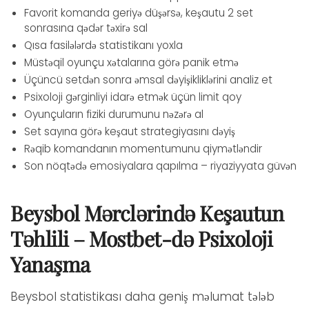
Favorit komanda geriyə düşərsə, keşautu 2 set
sonrasına qədər təxirə sal
Qısa fasilələrdə statistikanı yoxla
Müstəqil oyunçu xətalarına görə panik etmə
Üçüncü setdən sonra əmsal dəyişikliklərini analiz et
Psixoloji gərginliyi idarə etmək üçün limit qoy
Oyunçuların fiziki durumunu nəzərə al
Set sayına görə keşaut strategiyasını dəyiş
Rəqib komandanın momentumunu qiymətləndir
Son nöqtədə emosiyalara qapılma – riyaziyyata güvən
Beysbol Mərclərində Keşautun
Təhlili – Mostbet-də Psixoloji
Yanaşma
Beysbol statistikası daha geniş məlumat tələb