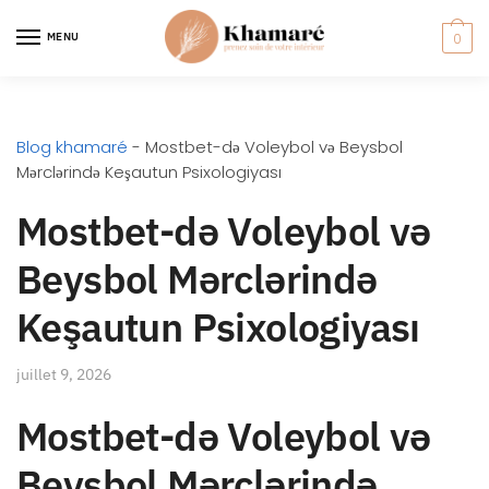
MENU
0
Blog khamaré
-
Mostbet-də Voleybol və Beysbol
Mərclərində Keşautun Psixologiyası
Mostbet-də Voleybol və
Beysbol Mərclərində
Keşautun Psixologiyası
juillet 9, 2026
Mostbet-də Voleybol və
Beysbol Mərclərində