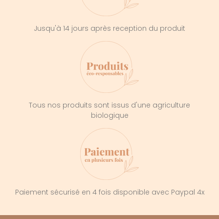
Jusqu'à 14 jours après reception du produit
Tous nos produits sont issus d'une agriculture
biologique
Paiement sécurisé en 4 fois disponible avec Paypal 4x