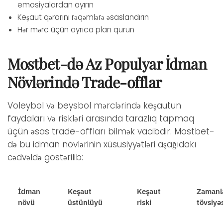
emosiyalardan ayırın
Keşaut qərarını rəqəmlərə əsaslandırın
Hər mərc üçün ayrıca plan qurun
Mostbet-də Az Populyar İdman
Növlərində Trade-offlar
Voleybol və beysbol mərclərində keşautun
faydaları və riskləri arasında tarazlıq tapmaq
üçün əsas trade-offları bilmək vacibdir. Mostbet-
də bu idman növlərinin xüsusiyyətləri aşağıdakı
cədvəldə göstərilib:
İdman
Keşaut
Keşaut
Zaman
növü
üstünlüyü
riski
tövsiyə