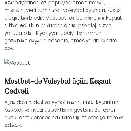
Azərbaycanda az populyar idman növləri,
məsələn, yerli turnirlərdə voleybol oyunları, xüsusi
diqqət tələb edir. Mostbet-də bu mərclərə keşaut
tətbiq edərkən məlumat qıtlığı psixoloji təzyiq
yarada bilər. Riyaziyyat dediyi: hər mərcin
gözlənilən dəyərini hesabla, emosiyaları kənara
qoy.
Mostbet-də Voleybol üçün Keşaut
Cədvəli
Aşağıdakı cədvəl voleybol mərclərində keşautun
psixoloji və riyazi aspektlərini göstərir. Bu, qərar
qəbul etmə prosesində tarazlığı tapmağa kömək
edəcək.