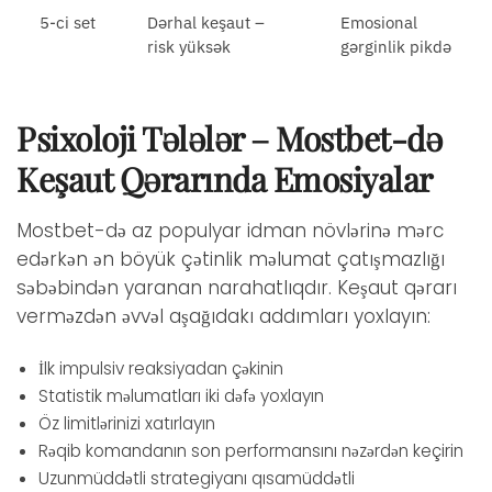
5-ci set
Dərhal keşaut –
Emosional
risk yüksək
gərginlik pikdə
Psixoloji Tələlər – Mostbet-də
Keşaut Qərarında Emosiyalar
Mostbet-də az populyar idman növlərinə mərc
edərkən ən böyük çətinlik məlumat çatışmazlığı
səbəbindən yaranan narahatlıqdır. Keşaut qərarı
verməzdən əvvəl aşağıdakı addımları yoxlayın:
İlk impulsiv reaksiyadan çəkinin
Statistik məlumatları iki dəfə yoxlayın
Öz limitlərinizi xatırlayın
Rəqib komandanın son performansını nəzərdən keçirin
Uzunmüddətli strategiyanı qısamüddətli