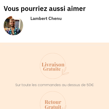
Vous pourriez aussi aimer
Lambert Chenu
Sur toute les commandes au dessus de 50€