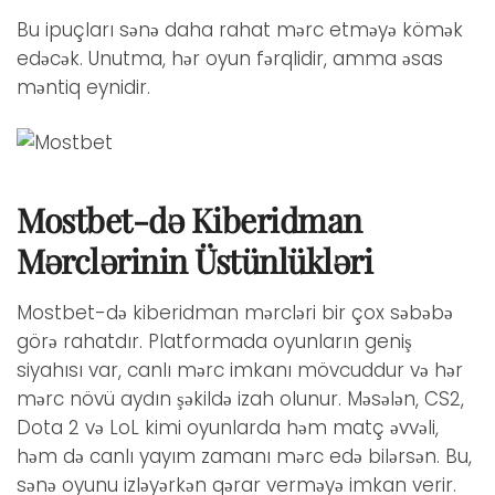
Bu ipuçları sənə daha rahat mərc etməyə kömək
edəcək. Unutma, hər oyun fərqlidir, amma əsas
məntiq eynidir.
Mostbet-də Kiberidman
Mərclərinin Üstünlükləri
Mostbet-də kiberidman mərcləri bir çox səbəbə
görə rahatdır. Platformada oyunların geniş
siyahısı var, canlı mərc imkanı mövcuddur və hər
mərc növü aydın şəkildə izah olunur. Məsələn, CS2,
Dota 2 və LoL kimi oyunlarda həm matç əvvəli,
həm də canlı yayım zamanı mərc edə bilərsən. Bu,
sənə oyunu izləyərkən qərar verməyə imkan verir.