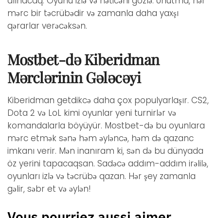
alınacaq. Oyunu izlə və nəticəni gözlə. Unutma, hər
mərc bir təcrübədir və zamanla daha yaxşı
qərarlar verəcəksən.
Mostbet-də Kiberidman
Mərclərinin Gələcəyi
Kiberidman getdikcə daha çox populyarlaşır. CS2,
Dota 2 və LoL kimi oyunlar yeni turnirlər və
komandalarla böyüyür. Mostbet-də bu oyunlara
mərc etmək sənə həm əyləncə, həm də qazanc
imkanı verir. Mən inanıram ki, sən də bu dünyada
öz yerini tapacaqsan. Sadəcə addım-addım irəlilə,
oyunları izlə və təcrübə qazan. Hər şey zamanla
gəlir, səbr et və əylən!
Vous pourriez aussi aimer