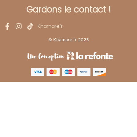
Gardons le contact !
Khamarefr
© Khamare.fr 2023