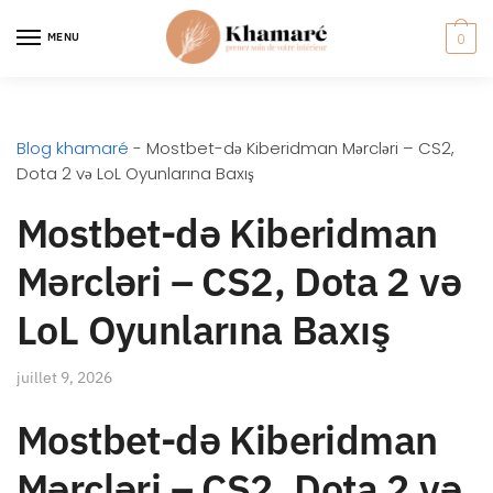
MENU
0
Blog khamaré
-
Mostbet-də Kiberidman Mərcləri – CS2,
Dota 2 və LoL Oyunlarına Baxış
Mostbet-də Kiberidman
Mərcləri – CS2, Dota 2 və
LoL Oyunlarına Baxış
juillet 9, 2026
Mostbet-də Kiberidman
Mərcləri – CS2, Dota 2 və