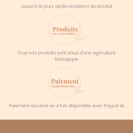
Jusqu'à 14 jours après reception du produit
Tous nos produits sont issus d'une agriculture
biologique
Paiement sécurisé en 4 fois disponible avec Paypal 4x