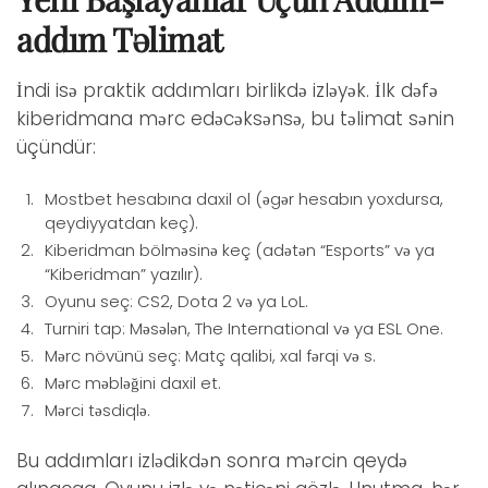
addım Təlimat
İndi isə praktik addımları birlikdə izləyək. İlk dəfə
kiberidmana mərc edəcəksənsə, bu təlimat sənin
üçündür:
Mostbet hesabına daxil ol (əgər hesabın yoxdursa,
qeydiyyatdan keç).
Kiberidman bölməsinə keç (adətən “Esports” və ya
“Kiberidman” yazılır).
Oyunu seç: CS2, Dota 2 və ya LoL.
Turniri tap: Məsələn, The International və ya ESL One.
Mərc növünü seç: Matç qalibi, xal fərqi və s.
Mərc məbləğini daxil et.
Mərci təsdiqlə.
Bu addımları izlədikdən sonra mərcin qeydə