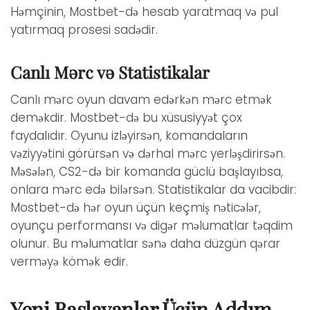
Həmçinin, Mostbet-də hesab yaratmaq və pul
yatırmaq prosesi sadədir.
Canlı Mərc və Statistikalar
Canlı mərc oyun davam edərkən mərc etmək
deməkdir. Mostbet-də bu xüsusiyyət çox
faydalıdır. Oyunu izləyirsən, komandaların
vəziyyətini görürsən və dərhal mərc yerləşdirirsən.
Məsələn, CS2-də bir komanda güclü başlayıbsa,
onlara mərc edə bilərsən. Statistikalar da vacibdir:
Mostbet-də hər oyun üçün keçmiş nəticələr,
oyunçu performansı və digər məlumatlar təqdim
olunur. Bu məlumatlar sənə daha düzgün qərar
verməyə kömək edir.
Yeni Başlayanlar Üçün Addım-