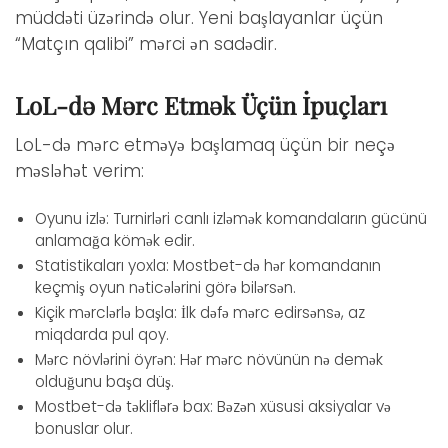
müddəti üzərində olur. Yeni başlayanlar üçün
“Matçın qalibi” mərci ən sadədir.
LoL-də Mərc Etmək Üçün İpuçları
LoL-də mərc etməyə başlamaq üçün bir neçə
məsləhət verim:
Oyunu izlə: Turnirləri canlı izləmək komandaların gücünü
anlamağa kömək edir.
Statistikaları yoxla: Mostbet-də hər komandanın
keçmiş oyun nəticələrini görə bilərsən.
Kiçik mərclərlə başla: İlk dəfə mərc edirsənsə, az
miqdarda pul qoy.
Mərc növlərini öyrən: Hər mərc növünün nə demək
olduğunu başa düş.
Mostbet-də təkliflərə bax: Bəzən xüsusi aksiyalar və
bonuslar olur.