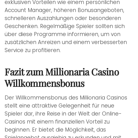
exklusiven Vorteilen wie einem persönlichen
Account Manager, höheren Bonusangeboten,
schnelleren Auszahlungen oder besonderen
Geschenken. Regelmäßige Spieler sollten sich
über diese Programme informieren, um von
zusätzlichen Anreizen und einem verbesserten
Service zu profitieren.
Fazit zum Millionaria Casino
Willkommensbonus
Der Willkommensbonus des Millionaria Casinos
stellt eine attraktive Gelegenheit für neue
Spieler dar, ihre Reise in der Welt der Online-
Casinos mit einem finanziellen Vorteil zu
beginnen. Er bietet die Möglichkeit, das
Spielangebot ausgiebig zu erkunden und mit