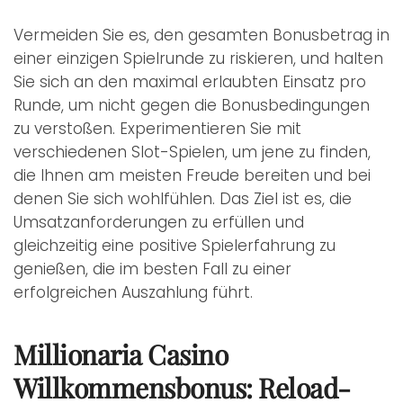
Vermeiden Sie es, den gesamten Bonusbetrag in
einer einzigen Spielrunde zu riskieren, und halten
Sie sich an den maximal erlaubten Einsatz pro
Runde, um nicht gegen die Bonusbedingungen
zu verstoßen. Experimentieren Sie mit
verschiedenen Slot-Spielen, um jene zu finden,
die Ihnen am meisten Freude bereiten und bei
denen Sie sich wohlfühlen. Das Ziel ist es, die
Umsatzanforderungen zu erfüllen und
gleichzeitig eine positive Spielerfahrung zu
genießen, die im besten Fall zu einer
erfolgreichen Auszahlung führt.
Millionaria Casino
Willkommensbonus: Reload-