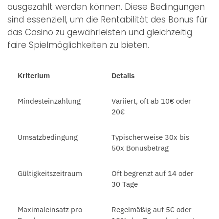
ausgezahlt werden können. Diese Bedingungen
sind essenziell, um die Rentabilität des Bonus für
das Casino zu gewährleisten und gleichzeitig
faire Spielmöglichkeiten zu bieten.
Kriterium
Details
Mindesteinzahlung
Variiert, oft ab 10€ oder
20€
Umsatzbedingung
Typischerweise 30x bis
50x Bonusbetrag
Gültigkeitszeitraum
Oft begrenzt auf 14 oder
30 Tage
Maximaleinsatz pro
Regelmäßig auf 5€ oder