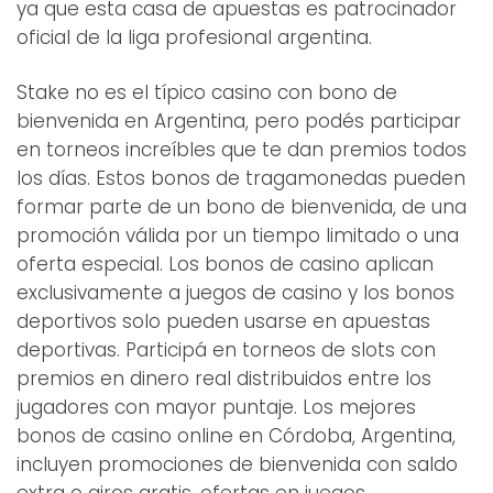
ya que esta casa de apuestas es patrocinador
oficial de la liga profesional argentina.
Stake no es el típico casino con bono de
bienvenida en Argentina, pero podés participar
en torneos increíbles que te dan premios todos
los días. Estos bonos de tragamonedas pueden
formar parte de un bono de bienvenida, de una
promoción válida por un tiempo limitado o una
oferta especial. Los bonos de casino aplican
exclusivamente a juegos de casino y los bonos
deportivos solo pueden usarse en apuestas
deportivas. Participá en torneos de slots con
premios en dinero real distribuidos entre los
jugadores con mayor puntaje. Los mejores
bonos de casino online en Córdoba, Argentina,
incluyen promociones de bienvenida con saldo
extra o giros gratis, ofertas en juegos