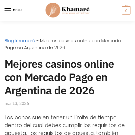
MENU
0
Blog khamaré
-
Mejores casinos online con Mercado
Pago en Argentina de 2026
Mejores casinos online
con Mercado Pago en
Argentina de 2026
mai 13, 2026
Los bonos suelen tener un límite de tiempo
dentro del cual debes cumplir los requisitos de
apuesta. Los requisitos de apuesta, también