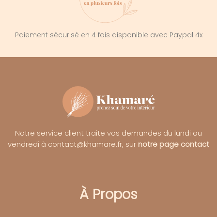
Paiement sécurisé en 4 fois disponible avec Paypal 4x
Notre service client traite vos demandes du lundi au
vendredi à contact@khamare.fr, sur
notre page contact
À Propos