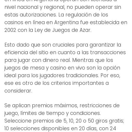
nivel nacional y regional, no pueden operar sin
estas autorizaciones. La regulación de los
casinos en línea en Argentina fue establecida en
2002 con la Ley de Juegos de Azar.
Esto dado que son cruciales para garantizar la
eficiencia del sitio en cuanto a las transacciones
para jugar con dinero real. Mientras que los
juegos de mesa y casino en vivo son la opción
ideal para los jugadores tradicionales. Por eso,
ese es otro de los criterios importantes a
considerar.
Se aplican premios máximos, restricciones de
juego, límites de tiempo y condiciones.
Seleccione premios de 5, 10, 20 o 50 giros gratis;
10 selecciones disponibles en 20 días, con 24