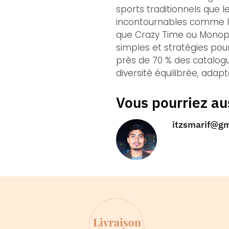
sports traditionnels que l
incontournables comme la 
que Crazy Time ou Monopoly
simples et stratégies po
près de 70 % des catalogu
diversité équilibrée, adapt
Vous pourriez au
itzsmarif@g