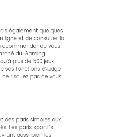
 mais également quelques
 ligne et de consulter la
ous recommander de vous
marché du iGaming
qu’à plus de 500 jeux
ec ses fonctions xNudge
us ne risquez pas de vous
ant des paris simples aux
. Les paris sportifs
vrant aussi bien les