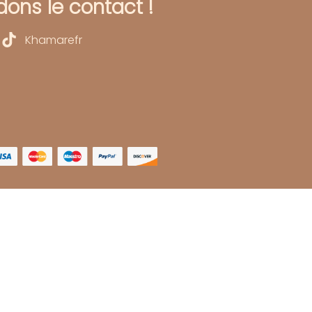
ons le contact !
Khamarefr