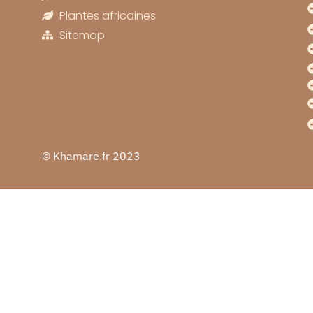
Plantes africaines
Sitemap
© Khamare.fr 2023