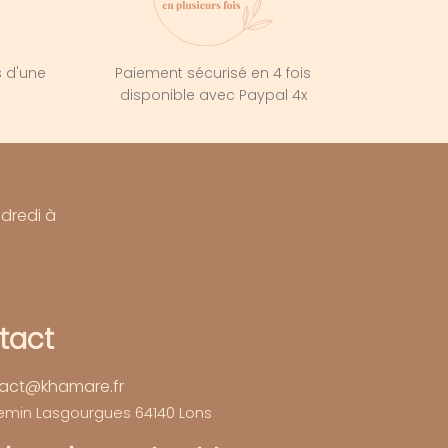
s d'une
Paiement sécurisé en 4 fois
e
disponible avec Paypal 4x
ndredi à
tact
act@khamare.fr
hemin Lasgourgues 64140 Lons