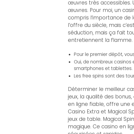
œuvres très accessibles. U
œuvres. Pour moi, un casin
compris l’importance de l
l’offre du siècle, mais c’e
séduction, mais ça fait tou
entretiennent la flamme.
Pour le premier dépôt, vous
Oui, de nombreux casinos e
smartphones et tablettes.
Les free spins sont des tou
Déterminer le meilleur ca
jeux, la qualité des bonu
en ligne fiable, offre une
Casino Extra et Magical Sp
jeux de table. Magical Sp
magique. Ce casino en lig