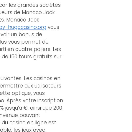
, car les grandes sociétés
joueurs de Monaco Jack
its. Monaco Jack
py-hugocasino.org
vous
evoir un bonus de
plus vous permet de
ti en quatre paliers. Les
de 150 tours gratuits sur
uivantes. Les casinos en
ermettre aux utilisateurs
cette optique, vous
o. Après votre inscription
 jusqu’à €, ainsi que 200
ienvenue pouvant
 du casino en ligne est
able, les jeux avec