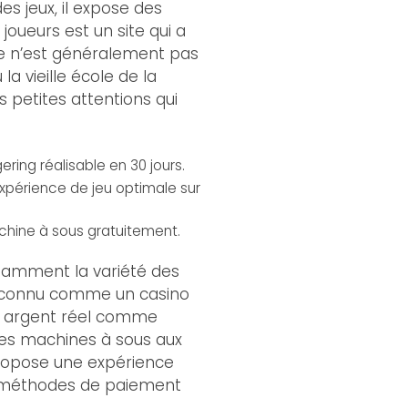
es jeux, il expose des
joueurs est un site qui a
 Ce n’est généralement pas
la vieille école de la
es petites attentions qui
ring réalisable en 30 jours.
expérience de jeu optimale sur
machine à sous gratuitement.
otamment la variété des
, reconnu comme un casino
gne argent réel comme
 des machines à sous aux
 propose une expérience
es méthodes de paiement