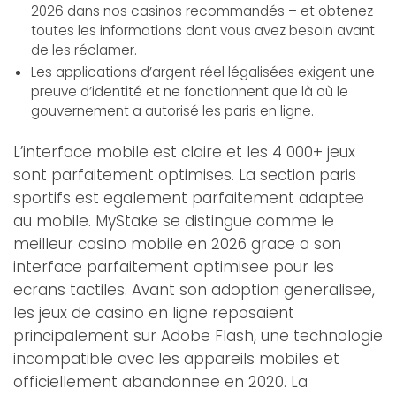
2026 dans nos casinos recommandés – et obtenez
toutes les informations dont vous avez besoin avant
de les réclamer.
Les applications d’argent réel légalisées exigent une
preuve d’identité et ne fonctionnent que là où le
gouvernement a autorisé les paris en ligne.
L’interface mobile est claire et les 4 000+ jeux
sont parfaitement optimises. La section paris
sportifs est egalement parfaitement adaptee
au mobile. MyStake se distingue comme le
meilleur casino mobile en 2026 grace a son
interface parfaitement optimisee pour les
ecrans tactiles. Avant son adoption generalisee,
les jeux de casino en ligne reposaient
principalement sur Adobe Flash, une technologie
incompatible avec les appareils mobiles et
officiellement abandonnee en 2020. La