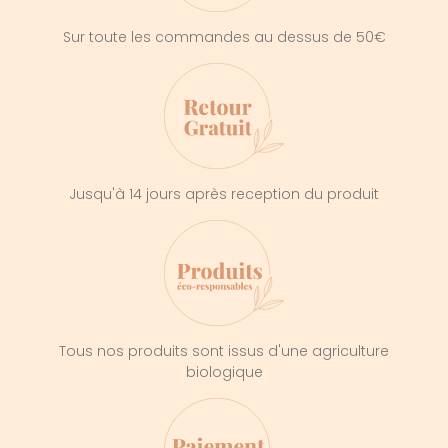
Sur toute les commandes au dessus de 50€
Jusqu'à 14 jours après reception du produit
Tous nos produits sont issus d'une agriculture
biologique