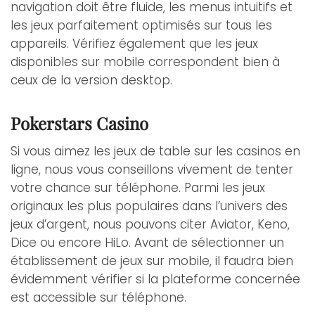
navigation doit être fluide, les menus intuitifs et
les jeux parfaitement optimisés sur tous les
appareils. Vérifiez également que les jeux
disponibles sur mobile correspondent bien à
ceux de la version desktop.
Pokerstars Casino
Si vous aimez les jeux de table sur les casinos en
ligne, nous vous conseillons vivement de tenter
votre chance sur téléphone. Parmi les jeux
originaux les plus populaires dans l’univers des
jeux d’argent, nous pouvons citer Aviator, Keno,
Dice ou encore HiLo. Avant de sélectionner un
établissement de jeux sur mobile, il faudra bien
évidemment vérifier si la plateforme concernée
est accessible sur téléphone.