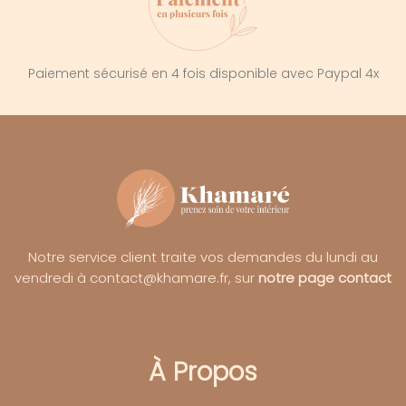
Paiement sécurisé en 4 fois disponible avec Paypal 4x
Notre service client traite vos demandes du lundi au
vendredi à contact@khamare.fr, sur
notre page contact
À Propos