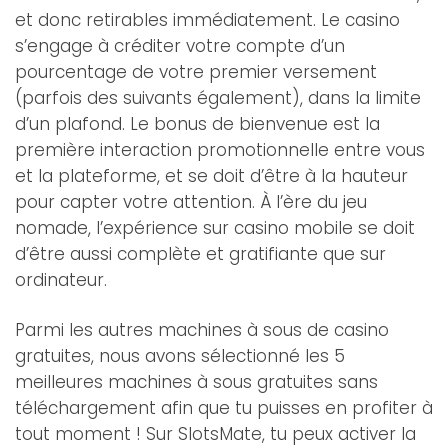
et donc retirables immédiatement. Le casino
s’engage à créditer votre compte d’un
pourcentage de votre premier versement
(parfois des suivants également), dans la limite
d’un plafond. Le bonus de bienvenue est la
première interaction promotionnelle entre vous
et la plateforme, et se doit d’être à la hauteur
pour capter votre attention. À l’ère du jeu
nomade, l’expérience sur casino mobile se doit
d’être aussi complète et gratifiante que sur
ordinateur.
Parmi les autres machines à sous de casino
gratuites, nous avons sélectionné les 5
meilleures machines à sous gratuites sans
téléchargement afin que tu puisses en profiter à
tout moment ! Sur SlotsMate, tu peux activer la