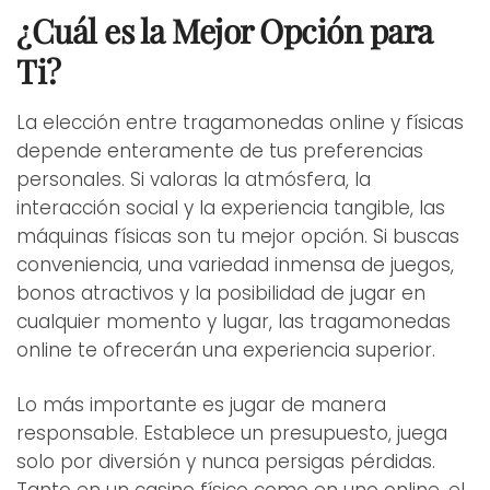
¿Cuál es la Mejor Opción para
Ti?
La elección entre tragamonedas online y físicas
depende enteramente de tus preferencias
personales. Si valoras la atmósfera, la
interacción social y la experiencia tangible, las
máquinas físicas son tu mejor opción. Si buscas
conveniencia, una variedad inmensa de juegos,
bonos atractivos y la posibilidad de jugar en
cualquier momento y lugar, las tragamonedas
online te ofrecerán una experiencia superior.
Lo más importante es jugar de manera
responsable. Establece un presupuesto, juega
solo por diversión y nunca persigas pérdidas.