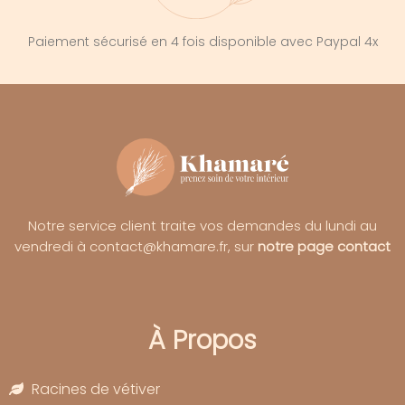
Paiement sécurisé en 4 fois disponible avec Paypal 4x
Notre service client traite vos demandes du lundi au
vendredi à contact@khamare.fr, sur
notre page contact
À Propos
Racines de vétiver