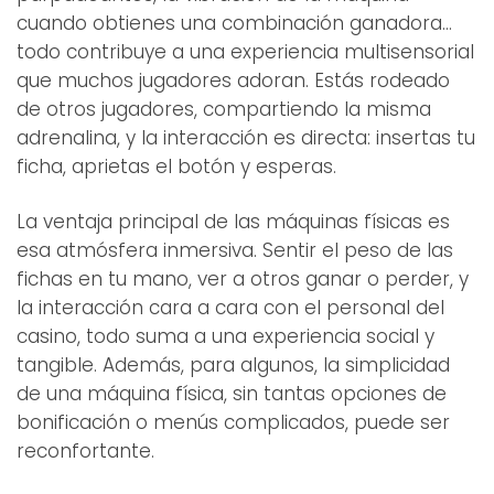
cuando obtienes una combinación ganadora…
todo contribuye a una experiencia multisensorial
que muchos jugadores adoran. Estás rodeado
de otros jugadores, compartiendo la misma
adrenalina, y la interacción es directa: insertas tu
ficha, aprietas el botón y esperas.
La ventaja principal de las máquinas físicas es
esa atmósfera inmersiva. Sentir el peso de las
fichas en tu mano, ver a otros ganar o perder, y
la interacción cara a cara con el personal del
casino, todo suma a una experiencia social y
tangible. Además, para algunos, la simplicidad
de una máquina física, sin tantas opciones de
bonificación o menús complicados, puede ser
reconfortante.