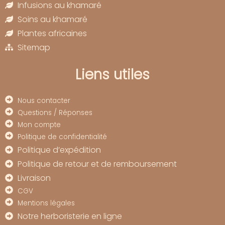
Infusions au khamaré
Soins au khamaré
Plantes africaines
Sitemap
Liens utiles
Nous contacter
Questions / Réponses
Mon compte
Politique de confidentialité
Politique d’expédition
Politique de retour et de remboursement
Livraison
CGV
Mentions légales
Notre herboristerie en ligne