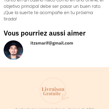
Tanto en un casino físico como en uno online, el
objetivo principal debe ser pasar un buen rato.
¡Que la suerte te acompañe en tu próxima
tirada!
Vous pourriez aussi aimer
itzsmarif@gmail.com