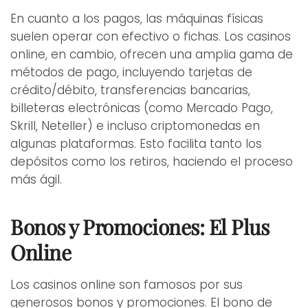
En cuanto a los pagos, las máquinas físicas
suelen operar con efectivo o fichas. Los casinos
online, en cambio, ofrecen una amplia gama de
métodos de pago, incluyendo tarjetas de
crédito/débito, transferencias bancarias,
billeteras electrónicas (como Mercado Pago,
Skrill, Neteller) e incluso criptomonedas en
algunas plataformas. Esto facilita tanto los
depósitos como los retiros, haciendo el proceso
más ágil.
Bonos y Promociones: El Plus
Online
Los casinos online son famosos por sus
generosos bonos y promociones. El bono de