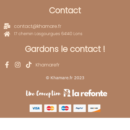
Contact
contact@khamare.fr
17 chemin Lasgourgues 64140 Lons
Gardons le contact !
Khamarefr
© Khamare.fr 2023