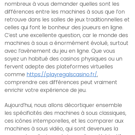
nombreux à vous demander quelles sont les
différences entre les machines à sous que l’on
retrouve dans les salles de jeux traditionnelles et
celles qui font le bonheur des joueurs en ligne.
C’est une excellente question, car le monde des
machines à sous a énormément évolué, surtout
avec l’avènement du jeu en ligne. Que vous
soyez un habitué des casinos physiques ou un
fervent adepte des plateformes virtuelles
comme
https://playregalscasino.fr/
,
comprendre ces différences peut vraiment
enrichir votre expérience de jeu.
Aujourd’hui, nous allons décortiquer ensemble
les spécificités des machines à sous classiques,
ces icônes intemporelles, et les comparer aux
machines à sous vidéo, qui sont devenues la