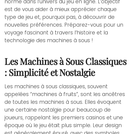
norme dans l’univers du jeu en ligne. L’objectif
est de vous aider à mieux apprécier chaque
type de jeu et, pourquoi pas, à découvrir de
nouvelles préférences. Préparez-vous pour un
voyage fascinant à travers l’histoire et la
technologie des machines à sous !
Les Machines à Sous Classiques
: Simplicité et Nostalgie
Les machines à sous classiques, souvent
appelées “machines à fruits”, sont les ancêtres
de toutes les machines à sous. Elles évoquent
une certaine nostalgie pour beaucoup de
joueurs, rappelant les premiers casinos et une
époque où le jeu était plus simple. Leur design
est généralement épuré, avec des symboles