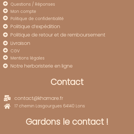
Questions / Réponses
Mon compte
Politique de confidentialité
Politique d’expédition
Politique de retour et de remboursement
Livraison
CGV
Mentions légales
Notre herboristerie en ligne
Contact
contact@khamare.fr
17 chemin Lasgourgues 64140 Lons
Gardons le contact !