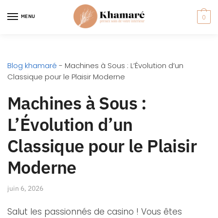
MENU
0
Blog khamaré
-
Machines à Sous : L’Évolution d’un
Classique pour le Plaisir Moderne
Machines à Sous :
L’Évolution d’un
Classique pour le Plaisir
Moderne
juin 6, 2026
Salut les passionnés de casino ! Vous êtes