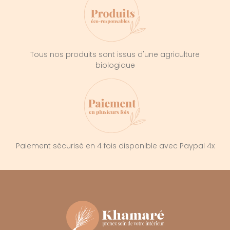
Tous nos produits sont issus d'une agriculture
biologique
Paiement sécurisé en 4 fois disponible avec Paypal 4x