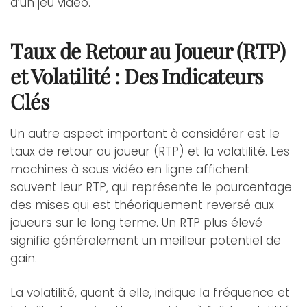
d’un jeu vidéo.
Taux de Retour au Joueur (RTP)
et Volatilité : Des Indicateurs
Clés
Un autre aspect important à considérer est le
taux de retour au joueur (RTP) et la volatilité. Les
machines à sous vidéo en ligne affichent
souvent leur RTP, qui représente le pourcentage
des mises qui est théoriquement reversé aux
joueurs sur le long terme. Un RTP plus élevé
signifie généralement un meilleur potentiel de
gain.
La volatilité, quant à elle, indique la fréquence et