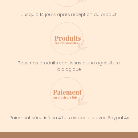
Jusqu'à 14 jours après reception du produit
Tous nos produits sont issus d'une agriculture
biologique
Paiement sécurisé en 4 fois disponible avec Paypal 4x