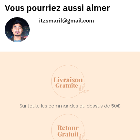
Vous pourriez aussi aimer
itzsmarif@gmail.com
Sur toute les commandes au dessus de 50€