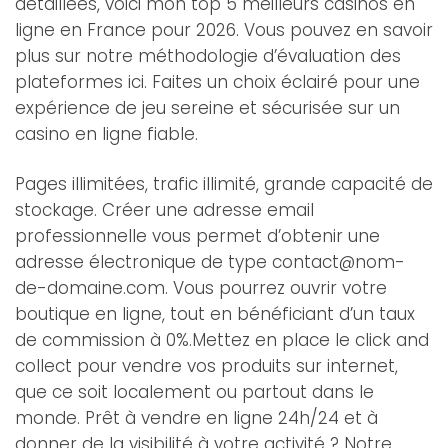
détaillées, voici mon top 5 meilleurs casinos en
ligne en France pour 2026. Vous pouvez en savoir
plus sur notre méthodologie d’évaluation des
plateformes ici. Faites un choix éclairé pour une
expérience de jeu sereine et sécurisée sur un
casino en ligne fiable.
Pages illimitées, trafic illimité, grande capacité de
stockage. Créer une adresse email
professionnelle vous permet d’obtenir une
adresse électronique de type contact@nom-
de-domaine.com. Vous pourrez ouvrir votre
boutique en ligne, tout en bénéficiant d’un taux
de commission à 0%.Mettez en place le click and
collect pour vendre vos produits sur internet,
que ce soit localement ou partout dans le
monde. Prêt à vendre en ligne 24h/24 et à
donner de la visibilité à votre activité ? Notre