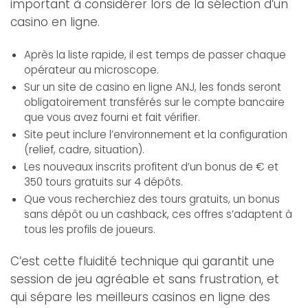
important à considérer lors de la sélection d’un
casino en ligne.
Après la liste rapide, il est temps de passer chaque
opérateur au microscope.
Sur un site de casino en ligne ANJ, les fonds seront
obligatoirement transférés sur le compte bancaire
que vous avez fourni et fait vérifier.
Site peut inclure l’environnement et la configuration
(relief, cadre, situation).
Les nouveaux inscrits profitent d’un bonus de € et
350 tours gratuits sur 4 dépôts.
Que vous recherchiez des tours gratuits, un bonus
sans dépôt ou un cashback, ces offres s’adaptent à
tous les profils de joueurs.
C’est cette fluidité technique qui garantit une
session de jeu agréable et sans frustration, et
qui sépare les meilleurs casinos en ligne des