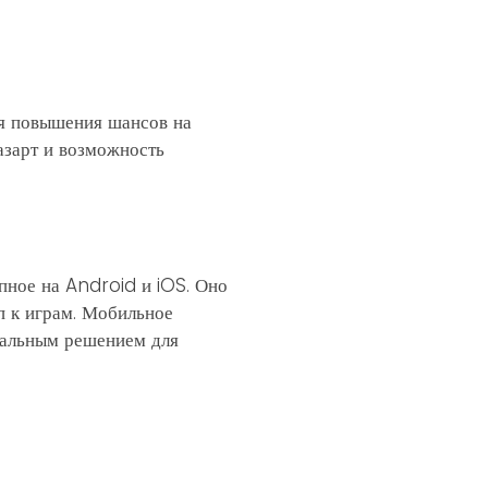
ля повышения шансов на
азарт и возможность
пное на Android и iOS. Оно
уп к играм. Мобильное
деальным решением для