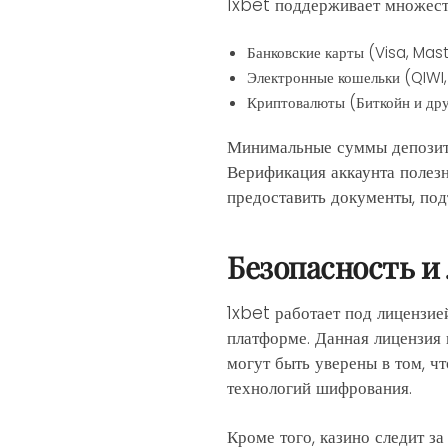
1xbet поддерживает множеств
Банковские карты (Visa, Mas
Электронные кошельки (QIWI,
Криптовалюты (Биткойн и дру
Минимальные суммы депозито
Верификация аккаунта полезн
предоставить документы, под
Безопасность и
1xbet работает под лицензие
платформе. Данная лицензия 
могут быть уверены в том, 
технологий шифрования.
Кроме того, казино следит з