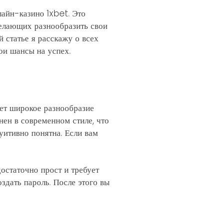
лайн-казино 1xbet. Это
желающих разнообразить свои
 статье я расскажу о всех
ои шансы на успех.
ает широкое разнообразие
нен в современном стиле, что
уитивно понятна. Если вам
достаточно прост и требует
оздать пароль. После этого вы