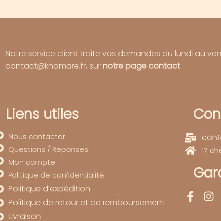
Notre service client traite vos demandes du lundi au ve
contact@khamare.fr, sur
notre page contact
Liens utiles
Con
Nous contacter
cont
Questions / Réponses
17 c
Mon compte
Gard
Politique de confidentialité
Politique d’expédition
Politique de retour et de remboursement
Livraison