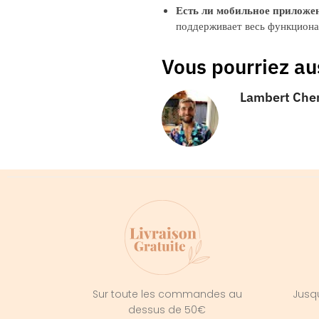
Есть ли мобильное приложен
поддерживает весь функциона
Vous pourriez au
Lambert Che
Sur toute les commandes au
Jusqu
dessus de 50€