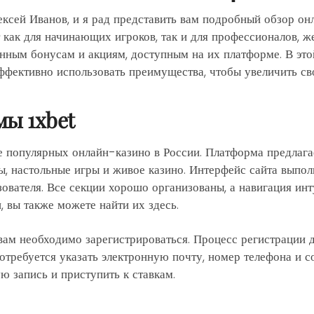
ексей Иванов, и я рад представить вам подробный обзор он
 как для начинающих игроков, так и для профессионалов, 
нным бонусам и акциям, доступным на их платформе. В этой
 эффективно использовать преимущества, чтобы увеличить св
ы 1xbet
ее популярных онлайн-казино в России. Платформа предлаг
ы, настольные игры и живое казино. Интерфейс сайта выпол
зователя. Все секции хорошо организованы, а навигация инт
, вы также можете найти их здесь.
 вам необходимо зарегистрироваться. Процесс регистрации 
отребуется указать электронную почту, номер телефона и с
ю запись и приступить к ставкам.