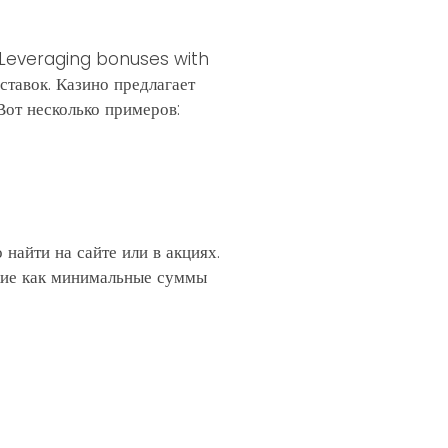
. Leveraging bonuses with
ставок. Казино предлагает
Вот несколько примеров:
найти на сайте или в акциях.
акие как минимальные суммы