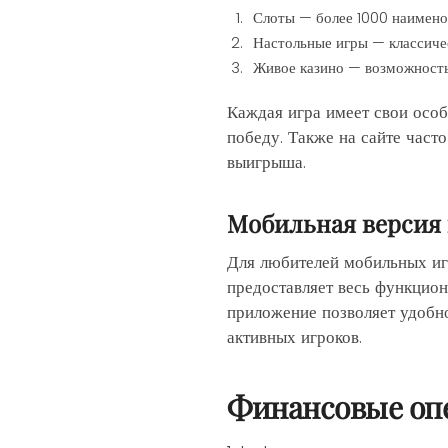
Слоты — более 1000 наимено
Настольные игры — классичес
Живое казино — возможность
Каждая игра имеет свои особ
победу. Также на сайте част
выигрыша.
Мобильная версия
Для любителей мобильных иг
предоставляет весь функцион
приложение позволяет удобно
активных игроков.
Финансовые оп