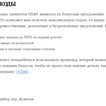
окоды
ьных элементов 1xbet являются их бонусные предложения
ts позволяет вам получать максимальную отдачу от ваших 
риветственные, депозитные и бездепозитные предложения. 
вых игроков до 100% на первый депозит.
тивных пользователей.
ики и крупные спортивные события.
ожет понадобиться использовать промокод, который можно 
условиями бонусов, чтобы не пропустить важные детали, т
отыгрышу
1 x bet
.
ыбор игр, включая: