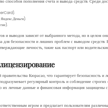
о способов пополнения счета и вывода средств. Среди до
terCard).
 Яндекс.Деньги).
гие).
в и выводов зависят от выбранного метода, но в целом он
а для безопасности и лишних проблем с выводом средств. 
тверждающие личность, такие как паспорт или водительские
 лицензирование
й правительства Кюрасао, что гарантирует безопасность и л
подразумевает регулярный контроль и соблюдение строгих 
что их личные данные и финансовая информация защищены
а ответственным игром и предлагает пользователям различн