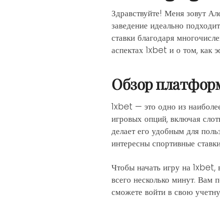
Здравствуйте! Меня зовут Ал
заведение идеально подходит
ставки благодаря многочисле
аспектах 1xbet и о том, как
Обзор платформ
1xbet — это одно из наибол
игровых опций, включая слот
делает его удобным для поль
интересны спортивные ставки
Чтобы начать игру на 1xbet,
всего несколько минут. Вам п
сможете войти в свою учетну