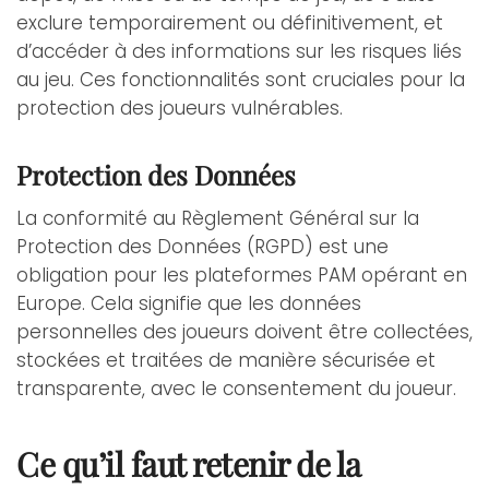
exclure temporairement ou définitivement, et
d’accéder à des informations sur les risques liés
au jeu. Ces fonctionnalités sont cruciales pour la
protection des joueurs vulnérables.
Protection des Données
La conformité au Règlement Général sur la
Protection des Données (RGPD) est une
obligation pour les plateformes PAM opérant en
Europe. Cela signifie que les données
personnelles des joueurs doivent être collectées,
stockées et traitées de manière sécurisée et
transparente, avec le consentement du joueur.
Ce qu’il faut retenir de la