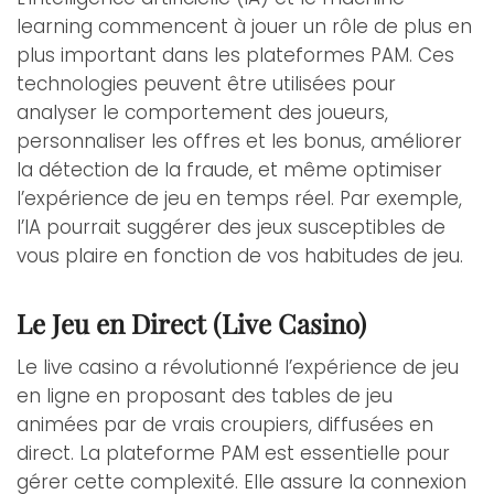
learning commencent à jouer un rôle de plus en
plus important dans les plateformes PAM. Ces
technologies peuvent être utilisées pour
analyser le comportement des joueurs,
personnaliser les offres et les bonus, améliorer
la détection de la fraude, et même optimiser
l’expérience de jeu en temps réel. Par exemple,
l’IA pourrait suggérer des jeux susceptibles de
vous plaire en fonction de vos habitudes de jeu.
Le Jeu en Direct (Live Casino)
Le live casino a révolutionné l’expérience de jeu
en ligne en proposant des tables de jeu
animées par de vrais croupiers, diffusées en
direct. La plateforme PAM est essentielle pour
gérer cette complexité. Elle assure la connexion