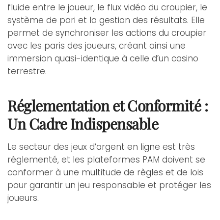
fluide entre le joueur, le flux vidéo du croupier, le
système de pari et la gestion des résultats. Elle
permet de synchroniser les actions du croupier
avec les paris des joueurs, créant ainsi une
immersion quasi-identique à celle d’un casino
terrestre.
Réglementation et Conformité :
Un Cadre Indispensable
Le secteur des jeux d’argent en ligne est très
réglementé, et les plateformes PAM doivent se
conformer à une multitude de règles et de lois
pour garantir un jeu responsable et protéger les
joueurs.