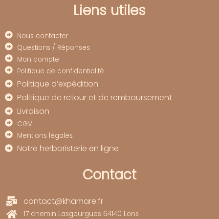
Liens utiles
Nous contacter
Questions / Réponses
Mon compte
Politique de confidentialité
Politique d’expédition
Politique de retour et de remboursement
Livraison
CGV
Mentions légales
Notre herboristerie en ligne
Contact
contact@khamare.fr
17 chemin Lasgourgues 64140 Lons