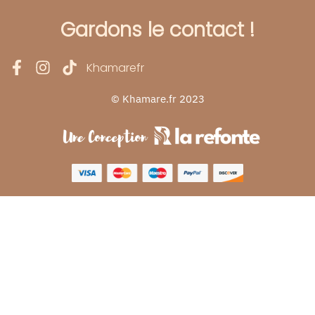
Gardons le contact !
Khamarefr
© Khamare.fr 2023