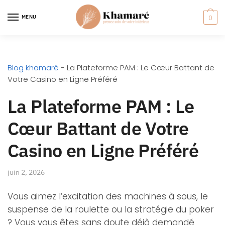
MENU
0
Blog khamaré
-
La Plateforme PAM : Le Cœur Battant de
Votre Casino en Ligne Préféré
La Plateforme PAM : Le
Cœur Battant de Votre
Casino en Ligne Préféré
juin 2, 2026
Vous aimez l’excitation des machines à sous, le
suspense de la roulette ou la stratégie du poker
? Vous vous êtes sans doute déjà demandé