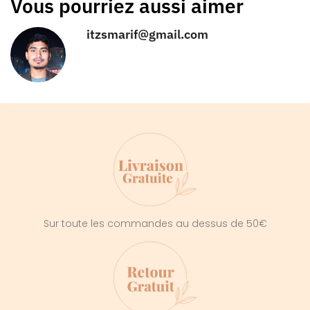
Vous pourriez aussi aimer
itzsmarif@gmail.com
Sur toute les commandes au dessus de 50€