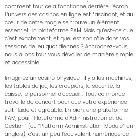
comment tout cela fonctionne derrière l’écran.
L’univers des casinos en ligne est fascinant, et au
cœur de cette magie se trouve un élément
essentiel : la plateforme PAM. Mais qu’est-ce que
c’est exactement, et quel est son rôle dans vos
sessions de jeu quotidiennes ? Accrochez-vous,
nous allons tout vous dévoiler de manière simple
et accessible.
Imaginez un casino physique : il y a les machines,
les tables de jeu, les croupiers, la sécurité, la
caisse, le personnel d’accueil… Tout ce monde
travaille de concert pour que votre expérience
soit fluide et agréable. Eh bien, une plateforme
PAM, pour “Plateforme d’Administration et de
Gestion” (ou “Platform Administration Module” en
anglais), c’est un peu l’équivalent numérique de