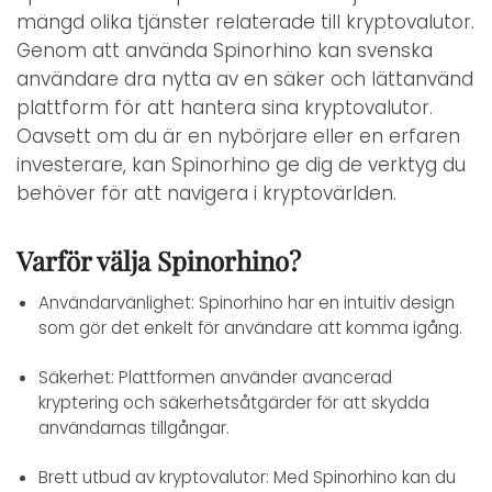
mängd olika tjänster relaterade till kryptovalutor.
Genom att använda Spinorhino kan svenska
användare dra nytta av en säker och lättanvänd
plattform för att hantera sina kryptovalutor.
Oavsett om du är en nybörjare eller en erfaren
investerare, kan Spinorhino ge dig de verktyg du
behöver för att navigera i kryptovärlden.
Varför välja Spinorhino?
Användarvänlighet: Spinorhino har en intuitiv design
som gör det enkelt för användare att komma igång.
Säkerhet: Plattformen använder avancerad
kryptering och säkerhetsåtgärder för att skydda
användarnas tillgångar.
Brett utbud av kryptovalutor: Med Spinorhino kan du