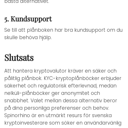
bästa alternativet.
5. Kundsupport
Se till att plånboken har bra kundsupport om du
skulle behöva hjälp.
Slutsats
Att hantera kryptovalutor kräver en säker och
pålitlig plånbok. KYC-kryptoplånböcker erbjuder
säkerhet och regulatorisk efterlevnad, medan
nelküli-plånböcker ger anonymitet och
snabbhet. Valet mellan dessa alternativ beror
på dina personliga preferenser och behov.
Spinorhino är en utmärkt resurs för svenska
kryptoinvesterare som söker en användarvänlig