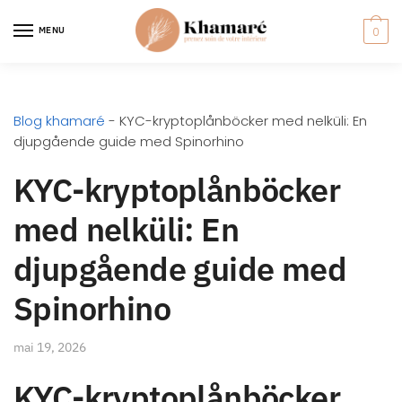
MENU
0
Blog khamaré
-
KYC-kryptoplånböcker med nelküli: En
djupgående guide med Spinorhino
KYC-kryptoplånböcker
med nelküli: En
djupgående guide med
Spinorhino
mai 19, 2026
KYC-kryptoplånböcker