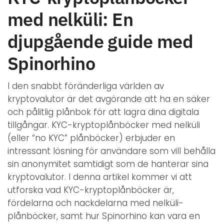
med nelküli: En
djupgående guide med
Spinorhino
I den snabbt föränderliga världen av
kryptovalutor är det avgörande att ha en säker
och pålitlig plånbok för att lagra dina digitala
tillgångar. KYC-kryptoplånböcker med nelküli
(eller “no KYC” plånböcker) erbjuder en
intressant lösning för användare som vill behålla
sin anonymitet samtidigt som de hanterar sina
kryptovalutor. I denna artikel kommer vi att
utforska vad KYC-kryptoplånböcker är,
fördelarna och nackdelarna med nelküli-
plånböcker, samt hur Spinorhino kan vara en