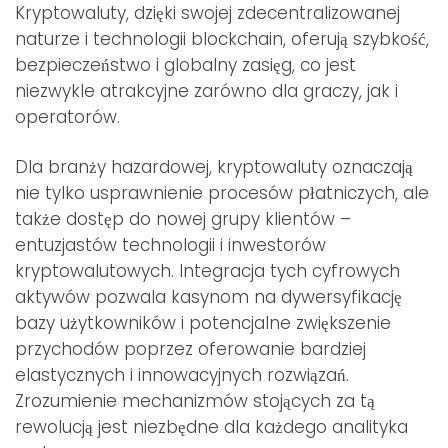
Kryptowaluty, dzięki swojej zdecentralizowanej
naturze i technologii blockchain, oferują szybkość,
bezpieczeństwo i globalny zasięg, co jest
niezwykle atrakcyjne zarówno dla graczy, jak i
operatorów.
Dla branży hazardowej, kryptowaluty oznaczają
nie tylko usprawnienie procesów płatniczych, ale
także dostęp do nowej grupy klientów –
entuzjastów technologii i inwestorów
kryptowalutowych. Integracja tych cyfrowych
aktywów pozwala kasynom na dywersyfikację
bazy użytkowników i potencjalne zwiększenie
przychodów poprzez oferowanie bardziej
elastycznych i innowacyjnych rozwiązań.
Zrozumienie mechanizmów stojących za tą
rewolucją jest niezbędne dla każdego analityka