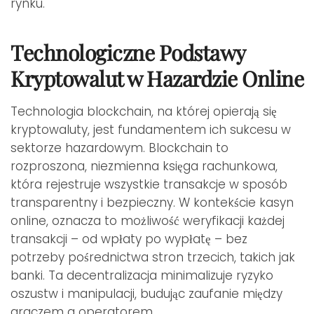
rynku.
Technologiczne Podstawy
Kryptowalut w Hazardzie Online
Technologia blockchain, na której opierają się
kryptowaluty, jest fundamentem ich sukcesu w
sektorze hazardowym. Blockchain to
rozproszona, niezmienna księga rachunkowa,
która rejestruje wszystkie transakcje w sposób
transparentny i bezpieczny. W kontekście kasyn
online, oznacza to możliwość weryfikacji każdej
transakcji – od wpłaty po wypłatę – bez
potrzeby pośrednictwa stron trzecich, takich jak
banki. Ta decentralizacja minimalizuje ryzyko
oszustw i manipulacji, budując zaufanie między
graczem a operatorem.