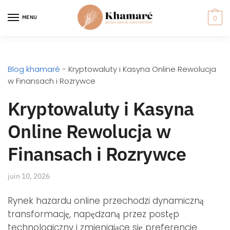
MENU
0
Blog khamaré
-
Kryptowaluty i Kasyna Online Rewolucja
w Finansach i Rozrywce
Kryptowaluty i Kasyna
Online Rewolucja w
Finansach i Rozrywce
juin 10, 2026
Rynek hazardu online przechodzi dynamiczną
transformację, napędzaną przez postęp
technologiczny i zmieniające się preferencje