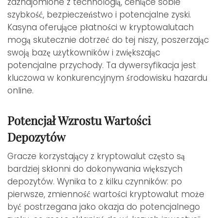
zaznajomione z technologią, ceniące sobie
szybkość, bezpieczeństwo i potencjalne zyski.
Kasyna oferujące płatności w kryptowalutach
mogą skutecznie dotrzeć do tej niszy, poszerzając
swoją bazę użytkowników i zwiększając
potencjalne przychody. Ta dywersyfikacja jest
kluczowa w konkurencyjnym środowisku hazardu
online.
Potencjał Wzrostu Wartości
Depozytów
Gracze korzystający z kryptowalut często są
bardziej skłonni do dokonywania większych
depozytów. Wynika to z kilku czynników: po
pierwsze, zmienność wartości kryptowalut może
być postrzegana jako okazja do potencjalnego