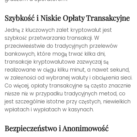
Szybkość i Niskie Opłaty Transakcyjne
Jedną z kluczowych zalet kryptowalut jest
szybkość przetwarzania transakcji. W
przeciwieństwie do tradycyjnych przelewów
bankowych, które mogą trwać kilka dni,
transakcje kryptowalutowe zazwyczaj są
realizowane w ciągu kilku minut, a nawet sekund,
w zależności od wybranej waluty i obciążenia sieci.
Co więcej, opłaty transakcyjne są często znacznie
niższe niż w przypadku tradycyjnych metod, co
jest szczególnie istotne przy częstych, niewielkich
wpłatach i wypłatach w kasynach.
Bezpieczeństwo i Anonimowość