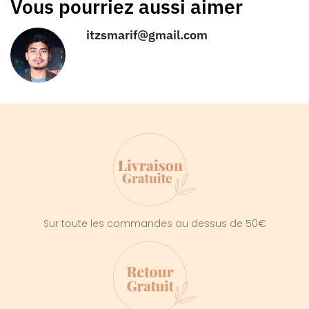
Vous pourriez aussi aimer
itzsmarif@gmail.com
Sur toute les commandes au dessus de 50€