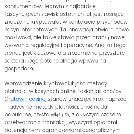
konsumentów. Jednym z najbardziej
fascynujących zjawisk ostatnich lat jest rosnące
znaczenie kryptowalut w kontekście przychodów
kasyn internetowych. Ta innowacja otwiera nowe
możliwości, ale także stawia przed branżą nowe
wyzwania regulacyjne i operacyjne. Analiza tego
trendu jest kluczowa dla zrozumienia przyszłości
sektora i jego potencjalnego wpływu na
gospodarkę.
Wprowadzenie kryptowalut jako metody
płatności w kasynach online, takich jak choćby
Gratowin casino
, stanowi znaczący krok naprzód.
Tradycyjne metody płatności, choć nadal
popularne, często wiążą się z dłuższym czasem
przetwarzania transakcji, wyższymi opłatami i
potencjalnymi ograniczeniami geograficznymi.