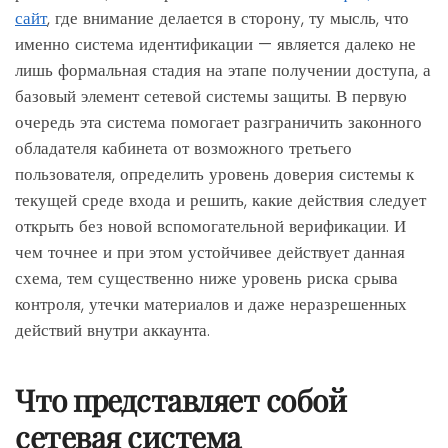
сайт
, где внимание делается в сторону, ту мысль, что
именно система идентификации — является далеко не
лишь формальная стадия на этапе получении доступа, а
базовый элемент сетевой системы защиты. В первую
очередь эта система помогает разграничить законного
обладателя кабинета от возможного третьего
пользователя, определить уровень доверия системы к
текущей среде входа и решить, какие действия следует
открыть без новой вспомогательной верификации. И
чем точнее и при этом устойчивее действует данная
схема, тем существенно ниже уровень риска срыва
контроля, утечки материалов и даже неразрешенных
действий внутри аккаунта.
Что представляет собой
сетевая система