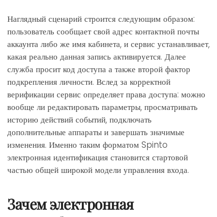
Наглядный сценарий строится следующим образом:
пользователь сообщает свой адрес контактной почты
аккаунта либо же имя кабинета, и сервис устанавливает,
какая реально данная запись активируется. Далее
служба просит код доступа а также второй фактор
подкрепления личности. Вслед за корректной
верификации сервис определяет права доступа: можно
вообще ли редактировать параметры, просматривать
историю действий событий, подключать
дополнительные аппараты и завершать значимые
изменения. Именно таким форматом Spinto
электронная идентификация становится стартовой
частью общей широкой модели управления входа.
Зачем электронная