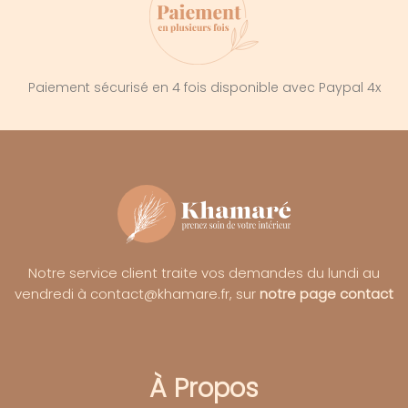
Paiement sécurisé en 4 fois disponible avec Paypal 4x
Notre service client traite vos demandes du lundi au
vendredi à contact@khamare.fr, sur
notre page contact
À Propos