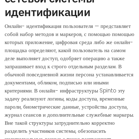
идентификации
Онлайн- идентификация пользователя — представляет
собой набор методов и маркеров, с помощью помощью
которых приложение, цифровая среда либо же онлайн-
площадка определяют, какой пользователь на самом
деле выполняет доступ, одобряет операцию а также
запрашивает вход к строго отдельным разделам. В
обычной повседневной жизни персона устанавливается
документами, обликом, подписью или иными
критериями. В онлайн- инфраструктуры Spinto эту
задачу реализуют логины, коды доступа, временные
пароли, биометрические данные, устройства доступа,
журнал сеансов и дополнительные служебные маркеры.
Вне такой структуры затруднительно корректно
разделить участников системы, обезопасить