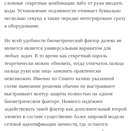
сложные секретные комбинации либо от руки вводить
коды. Установление подлинности отнимает буквально
несколько секунд а также нередко интегрировано сразу
в оборудование.
Но всей удобности биометрический фактор далеко не
является является универсальным вариантом для
любых задач. В то время как секретный пароль
теоретически можно обновить, тогда отпечаток пальца
пальца руки или лицо заменить практически
невозможно. Именно по Спинто казино указанной
схеме нынешние решения обычно не выстраивают
выстраивают контур защиты полностью на одном
биометрическом факторе. Намного надёжнее
задействовать такой фактор как дополнительный второй
элемент в составе существенно более широкой модели
сетевой идентификации личности, где остаются