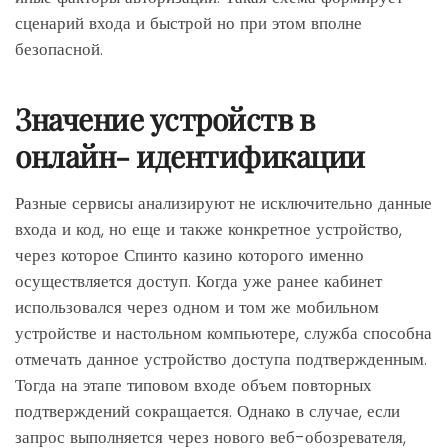
сценарий входа и быстрой но при этом вполне
безопасной.
Значение устройств в
онлайн- идентификации
Разные сервисы анализируют не исключительно данные
входа и код, но еще и также конкретное устройство,
через которое Спинто казино которого именно
осуществляется доступ. Когда уже ранее кабинет
использовался через одном и том же мобильном
устройстве и настольном компьютере, служба способна
отмечать данное устройство доступа подтвержденным.
Тогда на этапе типовом входе объем повторных
подтверждений сокращается. Однако в случае, если
запрос выполняется через нового веб-обозревателя,