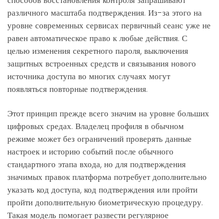
способов восстановления контроля запрашивают
различного масштаба подтверждения. Из-за этого на
уровне современных сервисах первичный сеанс уже не
равен автоматическое право к любые действия. С
целью изменения секретного пароля, выключения
защитных встроенных средств и связывания нового
источника доступа во многих случаях могут
появляться повторные подтверждения.
Этот принцип прежде всего значим на уровне больших
цифровых средах. Владелец профиля в обычном
режиме может без ограничений проверять данные
настроек и историю событий после обычного
стандартного этапа входа, но для подтверждения
значимых правок платформа потребует дополнительно
указать код доступа, код подтверждения или пройти
пройти дополнительную биометрическую процедуру.
Такая модель помогает развести регулярное